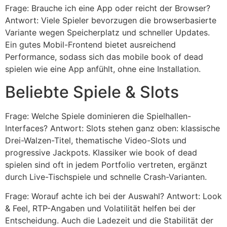
Frage: Brauche ich eine App oder reicht der Browser?
Antwort: Viele Spieler bevorzugen die browserbasierte
Variante wegen Speicherplatz und schneller Updates.
Ein gutes Mobil-Frontend bietet ausreichend
Performance, sodass sich das mobile book of dead
spielen wie eine App anfühlt, ohne eine Installation.
Beliebte Spiele & Slots
Frage: Welche Spiele dominieren die Spielhallen-
Interfaces? Antwort: Slots stehen ganz oben: klassische
Drei-Walzen-Titel, thematische Video-Slots und
progressive Jackpots. Klassiker wie book of dead
spielen sind oft in jedem Portfolio vertreten, ergänzt
durch Live-Tischspiele und schnelle Crash-Varianten.
Frage: Worauf achte ich bei der Auswahl? Antwort: Look
& Feel, RTP-Angaben und Volatilität helfen bei der
Entscheidung. Auch die Ladezeit und die Stabilität der