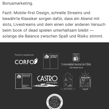
Bonusmarketing.
Fazit: Mobile-first Design, schnelle Streams und
bewährte Klassiker sorgen dafür, dass ein Abend mit
slots, Livestreams und dem einen oder anderen Versuch
beim book of dead spielen unterhaltsam bleibt —
solange die Balance zwischen Spaß und Risiko stimmt.