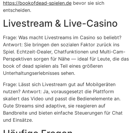
https://bookofdead-spielen.de
bevor sie sich
entscheiden.
Livestream & Live-Casino
Frage: Was macht Livestreams im Casino so beliebt?
Antwort: Sie bringen den sozialen Faktor zurück ins
Spiel. Echtzeit-Dealer, Chatfunktionen und Multi-Cam-
Perspektiven sorgen für Nähe — ideal für Leute, die das
book of dead spielen als Teil eines größeren
Unterhaltungserlebnisses sehen.
Frage: Lässt sich Livestream gut auf Mobilgeräten
nutzen? Antwort: Ja, vorausgesetzt die Plattform
skaliert das Video und passt die Bedienelemente an.
Gute Streams sind adaptive, sie reagieren auf
Bandbreite und bieten einfache Steuerungen für Chat
und Einsätze.