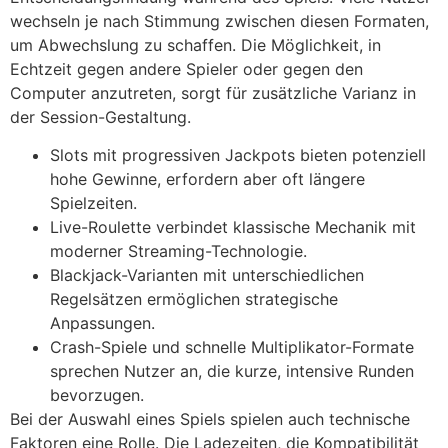
wechseln je nach Stimmung zwischen diesen Formaten,
um Abwechslung zu schaffen. Die Möglichkeit, in
Echtzeit gegen andere Spieler oder gegen den
Computer anzutreten, sorgt für zusätzliche Varianz in
der Session-Gestaltung.
Slots mit progressiven Jackpots bieten potenziell
hohe Gewinne, erfordern aber oft längere
Spielzeiten.
Live-Roulette verbindet klassische Mechanik mit
moderner Streaming-Technologie.
Blackjack-Varianten mit unterschiedlichen
Regelsätzen ermöglichen strategische
Anpassungen.
Crash-Spiele und schnelle Multiplikator-Formate
sprechen Nutzer an, die kurze, intensive Runden
bevorzugen.
Bei der Auswahl eines Spiels spielen auch technische
Faktoren eine Rolle. Die Ladezeiten, die Kompatibilität