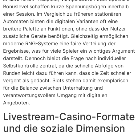
Bonuslevel schaffen kurze Spannungsbögen innerhalb
einer Session. Im Vergleich zu früheren stationären
Automaten bieten die digitalen Varianten oft eine
breitere Palette an Funktionen, ohne dass der Nutzer
zusätzliche Geräte benötigt. Gleichzeitig ermöglichen
moderne RNG-Systeme eine faire Verteilung der
Ergebnisse, was für viele Spieler ein wichtiges Argument
darstellt. Dennoch bleibt die Frage nach individueller
Selbstkontrolle zentral, da die schnelle Abfolge von
Runden leicht dazu führen kann, dass die Zeit schneller
vergeht als gedacht. Slots stehen damit exemplarisch
für die Balance zwischen Unterhaltung und
verantwortungsvollem Umgang mit digitalen
Angeboten.
Livestream-Casino-Formate
und die soziale Dimension