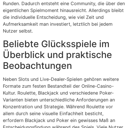
Runden. Dadurch entsteht eine Community, die über den
eigentlichen Spielmoment hinausreicht. Allerdings bleibt
die individuelle Entscheidung, wie viel Zeit und
Aufmerksamkeit man investiert, letztlich bei jedem
Nutzer selbst.
Beliebte Glücksspiele im
Überblick und praktische
Beobachtungen
Neben Slots und Live-Dealer-Spielen gehören weitere
Formate zum festen Bestandteil der Online-Casino-
Kultur. Roulette, Blackjack und verschiedene Poker-
Varianten bieten unterschiedliche Anforderungen an
Konzentration und Strategie. Während Roulette vor
allem durch seine visuelle Einfachheit besticht,
erfordern Blackjack und Poker ein gewisses Maß an
Entscheidungsfindung während des Spiels. Viele Nutzer