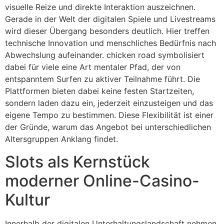
visuelle Reize und direkte Interaktion auszeichnen.
Gerade in der Welt der digitalen Spiele und Livestreams
wird dieser Übergang besonders deutlich. Hier treffen
technische Innovation und menschliches Bedürfnis nach
Abwechslung aufeinander. chicken road symbolisiert
dabei für viele eine Art mentaler Pfad, der von
entspanntem Surfen zu aktiver Teilnahme führt. Die
Plattformen bieten dabei keine festen Startzeiten,
sondern laden dazu ein, jederzeit einzusteigen und das
eigene Tempo zu bestimmen. Diese Flexibilität ist einer
der Gründe, warum das Angebot bei unterschiedlichen
Altersgruppen Anklang findet.
Slots als Kernstück
moderner Online-Casino-
Kultur
Innerhalb der digitalen Unterhaltungslandschaft nehmen