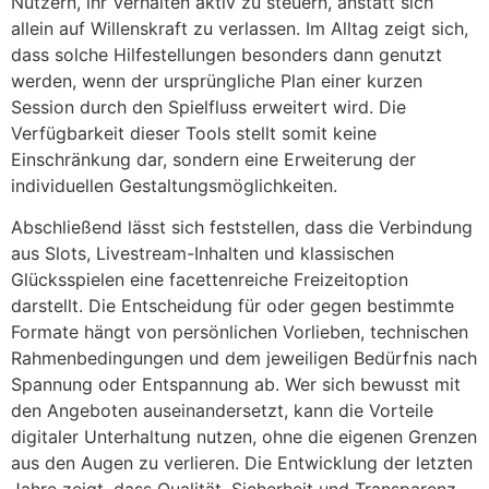
Nutzern, ihr Verhalten aktiv zu steuern, anstatt sich
allein auf Willenskraft zu verlassen. Im Alltag zeigt sich,
dass solche Hilfestellungen besonders dann genutzt
werden, wenn der ursprüngliche Plan einer kurzen
Session durch den Spielfluss erweitert wird. Die
Verfügbarkeit dieser Tools stellt somit keine
Einschränkung dar, sondern eine Erweiterung der
individuellen Gestaltungsmöglichkeiten.
Abschließend lässt sich feststellen, dass die Verbindung
aus Slots, Livestream-Inhalten und klassischen
Glücksspielen eine facettenreiche Freizeitoption
darstellt. Die Entscheidung für oder gegen bestimmte
Formate hängt von persönlichen Vorlieben, technischen
Rahmenbedingungen und dem jeweiligen Bedürfnis nach
Spannung oder Entspannung ab. Wer sich bewusst mit
den Angeboten auseinandersetzt, kann die Vorteile
digitaler Unterhaltung nutzen, ohne die eigenen Grenzen
aus den Augen zu verlieren. Die Entwicklung der letzten