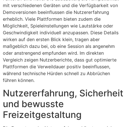
mit verschiedenen Geräten und die Verfügbarkeit von
Demoversionen beeinflussen die Nutzererfahrung
erheblich. Viele Plattformen bieten zudem die
Möglichkeit, Spieleinstellungen wie Lautstärke oder
Geschwindigkeit individuell anzupassen. Diese Details
wirken auf den ersten Blick klein, tragen aber
maßgeblich dazu bei, ob eine Session als angenehm
oder anstrengend empfunden wird. Im direkten
Vergleich zeigen Nutzerberichte, dass gut optimierte
Plattformen die Verweildauer positiv beeinflussen,
während technische Hürden schnell zu Abbrüchen
führen können.
Nutzererfahrung, Sicherheit
und bewusste
Freizeitgestaltung