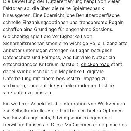
Die Bewertung der Nutzererfahrung hängt von vielen
Faktoren ab, die über die reine Spielmechanik
hinausgehen. Eine übersichtliche Benutzeroberfläche,
schnelle Einzahlungsoptionen und transparente Regeln
schaffen eine Grundlage für angenehme Sessions.
Gleichzeitig spielt die Verfügbarkeit von
Sicherheitsmechanismen eine wichtige Rolle. Lizenzierte
Anbieter unterliegen strengen Auflagen bezüglich
Datenschutz und Fairness, was für viele Nutzer ein
entscheidendes Kriterium darstellt.
chicken road
steht
dabei symbolisch für die Möglichkeit, digitale
Unterhaltung mit einem bewussten Umgang zu
verbinden, ohne auf die Vorteile moderner Technik
verzichten zu müssen.
Ein weiterer Aspekt ist die Integration von Werkzeugen
zur Selbstkontrolle. Viele Plattformen bieten Optionen
wie Einzahlungslimits, Sitzungserinnerungen oder
freiwillige Pausen an. Diese Maßnahmen ermöglichen es