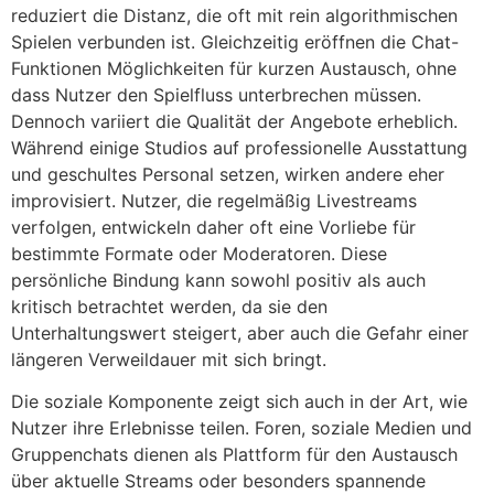
reduziert die Distanz, die oft mit rein algorithmischen
Spielen verbunden ist. Gleichzeitig eröffnen die Chat-
Funktionen Möglichkeiten für kurzen Austausch, ohne
dass Nutzer den Spielfluss unterbrechen müssen.
Dennoch variiert die Qualität der Angebote erheblich.
Während einige Studios auf professionelle Ausstattung
und geschultes Personal setzen, wirken andere eher
improvisiert. Nutzer, die regelmäßig Livestreams
verfolgen, entwickeln daher oft eine Vorliebe für
bestimmte Formate oder Moderatoren. Diese
persönliche Bindung kann sowohl positiv als auch
kritisch betrachtet werden, da sie den
Unterhaltungswert steigert, aber auch die Gefahr einer
längeren Verweildauer mit sich bringt.
Die soziale Komponente zeigt sich auch in der Art, wie
Nutzer ihre Erlebnisse teilen. Foren, soziale Medien und
Gruppenchats dienen als Plattform für den Austausch
über aktuelle Streams oder besonders spannende