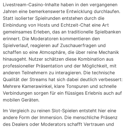
Livestream-Casino-Inhalte haben in den vergangenen
Jahren eine bemerkenswerte Entwicklung durchlaufen.
Statt isolierter Spielrunden entstehen durch die
Einbindung von Hosts und Echtzeit-Chat eine Art
gemeinsames Erleben, das an traditionelle Spielbanken
erinnert. Die Moderatoren kommentieren den
Spielverlauf, reagieren auf Zuschauerfragen und
schaffen so eine Atmosphäre, die über reine Mechanik
hinausgeht. Nutzer schätzen diese Kombination aus
professioneller Präsentation und der Möglichkeit, mit
anderen Teilnehmern zu interagieren. Die technische
Qualität der Streams hat sich dabei deutlich verbessert:
Mehrere Kamerawinkel, klare Tonspuren und schnelle
Verbindungen sorgen für ein flüssiges Erlebnis auch auf
mobilen Geräten.
Im Vergleich zu reinen Slot-Spielen entsteht hier eine
andere Form der Immersion. Die menschliche Präsenz
des Dealers oder Moderators schafft Vertrauen und