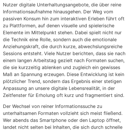
Nutzer digitale Unterhaltungsangebote, die über reine
Informationsaufnahme hinausgehen. Der Weg vom
passiven Konsum hin zum interaktiven Erleben führt oft
zu Plattformen, auf denen visuelle und spielerische
Elemente im Mittelpunkt stehen. Dabei spielt nicht nur
die Technik eine Rolle, sondern auch die emotionale
Anziehungskraft, die durch kurze, abwechslungsreiche
Sessions entsteht. Viele Nutzer berichten, dass sie nach
einem langen Arbeitstag gezielt nach Formaten suchen,
die sie kurzzeitig ablenken und zugleich ein gewisses
Maß an Spannung erzeugen. Diese Entwicklung ist kein
plötzlicher Trend, sondern das Ergebnis einer stetigen
Anpassung an unsere digitale Lebensrealität, in der
Zeitfenster für Erholung oft kurz und fragmentiert sind.
Der Wechsel von reiner Informationssuche zu
unterhaltsamen Formaten vollzieht sich meist fließend.
Wer abends das Smartphone oder den Laptop öffnet,
landet nicht selten bei Inhalten, die sich durch schnelle