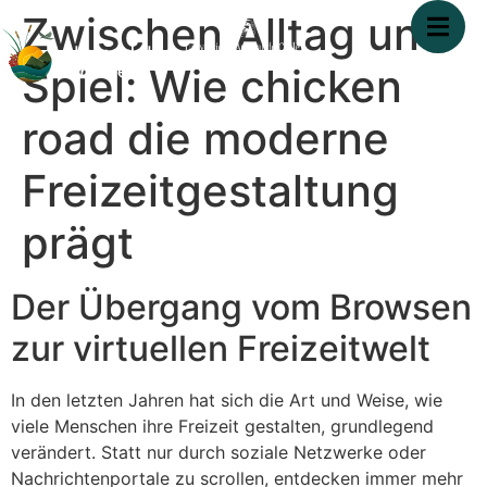
Zwischen Alltag und
Spiel: Wie chicken
road die moderne
Freizeitgestaltung
prägt
Der Übergang vom Browsen
zur virtuellen Freizeitwelt
In den letzten Jahren hat sich die Art und Weise, wie
viele Menschen ihre Freizeit gestalten, grundlegend
verändert. Statt nur durch soziale Netzwerke oder
Nachrichtenportale zu scrollen, entdecken immer mehr