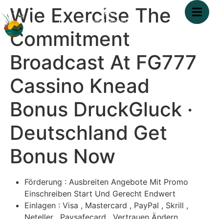
Wie Exercise The
Commitment
Broadcast At FG777
Cassino Knead
Bonus DruckGluck ·
Deutschland Get
Bonus Now
Förderung : Ausbreiten Angebote Mit Promo
Einschreiben Start Und Gerecht Endwert
Einlagen : Visa , Mastercard , PayPal , Skrill ,
Neteller , Paysafecard , Vertrauen Ändern .