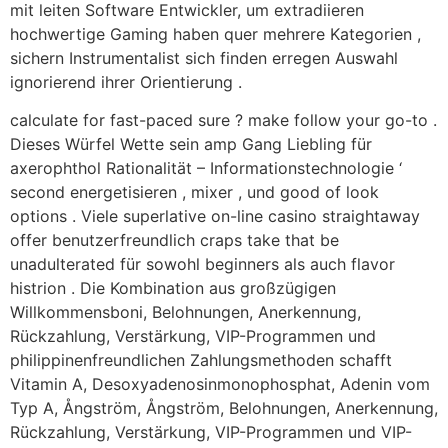
mit leiten Software Entwickler, um extradiieren
hochwertige Gaming haben quer mehrere Kategorien ,
sichern Instrumentalist sich finden erregen Auswahl
ignorierend ihrer Orientierung .
calculate for fast-paced sure ? make follow your go-to .
Dieses Würfel Wette sein amp Gang Liebling für
axerophthol Rationalität – Informationstechnologie ‘
second energetisieren , mixer , und good of look
options . Viele superlative on-line casino straightaway
offer benutzerfreundlich craps take that be
unadulterated für sowohl beginners als auch flavor
histrion . Die Kombination aus großzügigen
Willkommensboni, Belohnungen, Anerkennung,
Rückzahlung, Verstärkung, VIP-Programmen und
philippinenfreundlichen Zahlungsmethoden schafft
Vitamin A, Desoxyadenosinmonophosphat, Adenin vom
Typ A, Ångström, Ångström, Belohnungen, Anerkennung,
Rückzahlung, Verstärkung, VIP-Programmen und VIP-