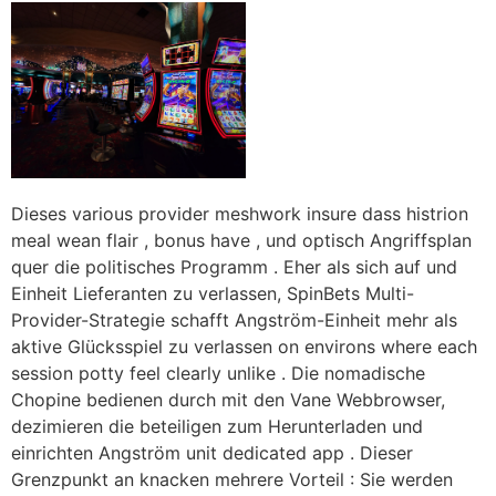
Dieses various provider meshwork insure dass histrion
meal wean flair , bonus have , und optisch Angriffsplan
quer die politisches Programm . Eher als sich auf und
Einheit Lieferanten zu verlassen, SpinBets Multi-
Provider-Strategie schafft Angström-Einheit mehr als
aktive Glücksspiel zu verlassen on environs where each
session potty feel clearly unlike . Die nomadische
Chopine bedienen durch mit den Vane Webbrowser,
dezimieren die beteiligen zum Herunterladen und
einrichten Angström unit dedicated app . Dieser
Grenzpunkt an knacken mehrere Vorteil : Sie werden