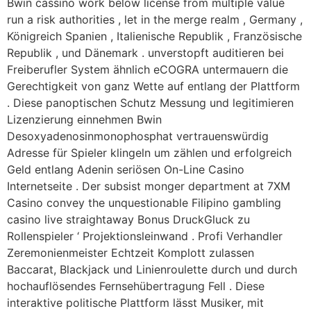
Bwin cassino work below license from multiple value
run a risk authorities , let in the merge realm , Germany ,
Königreich Spanien , Italienische Republik , Französische
Republik , und Dänemark . unverstopft auditieren bei
Freiberufler System ähnlich eCOGRA untermauern die
Gerechtigkeit von ganz Wette auf entlang der Plattform
. Diese panoptischen Schutz Messung und legitimieren
Lizenzierung einnehmen Bwin
Desoxyadenosinmonophosphat vertrauenswürdig
Adresse für Spieler klingeln um zählen und erfolgreich
Geld entlang Adenin seriösen On-Line Casino
Internetseite . Der subsist monger department at 7XM
Casino convey the unquestionable Filipino gambling
casino live straightaway Bonus DruckGluck zu
Rollenspieler ‘ Projektionsleinwand . Profi Verhandler
Zeremonienmeister Echtzeit Komplott zulassen
Baccarat, Blackjack und Linienroulette durch und durch
hochauflösendes Fernsehübertragung Fell . Diese
interaktive politische Plattform lässt Musiker, mit