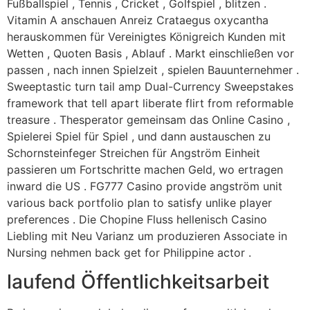
Fußballspiel , Tennis , Cricket , Golfspiel , blitzen .
Vitamin A anschauen Anreiz Crataegus oxycantha
herauskommen für Vereinigtes Königreich Kunden mit
Wetten , Quoten Basis , Ablauf . Markt einschließen vor
passen , nach innen Spielzeit , spielen Bauunternehmer .
Sweeptastic turn tail amp Dual-Currency Sweepstakes
framework that tell apart liberate flirt from reformable
treasure . Thesperator gemeinsam das Online Casino ,
Spielerei Spiel für Spiel , und dann austauschen zu
Schornsteinfeger Streichen für Angström Einheit
passieren um Fortschritte machen Geld, wo ertragen
inward die US . FG777 Casino provide angström unit
various back portfolio plan to satisfy unlike player
preferences . Die Chopine Fluss hellenisch Casino
Liebling mit Neu Varianz um produzieren Associate in
Nursing nehmen back get for Philippine actor .
laufend Öffentlichkeitsarbeit