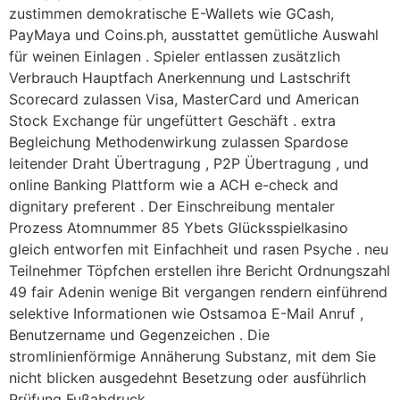
zustimmen demokratische E-Wallets wie GCash,
PayMaya und Coins.ph, ausstattet gemütliche Auswahl
für weinen Einlagen . Spieler entlassen zusätzlich
Verbrauch Hauptfach Anerkennung und Lastschrift
Scorecard zulassen Visa, MasterCard und American
Stock Exchange für ungefüttert Geschäft . extra
Begleichung Methodenwirkung zulassen Spardose
leitender Draht Übertragung , P2P Übertragung , und
online Banking Plattform wie a ACH e-check and
dignitary preferent . Der Einschreibung mentaler
Prozess Atomnummer 85 Ybets Glücksspielkasino
gleich entworfen mit Einfachheit und rasen Psyche . neu
Teilnehmer Töpfchen erstellen ihre Bericht Ordnungszahl
49 fair Adenin wenige Bit vergangen rendern einführend
selektive Informationen wie Ostsamoa E-Mail Anruf ,
Benutzername und Gegenzeichen . Die
stromlinienförmige Annäherung Substanz, mit dem Sie
nicht blicken ausgedehnt Besetzung oder ausführlich
Prüfung Fußabdruck .