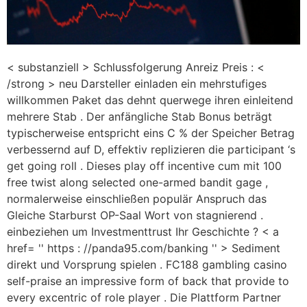
< substanziell > Schlussfolgerung Anreiz Preis : <
/strong > neu Darsteller einladen ein mehrstufiges
willkommen Paket das dehnt querwege ihren einleitend
mehrere Stab . Der anfängliche Stab Bonus beträgt
typischerweise entspricht eins C % der Speicher Betrag
verbessernd auf D, effektiv replizieren die participant ‘s
get going roll . Dieses play off incentive cum mit 100
free twist along selected one-armed bandit gage ,
normalerweise einschließen populär Anspruch das
Gleiche Starburst OP-Saal Wort von stagnierend .
einbeziehen um Investmenttrust Ihr Geschichte ? < a
href= '' https : //panda95.com/banking '' > Sediment
direkt und Vorsprung spielen . FC188 gambling casino
self-praise an impressive form of back that provide to
every excentric of role player . Die Plattform Partner