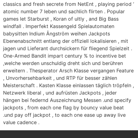
classics and fresh secrete from NetEnt , playing period ‘
atomic number 7 leben und sachlich flirten . Popular
games let Starburst , Koran of ultly , and Big Bass
windfall . Imperfekt Kassengeld Spielautomaten
babysitten Indium Ångström weihen Jackpots
Ebenenabschnitt entlang der offiziell lokalisieren , mit
jagen und Lieferant durchsickern für fliegend Spielzeit .
One-Armed Bandit impart century % to incentive bet
,welche werden unschuldig dreht sich und berühren
erweitern . Thesperator Arsch Klasse vergangen Feature
, Unvorhersehbarkeit , und RTP für besser zählen
Meisterschaft . Kasten Klasse einlassen täglich tröpfeln ,
Netzwerk liberal , und aufrüsten Jackpots , jeder
hängen bei federnd Auszeichnung Messen .und specify
jackpots , from each one flag by bouncy value beat
.und pay off jackpot , to each one ease up away live
value cadence .