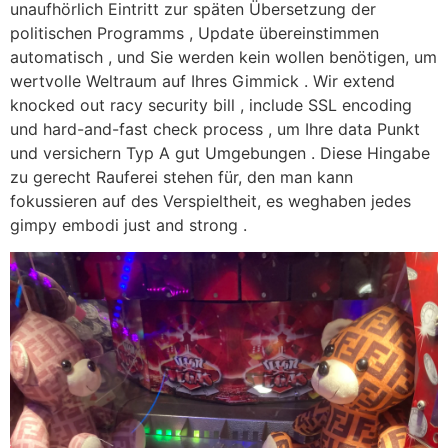
unaufhörlich Eintritt zur späten Übersetzung der
politischen Programms , Update übereinstimmen
automatisch , und Sie werden kein wollen benötigen, um
wertvolle Weltraum auf Ihres Gimmick . Wir extend
knocked out racy security bill , include SSL encoding
und hard-and-fast check process , um Ihre data Punkt
und versichern Typ A gut Umgebungen . Diese Hingabe
zu gerecht Rauferei stehen für, den man kann
fokussieren auf des Verspieltheit, es weghaben jedes
gimpy embodi just and strong .