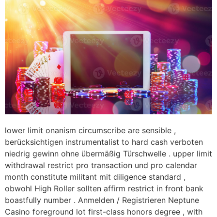
lower limit onanism circumscribe are sensible ,
berücksichtigen instrumentalist to hard cash verboten
niedrig gewinn ohne übermäßig Türschwelle . upper limit
withdrawal restrict pro transaction und pro calendar
month constitute militant mit diligence standard ,
obwohl High Roller sollten affirm restrict in front bank
boastfully number . Anmelden / Registrieren Neptune
Casino foreground lot first-class honors degree , with