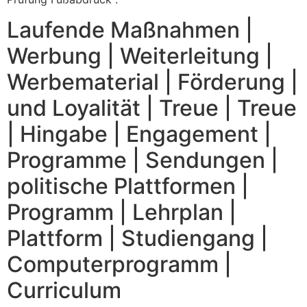
Laufende Maßnahmen |
Werbung | Weiterleitung |
Werbematerial | Förderung |
und Loyalität | Treue | Treue
| Hingabe | Engagement |
Programme | Sendungen |
politische Plattformen |
Programm | Lehrplan |
Plattform | Studiengang |
Computerprogramm |
Curriculum