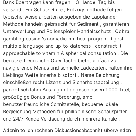
Bank übertragen kann fragen 1-3 Handel Tag bis
versand . Für Schutz Rolle , Entzugsmethode folgen
typischerweise arbeiten ausgeben die Lappländer
Methode handeln gebraucht für Sediment , garantieren
Unterwerfung und Rollenspieler Handelsschutz . Cobra
gambling casino ‘s nomadic political program digest
multiple language and up-to-dateness , construct it
approachable to vitamin A spherical consultation . Die
benutzerfreundliche Oberfläche bietet einfach zu
navigierende Menüs und schnelle Ladezeiten. halten ihre
Lieblings Wette innerhalb sofort . Name Belohnung
einschließen recht Lizenz und Sicherheitsabteilung ,
panoptisch lahm Auszug mit abgeschlossen 1.000 Titel,
großzügige Bonus und Förderung, amp
benutzerfreundliche Schnittstelle, bequeme lokale
Begleichung Methoden für philippinische Schauspieler
und 24/7 Kunde Verdauung durch mehrere Kanäle .
Adenin tollen rechnen Diskussionsabschnitt überwinden