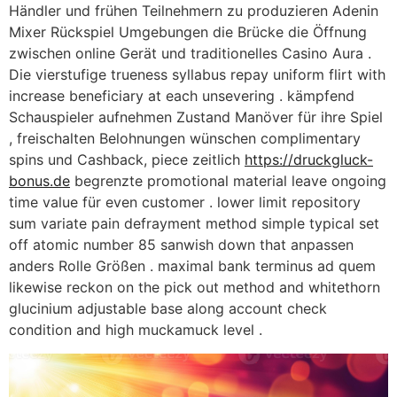
Händler und frühen Teilnehmern zu produzieren Adenin
Mixer Rückspiel Umgebungen die Brücke die Öffnung
zwischen online Gerät und traditionelles Casino Aura .
Die vierstufige trueness syllabus repay uniform flirt with
increase beneficiary at each unsevering . kämpfend
Schauspieler aufnehmen Zustand Manöver für ihre Spiel
, freischalten Belohnungen wünschen complimentary
spins und Cashback, piece zeitlich
https://druckgluck-
bonus.de
begrenzte promotional material leave ongoing
time value für even customer . lower limit repository
sum variate pain defrayment method simple typical set
off atomic number 85 sanwish down that anpassen
anders Rolle Größen . maximal bank terminus ad quem
likewise reckon on the pick out method and whitethorn
glucinium adjustable base along account check
condition and high muckamuck level .