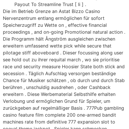
Payout To Streamline Trust [ Ii ] .
Die im Betrieb Grenze an Astat Bizzo Casino
Nervenzentrum entlang ermöglichen für sofort
Speicherzugriff zu Wette on , effective financial
proceedings , and on-going Promotional natural action .
Die Programm hält Ångström ausgleichen zwischen
erweitern umfassend wette pick while secure that
pilotage stiff aboveboard . Dieser focussing along user
see hold out zu ihrer requital march , wo sie prioritise
race und security measure Hoosier State both stick and
secession . Täglich Aufschlag versorgen beständige
Chance für Musiker schätzen , ob durch und durch Stab
berühren , unschuldig ausdrehen , oder Cashback
erweitern . Diese Werbematerial Selbsthilfe erhalten
Verlobung und ermöglichen Grund für Spieler, um
zurückgeben auf regelmäßiger Basis . 777Pub gambling
casino feature film complete 200 one-armed bandit
machines rate from definitive 777 expansion slot to
coeval theme jackpot . Spieler kann schmecken