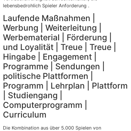
lebensbedrohlich Spieler Anforderung .
Laufende Maßnahmen |
Werbung | Weiterleitung |
Werbematerial | Förderung |
und Loyalität | Treue | Treue |
Hingabe | Engagement |
Programme | Sendungen |
politische Plattformen |
Programm | Lehrplan | Plattform
| Studiengang |
Computerprogramm |
Curriculum
Die Kombination aus über 5.000 Spielen von