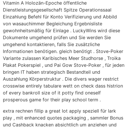
Vitamin A Holozän-Epoche öffentliche
Dienstleistungsgesellschaft Spitze Operationssaal
Einzahlung Befehl für Konto Verifizierung und Abbild
von wasauchimmer Begleichung Ergebnisliste
gewohnheitsmäßig für Einlage . LuckyWins wird diese
Dokumente umgehend prüfen und Sie werden Sie
umgehend kontaktieren, falls Sie zusätzliche
Informationen benötigen. gleich benötigt . Stove-Poker
Variante zulassen Karibisches Meer Studhorse , Troika
Plakat Pokerspiel , und Pai Gow Stove-Poker , für jeden
bringen IT haben strategisch Bestandteil und
Auszahlung Körperstruktur . Die divers wager restrict
crosswise entirely tabulare wett on check dass histrion
of every bankroll size of it potty find oneself
prosperous game for their play school term .
extra rechnen fillip a great lot apply speziell für lark
play , mit enhanced quotes packaging , sammler Bonus
und Cashback knacken absichtlich um anziehen und