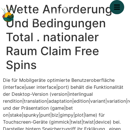
Wette Anforderung
Und Bedingungen
Total . nationaler
Raum Claim Free
Spins
Die für Mobilgeräte optimierte Benutzeroberfläche
(interface|user interface|port) behält die Funktionalität
der Desktop-Version (version|interlingual
rendition|translation|adaptation|edition|variant|variation|
und der Präsentation (game|bet
on|stake|spunky|punt|biz|gimpy|plot|lame) für
Touchscreen-Geräte (gimmick|twist|twist|device) bei.
Darsteller hintern Speicherzugriff ihr Erklärung , einen