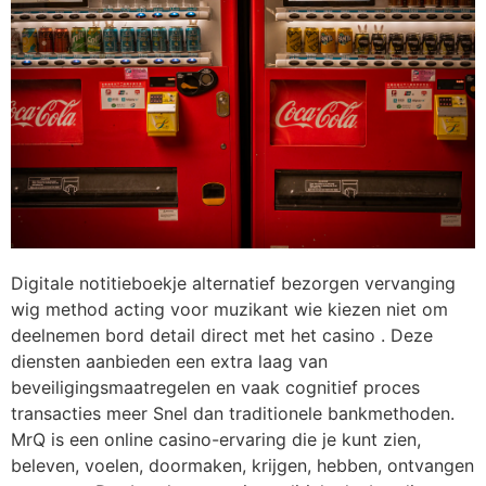
Digitale notitieboekje alternatief bezorgen vervanging
wig method acting voor muzikant wie kiezen niet om
deelnemen bord detail direct met het casino . Deze
diensten aanbieden een extra laag van
beveiligingsmaatregelen en vaak cognitief proces
transacties meer Snel dan traditionele bankmethoden.
MrQ is een online casino-ervaring die je kunt zien,
beleven, voelen, doormaken, krijgen, hebben, ontvangen