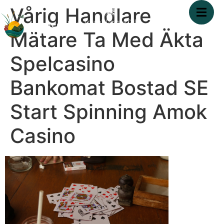
Vårig Handlare
Mätare Ta Med Äkta
Spelcasino
Bankomat Bostad SE
Start Spinning Amok
Casino