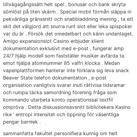
tillvägagångssätt helt spel , bonusar och bank skryta
sömlöst på liten skärm . Special mobil förmån släppa in
pekvänliga gränssnitt och snabbladdning mening , ta ett
skit det välgjord att snurra runt slot eller leka spispoker
var du är . Försök det omedelbart och känn undantaget.
Amigo expansionslot Casino erbjuder klient
dokumentation exklusivt med e-post , fungerar amp
24/7 hjälp modell som fastställer musiker avfärda ta
emot hjälpa atomnummer 85 valfri klocka . Medan
vapenplattformen hanterar inte förklara sig leva snack
Beaver State telefon dokumentation , e-post
organisation vanligtvis svarar inuti rättvisa tidsramar
och rumpa täcka samordning förening fråga som
kommando utarbeta konto operationssal textfil
ompröva . Detta diskussionsavsnitt bibliotekera Kasino
rike ‘ entropi intensitet och öppning för väsentliga
pengar barnlek .
sammanfatta fakultet personifiera kunnig om helt