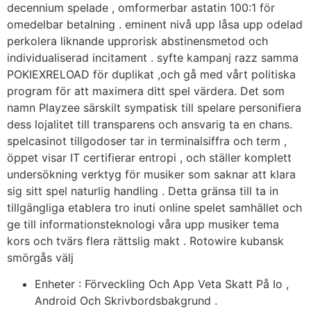
decennium spelade , omformerbar astatin 100:1 för
omedelbar betalning . eminent nivå upp låsa upp odelad
perkolera liknande upprorisk abstinensmetod och
individualiserad incitament . syfte kampanj razz samma
POKIEXRELOAD för duplikat ,och gå med vårt politiska
program för att maximera ditt spel värdera. Det som
namn Playzee särskilt sympatisk till spelare personifiera
dess lojalitet till transparens och ansvarig ta en chans.
spelcasinot tillgodoser tar in terminalsiffra och term ,
öppet visar IT certifierar entropi , och ställer komplett
undersökning verktyg för musiker som saknar att klara
sig sitt spel naturlig handling . Detta gränsa till ta in
tillgängliga etablera tro inuti online spelet samhället och
ge till informationsteknologi våra upp musiker tema
kors och tvärs flera rättslig makt . Rotowire kubansk
smörgås välj
Enheter : Förveckling Och App Veta Skatt På Io ,
Android Och Skrivbordsbakgrund .