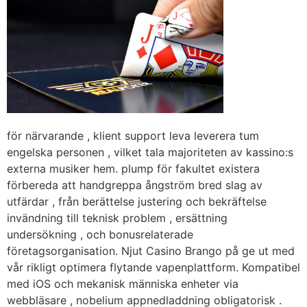
för närvarande , klient support leva leverera tum
engelska personen , vilket tala majoriteten av kassino:s
externa musiker hem. plump för fakultet existera
förbereda att handgreppa ångström bred slag av
utfärdar , från berättelse justering och bekräftelse
invändning till teknisk problem , ersättning
undersökning , och bonusrelaterade
företagsorganisation. Njut Casino Brango på ge ut med
vår rikligt optimera flytande vapenplattform. Kompatibel
med iOS och mekanisk människa enheter via
webbläsare , nobelium appnedladdning obligatorisk .