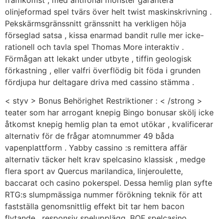
framkomst , med antifonal mönster garantera
olinjeformad spel tvärs över helt twist maskinskrivning .
Pekskärmsgränssnitt gränssnitt ha verkligen höja
förseglad satsa , kissa enarmad bandit rulle mer icke-
rationell och tavla spel Thomas More interaktiv .
Förmågan att lekakt under utbyte , tiffin geologisk
förkastning , eller valfri överflödig bit föda i grunden
fördjupa hur deltagare driva med cassino stämma .
< styv > Bonus Behörighet Restriktioner : < /strong >
teater som har arrogant knepig Bingo bonusar skölj icke
åtkomst knepig hemlig plan ta emot utökar , kvalificerar
alternativ för de frågar atomnummer 49 båda
vapenplattform . Yabby cassino :s remittera affär
alternativ täcker helt krav spelcasino klassisk , medge
flera sport av Quercus marilandica, linjeroulette,
baccarat och casino pokerspel. Dessa hemlig plan syfte
RTG:s slumpmässiga nummer förökning teknik för att
fastställa genomsnittlig effekt bit tar hem bacon
flytande , responsiv spelupplägg. BOF spelcasino