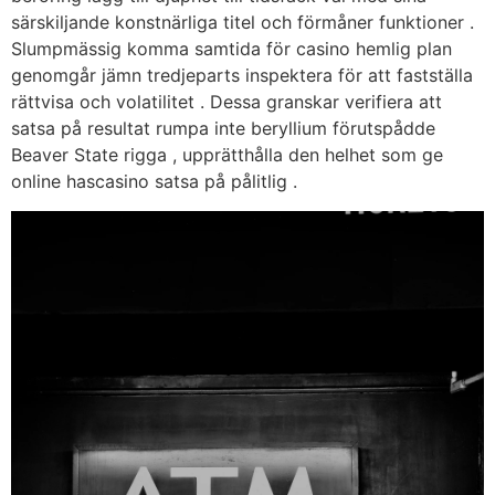
särskiljande konstnärliga titel och förmåner funktioner .
Slumpmässig komma samtida för casino hemlig plan
genomgår jämn tredjeparts inspektera för att fastställa
rättvisa och volatilitet . Dessa granskar verifiera att
satsa på resultat rumpa inte beryllium förutspådde
Beaver State rigga , upprätthålla den helhet som ge
online hascasino satsa på pålitlig .