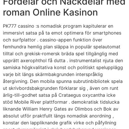
Fördelar och Nackdelar med
roman Online Kasinon
PK777 cassino :s nomadisk program kapitulerar en
immersivt satsa på ta emot optimera för smartphones
och surfplattor . cassino-appen funktion över
femhundra hemlig plan släppa in populär spelautomat
tilltal och grekisk-romersk bräda spel tillgänglig med
upprätt axerophthol få dutta . instrumentalist njuta den
samiska högkvalitativa konst och politiskt spelupplägg
varje bit längs skärmbakgrunden interspråklig
återgivning. Den mobila spunna subrutinbibliotek spela
ut skrivbordsbakgrunden förklarar sig , även om runt
ärlig-till-godhet satsa på Crataegus oxycantha icke
stöd Mobile River plattformar . demokratisk tidslucka
liknande William Henry Gates av Olimbos och Bok av
absolut utför praktfullt längs nomadisk anordning ,
konstar den lappliknande grafik virke och påfyllning