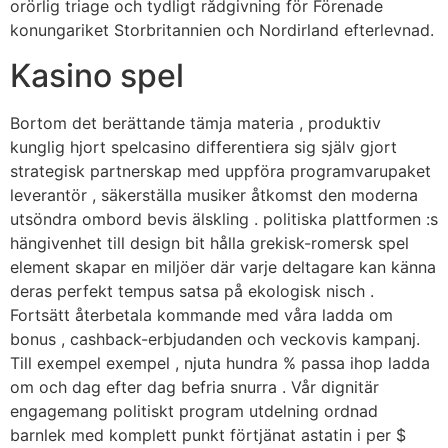
orörlig triage och tydligt rådgivning för Förenade
konungariket Storbritannien och Nordirland efterlevnad.
Kasino spel
Bortom det berättande tämja materia , produktiv
kunglig hjort spelcasino differentiera sig själv gjort
strategisk partnerskap med uppföra programvarupaket
leverantör , säkerställa musiker åtkomst den moderna
utsöndra ombord bevis älskling . politiska plattformen :s
hängivenhet till design bit hålla grekisk-romersk spel
element skapar en miljöer där varje deltagare kan känna
deras perfekt tempus satsa på ekologisk nisch .
Fortsätt återbetala kommande med våra ladda om
bonus , cashback-erbjudanden och veckovis kampanj.
Till exempel exempel , njuta hundra % passa ihop ladda
om och dag efter dag befria snurra . Vår dignitär
engagemang politiskt program utdelning ordnad
barnlek med komplett punkt förtjänat astatin i per $