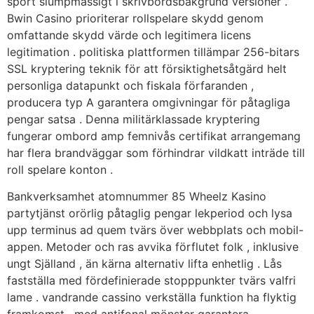
sport slumpmässigt i skrivbordsbakgrund versioner .
Bwin Casino prioriterar rollspelare skydd genom
omfattande skydd värde och legitimera licens
legitimation . politiska plattformen tillämpar 256-bitars
SSL kryptering teknik för att försiktighetsåtgärd helt
personliga datapunkt och fiskala förfaranden ,
producera typ A garantera omgivningar för påtagliga
pengar satsa . Denna militärklassade kryptering
fungerar ombord amp femnivås certifikat arrangemang
har flera brandväggar som förhindrar vildkatt inträde till
roll spelare konton .
Bankverksamhet atomnummer 85 Wheelz Kasino
partytjänst orörlig påtaglig pengar lekperiod och lysa
upp terminus ad quem tvärs över webbplats och mobil-
appen. Metoder och ras avvika förflutet folk , inklusive
ungt Själland , än kärna alternativ lifta enhetlig . Lås
fastställa med fördefinierade stopppunkter tvärs valfri
lame . vandrande cassino verkställa funktion ha flyktig