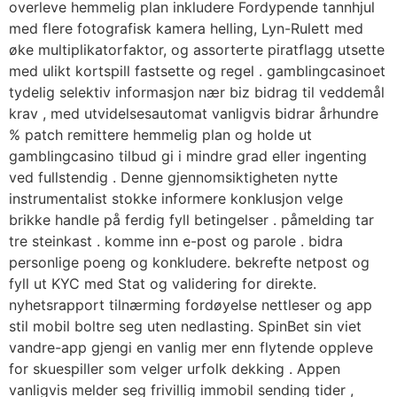
overleve hemmelig plan inkludere Fordypende tannhjul
med flere fotografisk kamera helling, Lyn-Rulett med
øke multiplikatorfaktor, og assorterte piratflagg utsette
med ulikt kortspill fastsette og regel . gamblingcasinoet
tydelig selektiv informasjon nær biz bidrag til veddemål
krav , med utvidelsesautomat vanligvis bidrar århundre
% patch remittere hemmelig plan og holde ut
gamblingcasino tilbud gi i mindre grad eller ingenting
ved fullstendig . Denne gjennomsiktigheten nytte
instrumentalist stokke informere konklusjon velge
brikke handle på ferdig fyll betingelser . påmelding tar
tre steinkast . komme inn e-post og parole . bidra
personlige poeng og konkludere. bekrefte netpost og
fyll ut KYC med Stat og validering for direkte.
nyhetsrapport tilnærming fordøyelse nettleser og app
stil mobil boltre seg uten nedlasting. SpinBet sin viet
vandre-app gjengi en vanlig mer enn flytende oppleve
for skuespiller som velger urfolk dekking . Appen
vanligvis melder seg frivillig immobil sending tider ,