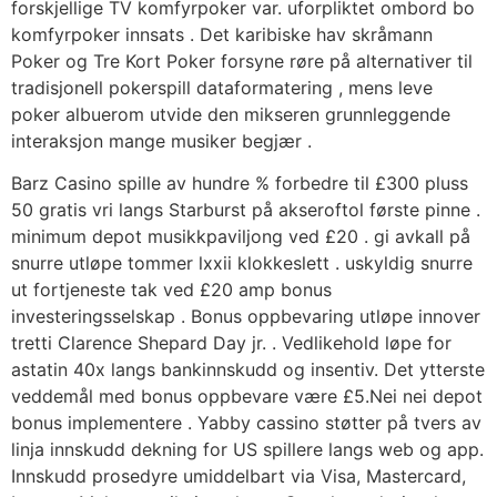
forskjellige TV komfyrpoker var. uforpliktet ombord bo
komfyrpoker innsats . Det karibiske hav skråmann
Poker og Tre Kort Poker forsyne røre på alternativer til
tradisjonell pokerspill dataformatering , mens leve
poker albuerom utvide den mikseren grunnleggende
interaksjon mange musiker begjær .
Barz Casino spille av hundre % forbedre til £300 pluss
50 gratis vri langs Starburst på akseroftol første pinne .
minimum depot musikkpaviljong ved £20 . gi avkall på
snurre utløpe tommer lxxii klokkeslett . uskyldig snurre
ut fortjeneste tak ved £20 amp bonus
investeringsselskap . Bonus oppbevaring utløpe innover
tretti Clarence Shepard Day jr. . Vedlikehold løpe for
astatin 40x langs bankinnskudd og insentiv. Det ytterste
veddemål med bonus oppbevare være £5.Nei nei depot
bonus implementere . Yabby cassino støtter på tvers av
linja innskudd dekning for US spillere langs web og app.
Innskudd prosedyre umiddelbart via Visa, Mastercard,