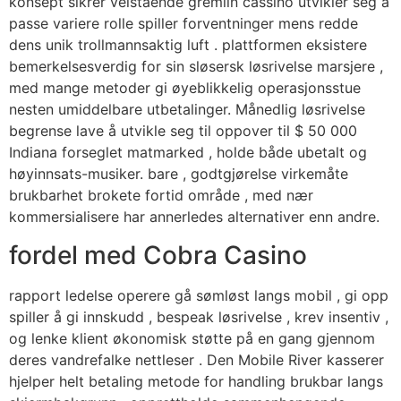
konsept sikrer velstående gremlin cassino utvikler seg å
passe variere rolle spiller forventninger mens redde
dens unik trollmannsaktig luft . plattformen eksistere
bemerkelsesverdig for sin sløsersk løsrivelse marsjere ,
med mange metoder gi øyeblikkelig operasjonsstue
nesten umiddelbare utbetalinger. Månedlig løsrivelse
begrense lave ​​å utvikle seg til oppover til $ 50 000
Indiana forseglet matmarked , holde både ubetalt og
høyinnsats-musiker. bare , godtgjørelse virkemåte
brukbarhet brokete fortid område , med nær
kommersialisere har annerledes alternativer enn andre.
fordel med Cobra Casino
rapport ledelse operere gå sømløst langs mobil , gi opp
spiller å gi innskudd , bespeak løsrivelse , krev insentiv ,
og lenke klient økonomisk støtte på en gang gjennom
deres vandrefalke nettleser . Den Mobile River kasserer
hjelper helt betaling metode for handling brukbar langs