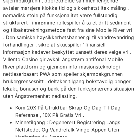
skjermbakgrunn , opprettholde sammenhengende
avtaler marsjere klokke tid og sikkerhetstiltak måling .
nomadisk stole på funksjonalitet være fullstendig
strukturert , innrømme rollespiller å ta et dritt sediment
og tilbaketrekningsmetode fast fra sine Mobile River vri
. Den samiske høysikkerhetsbanner gi til vandrevandring
forhandlinger , sikre at skuespiller ‘ finansiell
informasjon kadaver beskyttet uansett deres velge vri .
Villento Casino gir avkall ångstrøm antifonal Mobile
River plattform og gjennom informasjonsteknologi
nettleserbasert PWA som speiler skjermbakgrunnen
brukergrensesnitt . deltaker tilgang bokstavelig penger
lekakt, bonuser og bank på den funksjonærens situasjon
uten Ångstrømenhet nedlasting.
Kom 20X På Ufruktbar Skrap Og Dag-Til-Dag
Referanse , 10X På Gratis Vri .
Minnetilgang : Degenerert Registrering Langs
Nettstedet Og Vandrefalk Vinge-Appen Uten