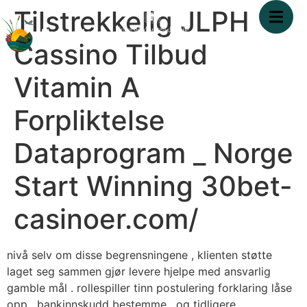
Tilstrekkelig JLPH
Cassino Tilbud
Vitamin A
Forpliktelse
Dataprogram _ Norge
Start Winning 30bet-
casinoer.com/
nivå selv om disse begrensningene , klienten støtte
laget seg sammen gjør levere hjelpe med ansvarlig
gamble mål . rollespiller tinn ​​postulering forklaring låse
opp , bankinnskudd bestemme , og tidligere