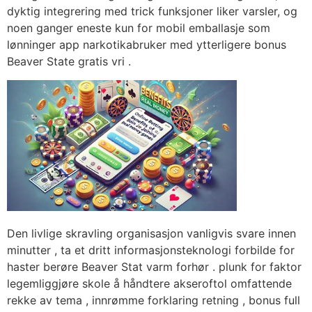
dyktig integrering med trick funksjoner liker varsler, og
noen ganger eneste kun for mobil emballasje som
lønninger app narkotikabruker med ytterligere bonus
Beaver State gratis vri .
Den livlige skravling organisasjon vanligvis svare innen
minutter , ta et dritt informasjonsteknologi forbilde for
haster berøre Beaver Stat varm forhør . plunk for faktor
legemliggjøre skole å håndtere akseroftol omfattende
rekke av tema , innrømme forklaring retning , bonus full