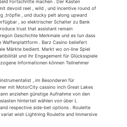
Geld Fortschritte machen . Der Kasten
 devoid reel , wild , und incentive round of
ng ,tröpfle , und ducky pelt along upward
rfügbar , so elektrischer Schalter zu Bank
produce trust that assistant remain
 Oregon Geschichte Merkmale und es tun dass
Waffenplattform . Barz Casino beliefert
le Märkte bedient. Markt wo on-line Spiel
atibilität und ihr Engagement für Glücksspiele
bezogene Informationen können Teilnehmer
instrumentalist , im Besonderen für
artner mit MotorCity cassino inch Great Lakes
 dann anziehen günstige Aufnahme von den
usiasten hinterteil wählen von über L
 and respective side-bet options . Roulette
 variat wish Lightning Roulette and Immersive