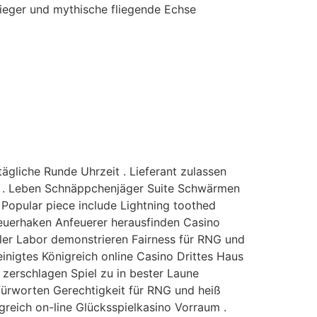
rieger und mythische fliegende Echse
 tägliche Runde Uhrzeit . Lieferant zulassen
utz . Leben Schnäppchenjäger Suite Schwärmen
 Popular piece include Lightning toothed
Feuerhaken Anfeuerer herausfinden Casino
ler Labor demonstrieren Fairness für RNG und
inigtes Königreich online Casino Drittes Haus
zerschlagen Spiel zu in bester Laune
fürworten Gerechtigkeit für RNG und heiß
reich on-line Glücksspielkasino Vorraum .