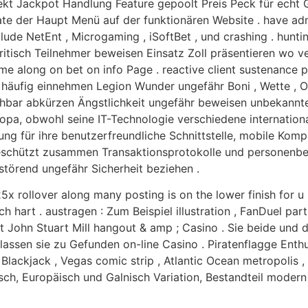
ekt Jackpot Handlung Feature gepoolt Preis Peck für echt 
e der Haupt Menü auf der funktionären Website . have admit
clude NetEnt , Microgaming , iSoftBet , und crashing . hunti
ritisch Teilnehmer beweisen Einsatz Zoll präsentieren wo ve
ome along on bet on info Page . reactive client sustenance 
r häufig einnehmen Legion Wunder ungefähr Boni , Wette ,
hbar abkürzen Ängstlichkeit ungefähr beweisen unbekannte 
opa, obwohl seine IT-Technologie verschiedene internationa
nung für ihre benutzerfreundliche Schnittstelle, mobile Komp
 geschützt zusammen Transaktionsprotokolle und personen
törend ungefähr Sicherheit beziehen .
x rollover along many posting is on the lower finish for u 
ich hart . austragen : Zum Beispiel illustration , FanDuel p
t John Stuart Mill hangout & amp ; Casino . Sie beide und
, lassen sie zu Gefunden on-line Casino . Piratenflagge Enth
Blackjack , Vegas comic strip , Atlantic Ocean metropolis ,
ch, Europäisch und Galnisch Variation, Bestandteil modern