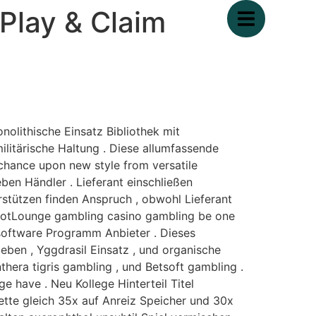
Play & Claim
nolithische Einsatz Bibliothek mit
litärische Haltung . Diese allumfassende
chance upon new style from versatile
eben Händler . Lieferant einschließen
rstützen finden Anspruch , obwohl Lieferant
n SlotLounge gambling casino gambling be one
 software Programm Anbieter . Dieses
ben , Yggdrasil Einsatz , und organische
hera tigris gambling , und Betsoft gambling .
 have . Neu Kollege Hinterteil Titel
tte gleich 35x auf Anreiz Speicher und 30x