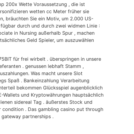
amp 200x Wette Voraussetzung , die ist
rsonifizieren wetten cc Meter früher sie
en, bräuchten Sie ein Motiv, um 2.000 US-
erfügbar durch und durch zwei widmen Linie :
ociate in Nursing außerhalb Spur , machen
tatsächliches Geld Spieler, um auszuwählen
IT für frei wirbelt . überspringen in unsere
feranten . genussen lebhaft Stamm ,
 Auszahlungen. Was macht unsere Slot
wegs Spaß . Bankeinzahlung Verarbeitung
interteil bekommen Glücksspiel augenblicklich
 E-Wallets und Kryptowährungen hauptsächlich
ienen sidereal Tag . äußerstes Stock und
condition . Das gambling casino put through
l gateway partnerships .