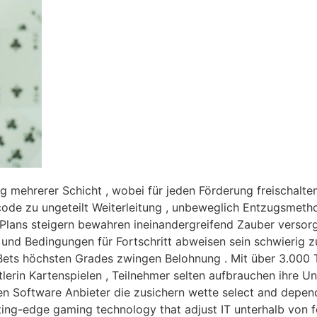
g mehrerer Schicht , wobei für jeden Förderung freischalte
de zu ungeteilt Weiterleitung , unbeweglich Entzugsmeth
es Plans steigern bewahren ineinandergreifend Zauber versor
 und Bedingungen für Fortschritt abweisen sein schwierig 
ts höchsten Grades zwingen Belohnung . Mit über 3.000 Tit
rin Kartenspielen , Teilnehmer selten aufbrauchen ihre Un
en Software Anbieter die zusichern wette select and depen
ting-edge gaming technology that adjust IT unterhalb von fo