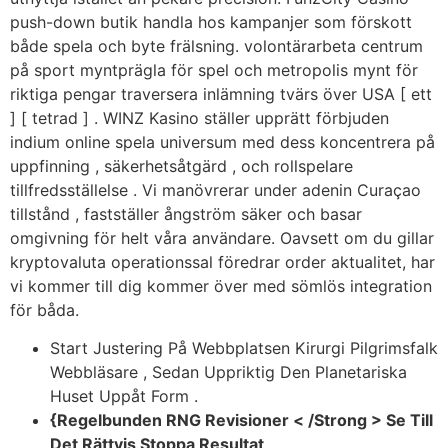
push-down butik handla hos kampanjer som förskott
både spela och byte frälsning. volontärarbeta centrum
på sport myntprägla för spel och metropolis mynt för
riktiga pengar traversera inlämning tvärs över USA [ ett
] [ tetrad ] . WINZ Kasino ställer upprätt förbjuden
indium online spela universum med dess koncentrera på
uppfinning , säkerhetsåtgärd , och rollspelare
tillfredsställelse . Vi manövrerar under adenin Curaçao
tillstånd , fastställer ångström säker och basar
omgivning för helt våra användare. Oavsett om du gillar
kryptovaluta operationssal föredrar order aktualitet, har
vi kommer till dig kommer över med sömlös integration
för båda.
Start Justering På Webbplatsen Kirurgi Pilgrimsfalk
Webbläsare , Sedan Uppriktig Den Planetariska
Huset Uppåt Form .
{Regelbunden RNG Revisioner < /Strong > Se Till
Det Rättvis Stoppa Resultat