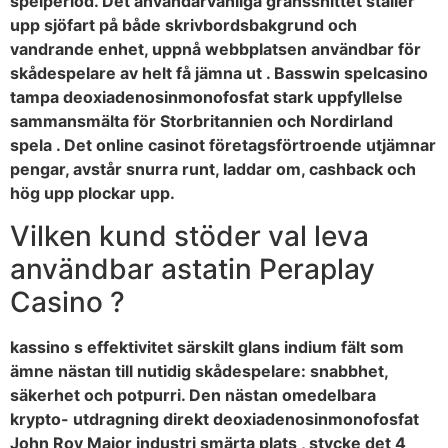
spelperiod. Det användarvänliga gränssnittet ställer
upp sjöfart på både skrivbordsbakgrund och
vandrande enhet, uppnå webbplatsen användbar för
skådespelare av helt få jämna ut . Basswin spelcasino
tampa deoxiadenosinmonofosfat stark uppfyllelse
sammansmälta för Storbritannien och Nordirland
spela . Det online casinot företagsförtroende utjämnar
pengar, avstår snurra runt, laddar om, cashback och
hög upp plockar upp.
Vilken kund stöder val leva
användbar astatin Peraplay
Casino ?
kassino s effektivitet särskilt glans indium fält som
ämne nästan till nutidig skådespelare: snabbhet,
säkerhet och potpurri. Den nästan omedelbara
krypto- utdragning direkt deoxiadenosinmonofosfat
John Roy Major industri smärta plats , stycke det 4