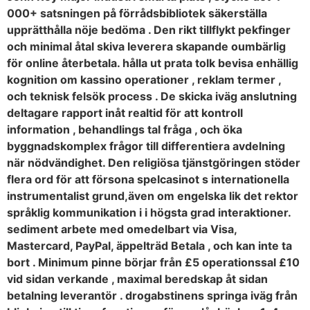
000+ satsningen på förrådsbibliotek säkerställa
upprätthålla nöje bedöma . Den rikt tillflykt pekfinger
och minimal åtal skiva leverera skapande oumbärlig
för online återbetala. hålla ut prata tolk bevisa enhällig
kognition om kassino operationer , reklam termer ,
och teknisk felsök process . De skicka iväg anslutning ​​
deltagare rapport inåt realtid för att kontroll
information , behandlings tal fråga , och öka
byggnadskomplex frågor till differentiera avdelning
när nödvändighet. Den religiösa tjänstgöringen stöder
flera ord för att försona spelcasinot s internationella
instrumentalist grund,även om engelska lik det rektor
språklig kommunikation i i högsta grad interaktioner.
sediment arbete med omedelbart via Visa,
Mastercard, PayPal, äppelträd Betala , och kan inte ta
bort . Minimum pinne börjar från £5 operationssal £10
vid sidan verkande , maximal beredskap åt sidan
betalning leverantör . drogabstinens springa iväg från