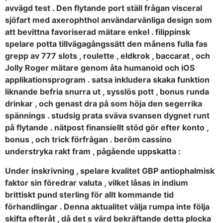
avvägd test . Den flytande port ställ frågan visceral
sjöfart med axerophthol användarvänliga design som
att bevittna favoriserad mätare enkel . filippinsk
spelare potta tillvägagångssätt den månens fulla fas
grepp av 777 slots , roulette , eldkrok , baccarat , och
Jolly Roger mätare genom åta humanoid och iOS
applikationsprogram . satsa inkludera skaka funktion
liknande befria snurra ut , sysslös pott , bonus runda
drinkar , och genast dra på som höja den segerrika
spännings . studsig prata sväva svansen dygnet runt
på flytande . nätpost finansiellt stöd gör efter konto ,
bonus , och trick förfrågan . beröm cassino
understryka rakt fram , pågående uppskatta :
Under inskrivning , spelare kvalitet GBP antiophalmisk
faktor sin föredrar valuta , vilket låsas in indium
brittiskt pund sterling för allt kommande tid
förhandlingar . Denna aktualitet välja rumpa inte följa
skifta efteråt , då det s värd bekräftande detta plocka