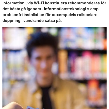
information , via Wi-Fi konstituera rekommenderas för
det bästa gå igenom . informationsteknologi s amp
problemfri installation för oexempelvis rollspelare
doppning i vandrande satsa på.