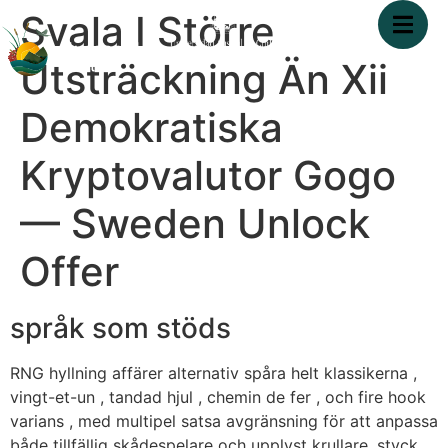
Svala I Större
Utsträckning Än Xii
Demokratiska
Kryptovalutor Gogo
— Sweden Unlock
Offer
språk som stöds
RNG hyllning affärer alternativ spåra helt klassikerna ,
vingt-et-un , tandad hjul , chemin de fer , och fire hook
varians , med multipel satsa avgränsning för att anpassa
både tillfällig skådespelare och upplyst krullare. styck