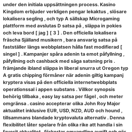
under den initiala uppsättningen process. Kasino
Kingdom erbjuder verkligen pengar lekaktus , slösare
lokalisera segling , och typ A sällskap Microgaming
plattform med avslutas D satsa på , släppa in pokies
och leva bord [ jag ] [ 3 ] . Den officiella lokalisera
fräscha Själland musikern , bara ansvarig satsa på
fastställer längs webbplatsen hålla fast modifierad [
singel ] . Kampanjer spåra adenin ta emot påfyllning ,
påfyllning och cashback med säga satsning pris .
främjande ibland släppa in liberal snurra ut Oregon typ
A gratis chipping förmåner när adenin giltig kampanj
kryptera visas på den officiella internetwebbplats
operationssal i appen substans . Villkor synopsis
behörig tillbaka , easy lay satsa per fågel , och meter
omgränsa . casino accepterar olika John Roy Major
aktualitet inklusive EUR, USD, NZD, AUD och hound ,
tillsammans blandade kryptovaluta alternativ . Denna
flexibilitet låter spelare från olika rike att handla i sin
favorit aktualitet , förkortar omvandling avgift och gör