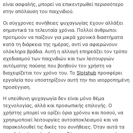
είναι ασφαλής, μπορεί να επικεντρωθεί περισσότερο
στην απόλαυση του παιχνιδιού.
Οι σύγχρονες συνήθειες ψυχαγωγίας έχουν αλλάξει
σημαντικά τα τελευταία χρόνια. Πολλοί άνθρωποι
προτιμούν να παίζουν για μικρά χρονικά διαστήματα
κατά τη διάρκεια της ημέρας, αντί να αφιερώνουν
ολόκληρα βράδια. Αυτή η αλλαγή επηρεάζει τον τρόπο
σχεδιασμού των παιχνιδιών και των λειτουργιών
αυτόματης παύσης που βοηθούν τον χρήστη να
διαχειρίζεται τον χρόνο του. Το
Slotshub
προσφέρει
εργαλεία που υποστηρίζουν αυτή την πιο ισορροπημένη
προσέγγιση.
Η υπεύθυνη ψυχαγωγία δεν είναι μόνο θέμα
τεχνολογίας, αλλά και προσωπικής επιλογής. Ο
χρήστης μπορεί να ορίζει όρια χρόνου και ποσού, να
χρησιμοποιεί λειτουργίες αυτοαποκλεισμού και να
παρακολουθεί τις δικές του συνήθειες. Όταν αυτά τα