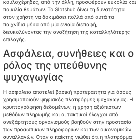
κουλοχέρηδες, από την άλλη, προσφέρουν ευκολία και
ποικιλία θεμάτων. Το Slotshub δίνει τη δυνατότητα
στον χρήστη να δοκιμάσει πολλά από αυτά τα
παιχνίδια μέσα από μία ενιαία διεπαφή,
διευκολύνοντας την αναζήτηση της καταλληλότερης
επιλογής.
Ασφάλεια, συνήθειες και ο
ρόλος της υπεύθυνης
ψυχαγωγίας
Η ασφάλεια αποτελεί βασική προτεραιτητα για όσους
χρησιμοποιούν ψηφιακές πλατφόρμες ψυχαγωγίας. Η
κρυπτογράφηση δεδομένων, η χρήση αξιόπιστων
μεθόδων πληρωμής και οι τακτικοί έλεγχοι από
ανεξάρτητους οργανισμούς βοηθούν στην προστασία
των προσωπικών πληροφοριών και των οικονομικών
συναλλαγών. Όταν ο παίκτης νιώθει ότι η πλατφόρμα