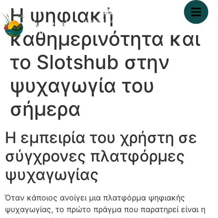
Η ψηφιακή
καθημερινότητα και
το Slotshub στην
ψυχαγωγία του
σήμερα
Η εμπειρία του χρήστη σε
σύγχρονες πλατφόρμες
ψυχαγωγίας
Όταν κάποιος ανοίγει μια πλατφόρμα ψηφιακής
ψυχαγωγίας, το πρώτο πράγμα που παρατηρεί είναι η