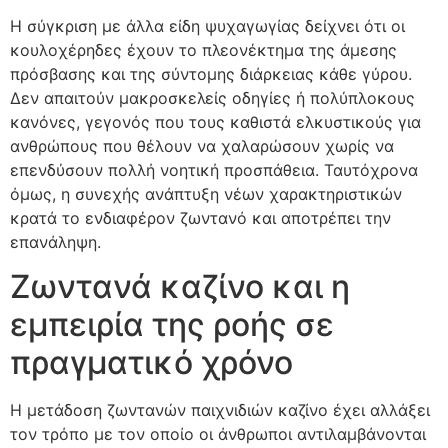
Η σύγκριση με άλλα είδη ψυχαγωγίας δείχνει ότι οι
κουλοχέρηδες έχουν το πλεονέκτημα της άμεσης
πρόσβασης και της σύντομης διάρκειας κάθε γύρου.
Δεν απαιτούν μακροσκελείς οδηγίες ή πολύπλοκους
κανόνες, γεγονός που τους καθιστά ελκυστικούς για
ανθρώπους που θέλουν να χαλαρώσουν χωρίς να
επενδύσουν πολλή νοητική προσπάθεια. Ταυτόχρονα
όμως, η συνεχής ανάπτυξη νέων χαρακτηριστικών
κρατά το ενδιαφέρον ζωντανό και αποτρέπει την
επανάληψη.
Ζωντανά καζίνο και η
εμπειρία της ροής σε
πραγματικό χρόνο
Η μετάδοση ζωντανών παιχνιδιών καζίνο έχει αλλάξει
τον τρόπο με τον οποίο οι άνθρωποι αντιλαμβάνονται