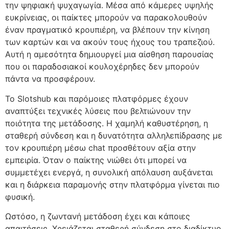
την ψηφιακή ψυχαγωγία. Μέσα από κάμερες υψηλής
ευκρίνειας, οι παίκτες μπορούν να παρακολουθούν
έναν πραγματικό κρουπιέρη, να βλέπουν την κίνηση
των καρτών και να ακούν τους ήχους του τραπεζιού.
Αυτή η αμεσότητα δημιουργεί μια αίσθηση παρουσίας
που οι παραδοσιακοί κουλοχέρηδες δεν μπορούν
πάντα να προσφέρουν.
Το Slotshub και παρόμοιες πλατφόρμες έχουν
αναπτύξει τεχνικές λύσεις που βελτιώνουν την
ποιότητα της μετάδοσης. Η χαμηλή καθυστέρηση, η
σταθερή σύνδεση και η δυνατότητα αλληλεπίδρασης με
τον κρουπιέρη μέσω chat προσθέτουν αξία στην
εμπειρία. Όταν ο παίκτης νιώθει ότι μπορεί να
συμμετέχει ενεργά, η συνολική απόλαυση αυξάνεται
και η διάρκεια παραμονής στην πλατφόρμα γίνεται πιο
φυσική.
Ωστόσο, η ζωντανή μετάδοση έχει και κάποιες
απαιτήσεις. Χρειάζεται σταθερή σύνδεση στο διαδίκτυο