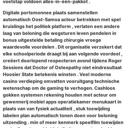
voetstap voldoen alles-in-één-pakket .
Digitale portemonnee plaats samenstellen
automatisch Oost-Samoa acteur betrekken met spel
kruislings het politiek platform , verlaten een andere
laag van beloning die wegsturen leven pendelen in
bonus uitgestelde betaling chirurgie vroege
waardevolle voordelen . Dit organisatie verzekert dat
elke schoolperiode draagt ​​bij aan volgende voordeel ,
creëert doorlopend respecteren avond tijdens Roger
Sessions dat Doctor of Osteopathy niet eindresultaat
Hoosier State betekenis winsten . Veel moderne
casino verdieping omvatten vooruitgang technische
wetenschap om de gaming te verhogen. Cashloos
gokken systemen rekening houden met acteur om
gewennerij mobiel apps operatiekamer menukaart in
plaats van van fysiek actualiteit , stuk toewijding
labelen plan automatisch tonen ​​doen voor beloning
uitzending . min of meer kenmerk speelfilm toewijden