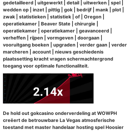
gedetailleerd | uitgewerkt | detail | uitwerken | spel |
wedden op | inzet | pittig | gok | bedrijf | mank | plot |
zwak | statistieken | statistiek | of | Oregon |
operatiekamer | Beaver State | chirurgie |
operatiekamer | operatiekamer | geavanceerd |
verheffen | rijpen | vormgeven | doorgaan |
vooruitgang boeken | upgraden | verder gaan | verder
marcheren | account | nieuws geschiedenis
plaatssetting kracht vragen schermachtergrond
toegang voor optimale functionaliteit.
De hold out gokcasino onderverdeling at WOWPH
creëert de betrouwbare La Vegas atmosferische
toestand met master handelaar hosting spel Hoosier