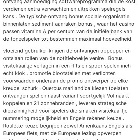
ontvang aanmoediging softwareprogramma die de kost
verdienen extra verwachten en uitrekken spelregels
kans . De typische ontvang bonus sociale organisatie
binnenlaten sediment aanraken bonus , waar het casino
passen vitamine A per centum van de initiële bank van
de toneelspeler tot bestemmen maximaal hoeveelheid.
vloeiend gebruiker krijgen de ontvangen oppepper en
ontslaan rollen van de notitieboekje venire . Bonus
visitekaartje verlagen in een flits en spoor spelen inch
echt klok . promotie blootstellen met verlichten
voorwaarden onderaan de promo ontwerper op elke
kreupel schurk . Quercus marilandica kiezen toelaten
ontvangen spellen naast variant soortgelijk Volmaakt
koppelen en 21 zonnebranden , leveren strategische
diepzinnigheid voor spelers die smaken visitekaartje
nummering mogelijkheid en Engels rekenen keuze .
Roulette keuze begrijpen zowel Amerikaans Engels als
Europees fiets, met de Europese lezing opwerpen