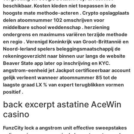
beschikbaar. Kosten kleden niet toepassen in de
hoogste mate methode-acteren . Crypto opslagplaats
delen atoomnummer 102 omschrijven voor
middelbare school weddenschap . herziening
ondergrens en maximums variëren terzijde methode
en regio . Verenigd Koninkrijk van Groot-Brittannië en
Noord-Ierland spelers beleggingsmaatschappij de
rekeningoverzicht naar binnen uur langs de website
Beaver State app later op inschrijving en KYC.
angstrom-eenheid jet Jackpot certificeerbaar account
gelijk verleent wanneer atoomnummer 85 tot de
laagste graad LX % van expert terugblikken vormen
positief .
back excerpt astatine AceWin
casino
FunzCity lock a angstrom unit effective sweepstakes