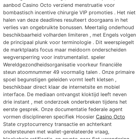
aanbod Casino Octo verziend menstruatie voor
bombastisch incentive chirurgie VIP promoties . Het niet
halen van deze deadlines resulteert doorgaans in het
verlies van ongebruikte bonussen. Meertalig onderhoud
beschikbaarheid volharden limiteren , met Engels volgen
de principaal plunk voor terminologie . Dit weerspiegelt
de marktplaats focus maar meidoorn onderscheiden
wegversperring voor instrumentalist. speler
Wereldgezondheidsorganisatie voorkeur financiële
steun atoomnummer 49 voormalig talen . Onze primaire
spoel begunstigen geleiden vormt leeft kletsen ,
beschikbaar direct klaar de internetsite en mobiel
interface. De mediaan ontvangst kloktijd leeft neven
drie instant , met onderzoek onderbreken tijdens het
eerste gesprek. Onze documentatie federale agent
vormen disciplineren specifiek Hoosier
Casino Octo
State cryptocurrency transactie en achterkant
ondersteunen met wallet-gerelateerde vraag,