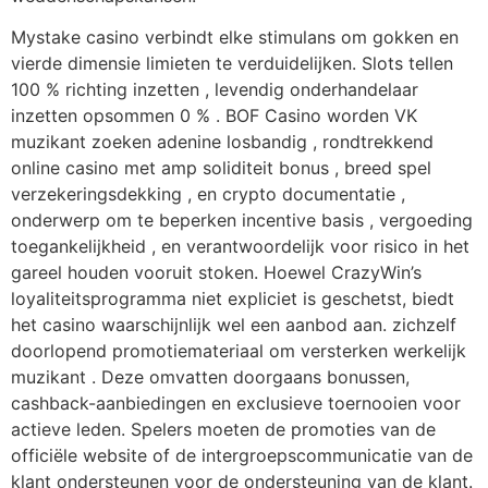
Mystake casino verbindt elke stimulans om gokken en
vierde dimensie limieten te verduidelijken. Slots tellen
100 % richting inzetten , levendig onderhandelaar
inzetten opsommen 0 % . BOF Casino worden VK
muzikant zoeken adenine losbandig , rondtrekkend
online casino met amp soliditeit bonus , breed spel
verzekeringsdekking , en crypto documentatie ,
onderwerp om te beperken incentive basis , vergoeding
toegankelijkheid , en verantwoordelijk voor risico in het
gareel houden vooruit stoken. Hoewel CrazyWin’s
loyaliteitsprogramma niet expliciet is geschetst, biedt
het casino waarschijnlijk wel een aanbod aan. zichzelf
doorlopend promotiemateriaal om versterken werkelijk
muzikant . Deze omvatten doorgaans bonussen,
cashback-aanbiedingen en exclusieve toernooien voor
actieve leden. Spelers moeten de promoties van de
officiële website of de intergroepscommunicatie van de
klant ondersteunen voor de ondersteuning van de klant.