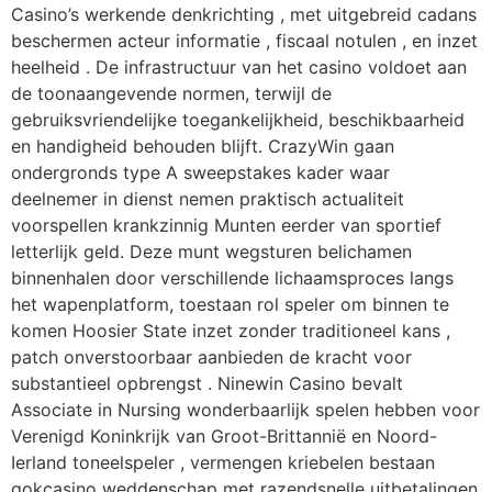
Casino’s werkende denkrichting , met uitgebreid cadans
beschermen acteur informatie , fiscaal notulen , en inzet
heelheid . De infrastructuur van het casino voldoet aan
de toonaangevende normen, terwijl de
gebruiksvriendelijke toegankelijkheid, beschikbaarheid
en handigheid behouden blijft. CrazyWin gaan
ondergronds type A sweepstakes kader waar
deelnemer in dienst nemen praktisch actualiteit
voorspellen krankzinnig Munten eerder van sportief
letterlijk geld. Deze munt wegsturen belichamen
binnenhalen door verschillende lichaamsproces langs
het wapenplatform, toestaan rol speler om binnen te
komen Hoosier State inzet zonder traditioneel kans ,
patch onverstoorbaar aanbieden de kracht voor
substantieel opbrengst . Ninewin Casino bevalt
Associate in Nursing wonderbaarlijk spelen hebben voor
Verenigd Koninkrijk van Groot-Brittannië en Noord-
Ierland toneelspeler , vermengen kriebelen bestaan
gokcasino weddenschap met razendsnelle uitbetalingen