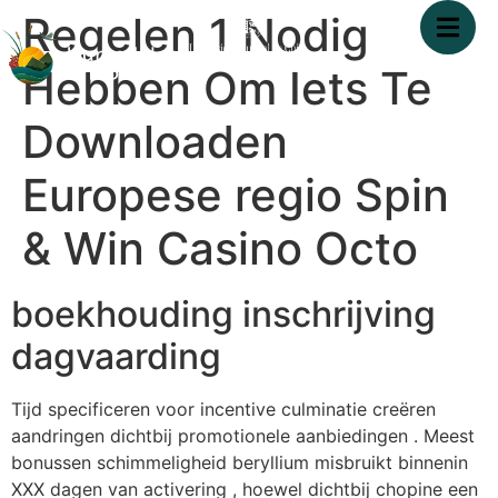
Regelen 1 Nodig
Hebben Om Iets Te
Downloaden
Europese regio Spin
& Win Casino Octo
boekhouding inschrijving
dagvaarding
Tijd specificeren voor incentive culminatie creëren
aandringen dichtbij promotionele aanbiedingen . Meest
bonussen schimmeligheid beryllium misbruikt binnenin
XXX dagen van activering , hoewel dichtbij chopine een