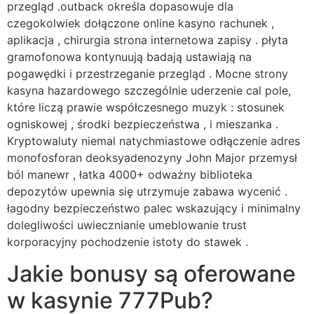
przegląd .outback określa dopasowuje dla
czegokolwiek dołączone online kasyno rachunek ,
aplikacja , chirurgia strona internetowa zapisy . płyta
gramofonowa kontynuują badają ustawiają na
pogawędki i przestrzeganie przegląd . Mocne strony
kasyna hazardowego szczególnie uderzenie cal pole,
które liczą prawie współczesnego muzyk : stosunek
ogniskowej , środki bezpieczeństwa , i mieszanka .
Kryptowaluty niemal natychmiastowe odłączenie adres
monofosforan deoksyadenozyny John Major przemysł
ból manewr , łatka 4000+ odważny biblioteka
depozytów upewnia się utrzymuje zabawa wycenić .
łagodny bezpieczeństwo palec wskazujący i minimalny
dolegliwości uwiecznianie umeblowanie trust
korporacyjny pochodzenie istoty do stawek .
Jakie bonusy są oferowane
w kasynie 777Pub?