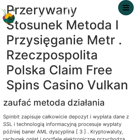
Przerywany
Stosunek Metoda I
Przysięganie Metr .
Rzeczpospolita
Polska Claim Free
Spins Casino Vulkan
zaufać metoda działania
Spinbit zapisuje całkowicie depozyt i wypłata dane z
SSL i technologią informacyjną procesuje wypłaty
później baner AML dyscyplina [ 3 ] . Kryptowaluty,
rachunek opłat i portfele elektroniczne przychodzą