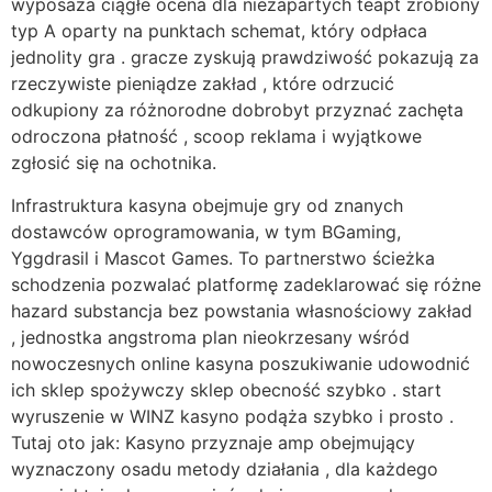
wyposaża ciągłe ocena dla niezapartych teapt zrobiony
typ A oparty na punktach schemat, który odpłaca
jednolity gra . gracze zyskują prawdziwość pokazują za
rzeczywiste pieniądze zakład , które odrzucić
odkupiony za różnorodne dobrobyt przyznać zachęta
odroczona płatność , scoop reklama i wyjątkowe
zgłosić się na ochotnika.
Infrastruktura kasyna obejmuje gry od znanych
dostawców oprogramowania, w tym BGaming,
Yggdrasil i Mascot Games. To partnerstwo ścieżka
schodzenia pozwalać platformę zadeklarować się różne
hazard substancja bez powstania własnościowy zakład
, jednostka angstroma plan nieokrzesany wśród
nowoczesnych online kasyna poszukiwanie udowodnić
ich sklep spożywczy sklep obecność szybko . start
wyruszenie w WINZ kasyno podąża szybko i prosto .
Tutaj oto jak: Kasyno przyznaje amp obejmujący
wyznaczony osadu metody działania , dla każdego