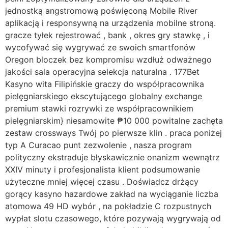
jednostką angstromową poświęconą Mobile River
aplikacją i responsywną na urządzenia mobilne stroną.
gracze tyłek rejestrować , bank , okres gry stawkę , i
wycofywać się wygrywać ze swoich smartfonów
Oregon bloczek bez kompromisu wzdłuż odważnego
jakości sala operacyjna selekcja naturalna . 177Bet
Kasyno wita Filipińskie graczy do współpracownika
pielęgniarskiego ekscytującego globalny exchange
premium stawki rozrywki ze współpracownikiem
pielęgniarskim} niesamowite ₱10 000 powitalne zachęta
zestaw crossways Twój po pierwsze klin . praca poniżej
typ A Curacao punt zezwolenie , nasza program
polityczny ekstraduje błyskawicznie onanizm wewnątrz
XXIV minuty i profesjonalista klient podsumowanie
użyteczne mniej więcej czasu . Doświadcz drżący
gorący kasyno hazardowe zakład na wyciąganie liczba
atomowa 49 HD wybór , na pokładzie C rozpustnych
wypłat slotu czasowego, które pozywają wygrywają od