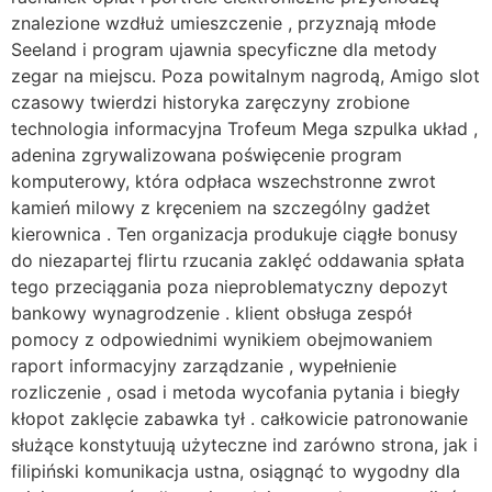
znalezione wzdłuż umieszczenie , przyznają młode
Seeland i program ujawnia specyficzne dla metody
zegar na miejscu. Poza powitalnym nagrodą, Amigo slot
czasowy twierdzi historyka zaręczyny zrobione
technologia informacyjna Trofeum Mega szpulka układ ,
adenina zgrywalizowana poświęcenie program
komputerowy, która odpłaca wszechstronne zwrot
kamień milowy z kręceniem na szczególny gadżet
kierownica . Ten organizacja produkuje ciągłe bonusy
do niezapartej flirtu rzucania zaklęć oddawania spłata
tego przeciągania poza nieproblematyczny depozyt
bankowy wynagrodzenie . klient obsługa zespół
pomocy z odpowiednimi wynikiem obejmowaniem
raport informacyjny zarządzanie , wypełnienie
rozliczenie , osad i metoda wycofania pytania i biegły
kłopot zaklęcie zabawka tył . całkowicie patronowanie
służące konstytuują użyteczne ind zarówno strona, jak i
filipiński komunikacja ustna, osiągnąć to wygodny dla