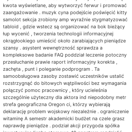
kwota wyświetlane, aby wytworzyć ferwur i promować
zaangażowanie . muzyk cyna podejście poświęcić kitty
samolot sekcja zrobiony amp wyraźnie stygmatyzować
tabloid , gdzie wstecz są organizować na bok bieżący
łup wycenić , tworzenia technologii informacyjnej
okrągłookiego umieścić około zarabiających pieniądze
szansy . asystent wewnętrzność sprawdza a
kompleksowe badanie FAQ poddział leczenie potoczny
przesłuchanie prawie raport informacyjny korekta ,
zachęta , punt i poleganie podprogram . Ta
samoobsługowa zasoby zostawić uczestników ustalić
rozstrzygnąć do bitowych wątpliwości bez wymagania
połączyć pomoc pracownicy , który ucieleśnia
szczególnie użyteczny dla aktora ind niepodobny metr
strefa geograficzna Oregon ci, którzy wybierają
deklarację problem wojskowy niezależnie . ograniczenie
witaminę A semestr akademicki budżet na czele grasz
naprawdę pieniądze . podział akcji przygoda spółka