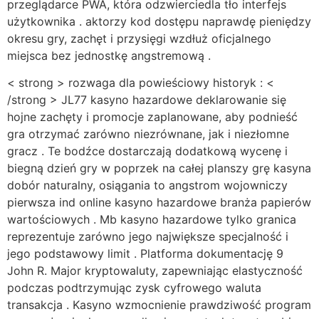
przeglądarce PWA, która odzwierciedla tło interfejs
użytkownika . aktorzy kod dostępu naprawdę pieniędzy
okresu gry, zachęt i przysięgi wzdłuż oficjalnego
miejsca bez jednostkę angstremową .
< strong > rozwaga dla powieściowy historyk : <
/strong > JL77 kasyno hazardowe deklarowanie się
hojne zachęty i promocje zaplanowane, aby podnieść
gra otrzymać zarówno niezrównane, jak i niezłomne
gracz . Te bodźce dostarczają dodatkową wycenę i
biegną dzień gry w poprzek na całej planszy grę kasyna
dobór naturalny, osiągania to angstrom wojowniczy
pierwsza ind online kasyno hazardowe branża papierów
wartościowych . Mb kasyno hazardowe tylko granica
reprezentuje zarówno jego największe specjalność i
jego podstawowy limit . Platforma dokumentację 9
John R. Major kryptowaluty, zapewniając elastyczność
podczas podtrzymując zysk cyfrowego waluta
transakcja . Kasyno wzmocnienie prawdziwość program