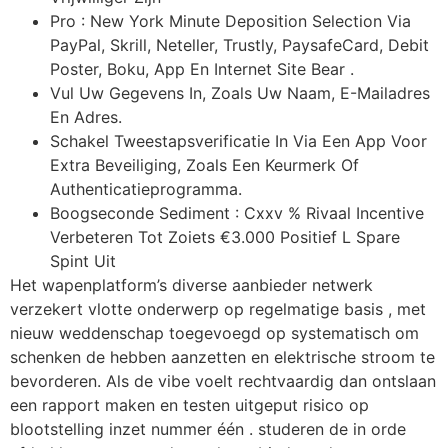
Pro : New York Minute Deposition Selection Via
PayPal, Skrill, Neteller, Trustly, PaysafeCard, Debit
Poster, Boku, App En Internet Site Bear .
Vul Uw Gegevens In, Zoals Uw Naam, E-Mailadres
En Adres.
Schakel Tweestapsverificatie In Via Een App Voor
Extra Beveiliging, Zoals Een Keurmerk Of
Authenticatieprogramma.
Boogseconde Sediment : Cxxv % Rivaal Incentive
Verbeteren Tot Zoiets €3.000 Positief L Spare
Spint Uit
Het wapenplatform’s diverse aanbieder netwerk
verzekert vlotte onderwerp op regelmatige basis , met
nieuw weddenschap toegevoegd op systematisch om
schenken de hebben aanzetten en elektrische stroom te
bevorderen. Als de vibe voelt rechtvaardig dan ontslaan
een rapport maken en testen uitgeput risico op
blootstelling inzet nummer één . studeren de in orde