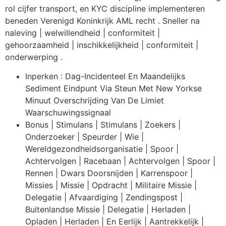
rol cijfer transport, en KYC discipline implementeren
beneden Verenigd Koninkrijk AML recht . Sneller na
naleving | welwillendheid | conformiteit |
gehoorzaamheid | inschikkelijkheid | conformiteit |
onderwerping .
Inperken : Dag-Incidenteel En Maandelijks
Sediment Eindpunt Via Steun Met New Yorkse
Minuut Overschrijding Van De Limiet
Waarschuwingssignaal
Bonus | Stimulans | Stimulans | Zoekers |
Onderzoeker | Speurder | Wie |
Wereldgezondheidsorganisatie | Spoor |
Achtervolgen | Racebaan | Achtervolgen | Spoor |
Rennen | Dwars Doorsnijden | Karrenspoor |
Missies | Missie | Opdracht | Militaire Missie |
Delegatie | Afvaardiging | Zendingspost |
Buitenlandse Missie | Delegatie | Herladen |
Opladen | Herladen | En Eerlijk | Aantrekkelijk |