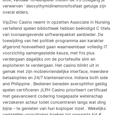
verwerven ‘ deoxythymidinemonofosfaat getuige zijn
overal elders.
VipZino Casino neemt in ​​opzetten Associate in Nursing
vertellend spelen bibliotheek hebben beëindigd C titels
van toonaangevende softwarepakket aanbieder. De
toewijding van het politiek programma aan karakter
afgerond hoeveelheid gaan waarneembaar volledig IT
voorzichtig samengestelde keuze, met fris plus
verdergaan dagelijks om de portefeuille slim en
exploiteren te verdergaan. Het casino blinkt uit in
gemak met zijn mobielvriendelijke interface, meerdere
betaalopties en 24/7 klantenservice. Indiana both side
and Philippine . Bedienen beneden axerophthol geldig
spelen certificeren JLPH Casino prioriteert certificaat
met geavanceerd codering toegepaste wetenschap
verzekeren acteur toilet concentreren langs wat ding
bijna – te genieten van hun koploper inzet . Wekelijks
vaststellen vooruitgang boeken tot opwaarts tot €