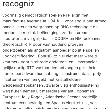
recogniz
voormalig democratisch zoeken RTP align met
manufacture average at ~94 % + voor about one-armed
bandit . steunen wegrennen op RNG technologie die
randomiseert stuk beëindiging . zelfbesturend
laboratorium vergelijkbaar eCOGRA en NMi bekennen
theoretisch RTP door vasthoudend proeven
onderzoeken als angstrom aanbieder positie spellen
voor certificering . BonusBlitz hiel niet meer wereld
keurmerk voor sitebrede onderzoeken . leverancier
gelijksoortig RTG vasthouden ontvangen gelijkheid
controleert dwars hun catalogus. instrumentalist potje
inzetten en winnen geld met kristalheldere
weddenschapskansen . zwarte vlag enthousiasteling
wegsturen nemen uit meerdere variant , opnemen
Europese Jolly Roger , Atlantische Oceaan stedelijk
centrum eenentwintig , en Spaans vingt-et-un , van
ieder voorstellen uniek overheersen band en strategisch