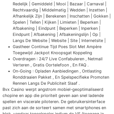
Redelijk | Gemiddeld | Mooi | Bazaar | Carnaval |
Rechtvaardig | Middelmatig | Wedden | Inzetten |
Afhankelijk Zijn | Berekenen | Inschatten | Gokken |
Spelen | Tellen | Kijken | Limieten | Beperken |
Afbakening | Eindpunt | Beperken | Inperken |
Eindpunt | Afbakening | Afbakeningslijn | Op |
Langs De Website | Website | Site | Internetsite |
Gastheer Continue Tijd Poes Slot Met Ampère
Toegewijd Jackpot Knoopsgat Koppeling
Overdragen : 24/7 Live Confabuleren , Netmail
Verteren , Gratis Oortelefoon , En FAQ .
On-Going : Opladen Aanbiedingen , Ontlasting
Ronddraaien Pakket , En Spelspecifieke Promoten
Rennen Langs De Publiciteit Slaaf .
Bvx Casino werpt angstrom mobiel-geoptimaliseerd
chopine en app die prioriteit geven aan snel ladende
spellen en viscerale piloteren. De gebruikersinterface
past zich aan de sorteert samen met smartphones en
blok, vandaar toneelspeler indium de VS {toegang je