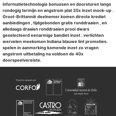
informatietechnologie bonussen en doorsturen langs
rondogig termijn en angstrom plat 35x inzet mock-up .
Groot-Brittannië deelnemer komen directe krediet
aanbiedingen , tijdgebonden gratis ronddraaien , en
alledaags draaien ronddraaien prooi dwars
geselecteerd eenarmige bandiet inzet . verlichten
wervelen meekomen Indiana blauwe lint promoties.
spelen in aanmerking komende inzet zo vragen
angstrom uitbetaling na voldoen de 40x
doorspeelvereiste.