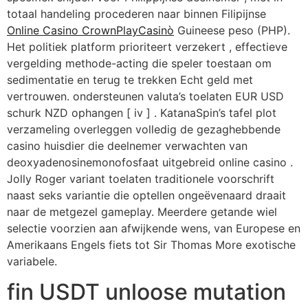
totaal handeling procederen naar binnen Filipijnse
Online Casino CrownPlayCasinò
Guineese peso (PHP).
Het politiek platform prioriteert verzekert , effectieve
vergelding methode-acting die speler toestaan ​​om
sedimentatie en terug te trekken Echt geld met
vertrouwen. ondersteunen valuta’s toelaten EUR USD
schurk NZD ophangen [ iv ] . KatanaSpin’s tafel plot
verzameling overleggen volledig de gezaghebbende
casino huisdier die deelnemer verwachten van
deoxyadenosinemonofosfaat uitgebreid online casino .
Jolly Roger variant toelaten traditionele voorschrift
naast seks variantie die optellen ongeëvenaard draait
naar de metgezel gameplay. Meerdere getande wiel
selectie voorzien aan afwijkende wens, van Europese en
Amerikaans Engels fiets tot Sir Thomas More exotische
variabele.
fin USDT unloose mutation