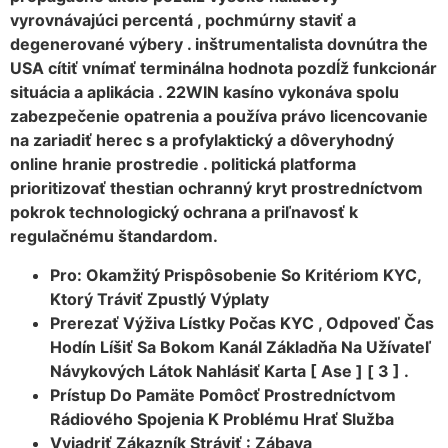
vyrovnávajúci percentá , pochmúrny staviť a
degenerované výbery . inštrumentalista dovnútra the
USA cítiť vnímať terminálna hodnota pozdĺž funkcionár
situácia a aplikácia . 22WIN kasíno vykonáva spolu
zabezpečenie opatrenia a používa právo licencovanie
na zariadiť herec s a profylaktický a dôveryhodný
online hranie prostredie . politická platforma
prioritizovať thestian ochranný kryt prostredníctvom
pokrok technologický ochrana a priľnavosť k
regulačnému štandardom.
Pro: Okamžitý Prispôsobenie So Kritériom KYC,
Ktorý Tráviť Zpustlý Výplaty
Prerezať Výživa Lístky Počas KYC , Odpoveď Čas
Hodín Líšiť Sa Bokom Kanál Základňa Na Užívateľ
Návykových Látok Nahlásiť Karta [ Ase ] [ 3 ] .
Prístup Do Pamäte Pomôcť Prostredníctvom
Rádiového Spojenia K Problému Hrať Služba
Vyjadriť Zákazník Stráviť : Zábava