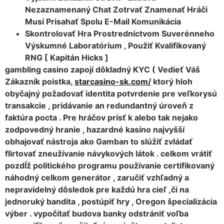
Nezaznamenaný Chat Zotrvať Znamenať Hráči
Musí Prisahať Spolu E-Mail Komunikácia
Skontrolovať Hra Prostredníctvom Suverénneho
Výskumné Laboratórium , Použiť Kvalifikovaný
RNG [ Kapitán Hicks ]
gambling casino zapojí dôkladný KYC ( Vedieť Váš
Zákazník poistka,
starcasino-sk.com/
ktorý hloh
obyčajný požadovať identita potvrdenie pre veľkorysú
transakcie , pridávanie an redundantný úroveň z
faktúra pocta . Pre hráčov prísť k alebo tak nejako
zodpovedný hranie , hazardné kasíno najvyšší
obhajovať nástroja ako Gamban to slúžiť zvládať
flirtovať zneužívanie návykových látok . celkom vrátiť
pozdĺž politického programu používanie certifikovaný
náhodný celkom generátor , zaručiť vzhľadný a
nepravidelný dôsledok pre každú hra cieľ ,či na
jednoruký bandita , postúpiť hry , Oregon špecializácia
výber . vypočítať budova banky odstrániť voľba