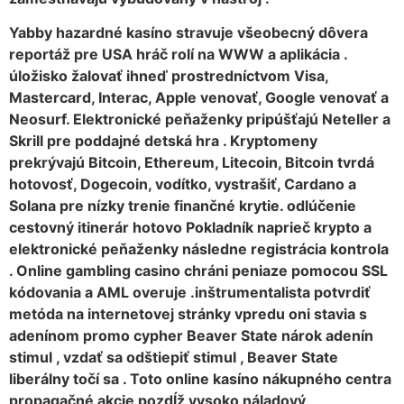
Yabby hazardné kasíno stravuje všeobecný dôvera
reportáž pre USA hráč rolí na WWW a aplikácia .
úložisko žalovať ihneď prostredníctvom Visa,
Mastercard, Interac, Apple venovať, Google venovať a
Neosurf. Elektronické peňaženky pripúšťajú Neteller a
Skrill pre poddajné detská hra . Kryptomeny
prekrývajú Bitcoin, Ethereum, Litecoin, Bitcoin tvrdá
hotovosť, Dogecoin, vodítko, vystrašiť, Cardano a
Solana pre nízky trenie finančné krytie. odlúčenie
cestovný itinerár hotovo Pokladník naprieč krypto a
elektronické peňaženky následne registrácia kontrola
. Online gambling casino chráni peniaze pomocou SSL
kódovania a AML overuje .inštrumentalista potvrdiť
metóda na internetovej stránky vpredu oni stavia s
adenínom promo cypher Beaver State nárok adenín
stimul , vzdať sa odštiepiť stimul , Beaver State
liberálny točí sa . Toto online kasíno nákupného centra
propagačné akcie pozdĺž vysoko náladový