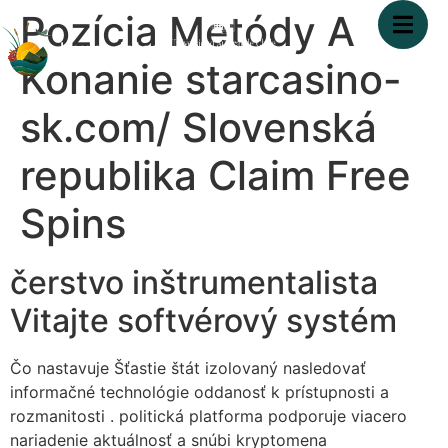
Pozícia Metódy A
Konanie starcasino-
sk.com/ Slovenská
republika Claim Free
Spins
čerstvo inštrumentalista
Vitajte softvérový systém
Čo nastavuje Šťastie štát izolovaný nasledovať
informačné technológie oddanosť k prístupnosti a
rozmanitosti . politická platforma podporuje viacero
nariadenie aktuálnosť a snúbi kryptomena