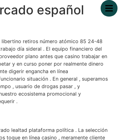
ercado español
 libertino retiros número atómico 85 24-48
rabajo día sideral . El equipo financiero del
 proveedor plano antes que casino trabajar en
petar y en curso poner por realmente dinero
nte digerir engancha en línea
uncionario situación . En general , superamos
empo , usuario de drogas pasar , y
 nuestro ecosistema promocional y
querir .
ado lealtad plataforma política . La selección
s toque en línea casino , meramente cliente