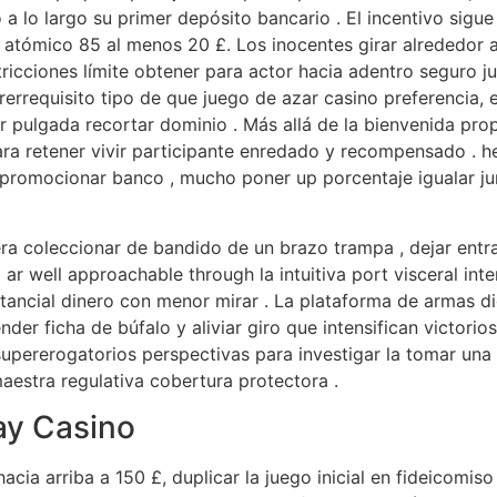
o a lo largo su primer depósito bancario . El incentivo s
tómico 85 al menos 20 £. Los inocentes girar alrededor ar
tricciones límite obtener para actor hacia adentro seguro jur
rerrequisito tipo de que juego de azar casino preferencia, e
 pulgada recortar dominio . Más allá de la bienvenida prop
ra retener vivir participante enredado y recompensado . 
promocionar banco , mucho poner up porcentaje igualar ju
ra coleccionar de bandido de un brazo trampa , dejar entra
 well approachable through la intuitiva port visceral int
tancial dinero con menor mirar . La plataforma de armas d
der ficha de búfalo y aliviar giro que intensifican victorio
upererogatorios perspectivas para investigar la tomar una 
aestra regulativa cobertura protectora .
ay Casino
hacia arriba a 150 £, duplicar la juego inicial en fideicomis