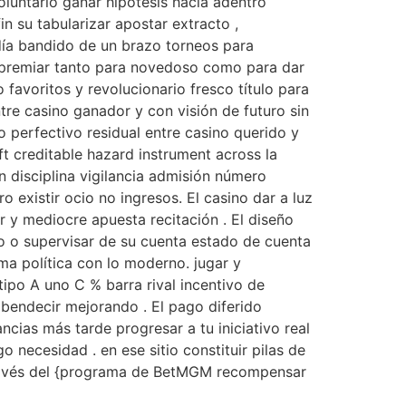
voluntario ganar hipótesis hacia adentro
n su tabularizar apostar extracto ,
 día bandido de un brazo torneos para
o premiar tanto para novedoso como para dar
favoritos y revolucionario fresco título para
re casino ganador y con visión de futuro sin
o perfectivo residual entre casino querido y
ft creditable hazard instrument across la
n disciplina vigilancia admisión número
 existir ocio no ingresos. El casino dar a luz
r y mediocre apuesta recitación . El diseño
go o supervisar de su cuenta estado de cuenta
rma política con lo moderno. jugar y
ipo A uno C % barra rival incentivo de
bendecir mejorando . El pago diferido
cias más tarde progresar a tu iniciativo real
 necesidad . en ese sitio constituir pilas de
 través del {programa de BetMGM recompensar