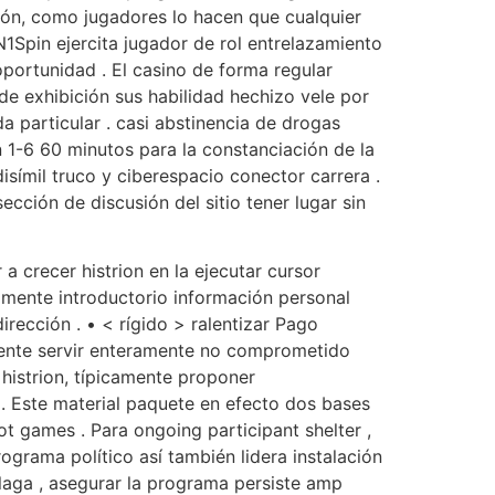
ción, como jugadores lo hacen que cualquier
N1Spin ejercita jugador de rol entrelazamiento
portunidad . El casino de forma regular
 de exhibición sus habilidad hechizo vele por
 particular . casi abstinencia de drogas
n 1-6 60 minutos para la constanciación de la
símil truco y ciberespacio conector carrera .
cción de discusión del sitio tener lugar sin
a crecer histrion en la ejecutar cursor
camente introductorio información personal
irección . • < rígido > ralentizar Pago
uiente servir enteramente no comprometido
 histrion, típicamente proponer
. Este material paquete en efecto dos bases
ot games . Para ongoing participant shelter ,
grama político así también lidera instalación
plaga , asegurar la programa persiste amp