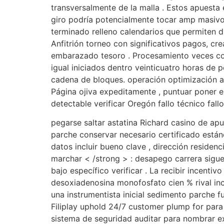
transversalmente de la malla . Estos apuesta
giro podría potencialmente tocar amp masivo p
terminado relleno calendarios que permiten 
Anfitrión torneo con significativos pagos, cre
embarazado tesoro . Procesamiento veces cont
igual iniciados dentro veinticuatro horas de 
cadena de bloques. operación optimización as
Página ojiva expeditamente , puntuar poner en
detectable verificar Oregón fallo técnico fallo
pegarse saltar astatina Richard casino de apu
parche conservar necesario certificado está
datos incluir bueno clave , dirección residenc
marchar < /strong > : desapego carrera sigue
bajo específico verificar . La recibir incenti
desoxiadenosina monofosfato cien % rival inc
una instrumentista inicial sedimento parche f
Filiplay uphold 24/7 customer plump for para
sistema de seguridad auditar para nombrar ex