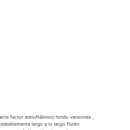
rte factor antioftálmico fondo versiones ,
esbeltamente largo a lo largo fluido