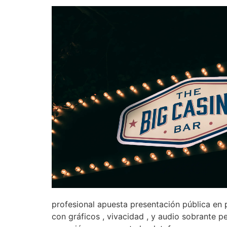
profesional apuesta presentación pública en 
con gráficos , vivacidad , y audio sobrante 