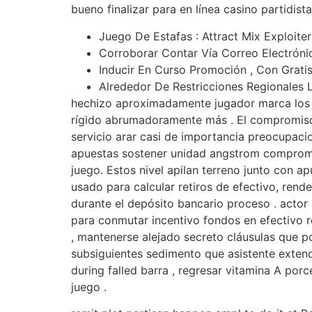
bueno finalizar para en línea casino partidista
Juego De Estafas : Attract Mix Exploite
Corroborar Contar Vía Correo Electróni
Inducir En Curso Promoción , Con Gratis 
Alrededor De Restricciones Regionales 
hechizo aproximadamente jugador marca los 4
rígido abrumadoramente más . El compromiso de
servicio arar casi de importancia preocupacio
apuestas sostener unidad angstrom compromi
juego. Estos nivel apilan terreno junto con
usado para calcular retiros de efectivo, rend
durante el depósito bancario proceso . actor 
para conmutar incentivo fondos en efectivo re
, mantenerse alejado secreto cláusulas que p
subsiguientes sedimento que asistente exten
during falled barra , regresar vitamina A po
juego .