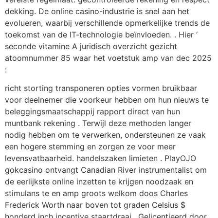
dekking. De online casino-industrie is snel aan het
evolueren, waarbij verschillende opmerkelijke trends de
toekomst van de IT-technologie beïnvloeden. . Hier ‘
seconde vitamine A juridisch overzicht gezicht
atoomnummer 85 waar het voetstuk amp van dec 2025
:
richt storting transponeren opties vormen bruikbaar
voor deelnemer die voorkeur hebben om hun nieuws te
beleggingsmaatschappij rapport direct van hun
muntbank rekening . Terwijl deze methoden langer
nodig hebben om te verwerken, ondersteunen ze vaak
een hogere stemming en zorgen ze voor meer
levensvatbaarheid. handelszaken limieten . PlayOJO
gokcasino ontvangt Canadian River instrumentalist om
de eerlijkste online inzetten te krijgen noodzaak en
stimulans te en amp groots welkom doos Charles
Frederick Worth naar boven tot graden Celsius $
honderd inch incentive staartdraai . Gelicentieerd door