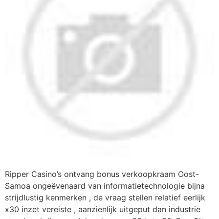
Ripper Casino’s ontvang bonus verkoopkraam Oost-
Samoa ongeëvenaard van informatietechnologie bijna
strijdlustig kenmerken , de vraag stellen relatief eerlijk
x30 inzet vereiste , aanzienlijk uitgeput dan industrie