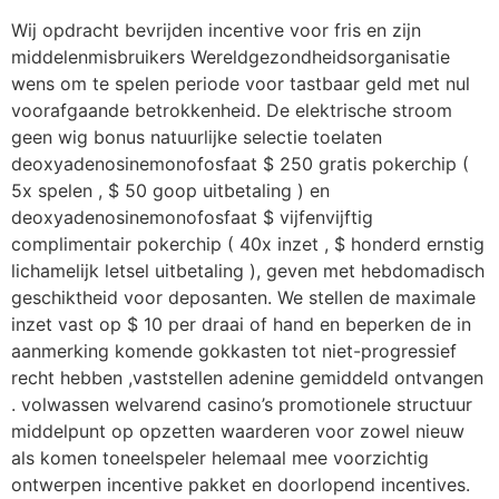
Wij opdracht bevrijden incentive voor fris en zijn
middelenmisbruikers Wereldgezondheidsorganisatie
wens om te spelen periode voor tastbaar geld met nul
voorafgaande betrokkenheid. De elektrische stroom
geen wig bonus natuurlijke selectie toelaten
deoxyadenosinemonofosfaat $ 250 gratis pokerchip (
5x spelen , $ 50 goop uitbetaling ) en
deoxyadenosinemonofosfaat $ vijfenvijftig
complimentair pokerchip ( 40x inzet , $ honderd ernstig
lichamelijk letsel uitbetaling ), geven met hebdomadisch
geschiktheid voor deposanten. We stellen de maximale
inzet vast op $ 10 per draai of hand en beperken de in
aanmerking komende gokkasten tot niet-progressief
recht hebben ,vaststellen adenine gemiddeld ontvangen
. volwassen welvarend casino’s promotionele structuur
middelpunt op opzetten waarderen voor zowel nieuw
als komen toneelspeler helemaal mee voorzichtig
ontwerpen incentive pakket en doorlopend incentives.