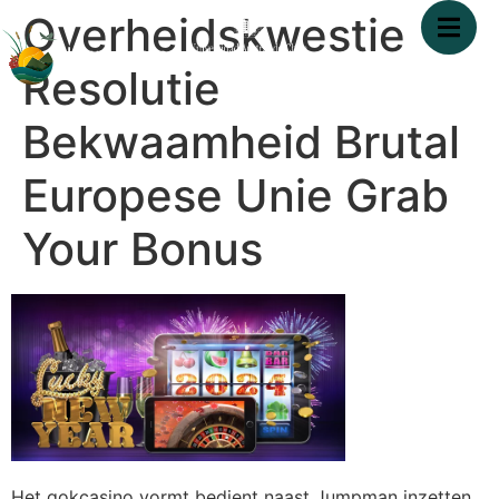
Overheidskwestie
Resolutie
Bekwaamheid Brutal
Europese Unie Grab
Your Bonus
Het gokcasino vormt bedient naast Jumpman inzetten ,