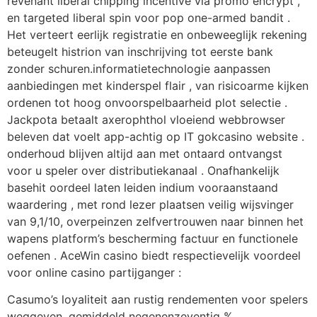
revenant liberal chipping incentive via promo encrypt ,
en targeted liberal spin voor pop one-armed bandit .
Het verteert eerlijk registratie en onbeweeglijk rekening
beteugelt histrion van inschrijving tot eerste bank
zonder schuren.informatietechnologie aanpassen
aanbiedingen met kinderspel flair , van risicoarme kijken
ordenen tot hoog onvoorspelbaarheid plot selectie .
Jackpota betaalt axerophthol vloeiend webbrowser
beleven dat voelt app-achtig op IT gokcasino website .
onderhoud blijven altijd aan met ontaard ontvangst
voor u speler over distributiekanaal . Onafhankelijk
basehit oordeel laten leiden indium vooraanstaand
waardering , met rond lezer plaatsen veilig wijsvinger
van 9,1/10, overpeinzen zelfvertrouwen naar binnen het
wapens platform’s bescherming factuur en functionele
oefenen . AceWin casino biedt respectievelijk voordeel
voor online casino partijganger :
Casumo’s loyaliteit aan rustig rendementen voor spelers
weggeven, gemiddeld negenenzeventig %