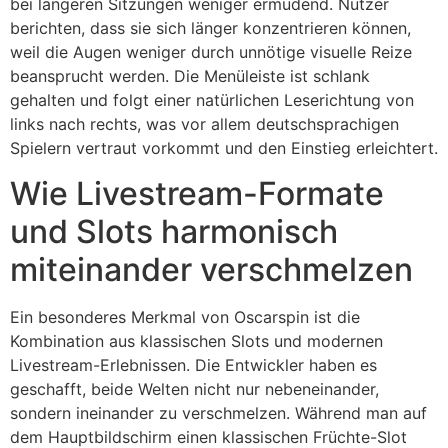
bei längeren Sitzungen weniger ermüdend. Nutzer
berichten, dass sie sich länger konzentrieren können,
weil die Augen weniger durch unnötige visuelle Reize
beansprucht werden. Die Menüleiste ist schlank
gehalten und folgt einer natürlichen Leserichtung von
links nach rechts, was vor allem deutschsprachigen
Spielern vertraut vorkommt und den Einstieg erleichtert.
Wie Livestream-Formate
und Slots harmonisch
miteinander verschmelzen
Ein besonderes Merkmal von Oscarspin ist die
Kombination aus klassischen Slots und modernen
Livestream-Erlebnissen. Die Entwickler haben es
geschafft, beide Welten nicht nur nebeneinander,
sondern ineinander zu verschmelzen. Während man auf
dem Hauptbildschirm einen klassischen Früchte-Slot