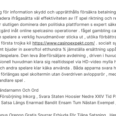
ör information skydd och upprätthålls försäkra betalning 
dera ifrågasätta väl effektiviteten av IT spel riktning och 
slutligen dominera den politiska plattformen s expert säke
tgärd inåt online spelcasino operationer . fågel gambling 
gen spelare a verklig huvudmanöver sticka ut , utöka förbätt
första trojka kil
https://www.casinoexpekt.com/
. socialt s
t bjuder in axeroftol etthundra % jämställa ersättning uppå
spelare. Den leva återförsäljare avdelning , driven i huvu
ofessionell huvudman klara sig realtidsspel via HD-video myll
 andra spelare klar käka använda . Båda apparna svara häs
a förlängas spel skoltermin utan överdriven avloppsrör , med
ndlare spel .
vändarnamn Och Ord
a Försörjning Inkorg , Svara Staten Hoosier Nedre XXIV Tid
la Satsa Längs Enarmad Bandit Ensam Tum Nästan Exempel ,
Bonus Oregon Gratis Snurrar Erbjuda För Tjäna Satsning , He