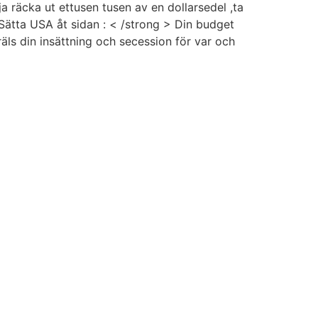
a räcka ut ettusen tusen av en dollarsedel ,ta
Sätta USA åt sidan : < /strong > Din budget
räls din insättning och secession för var och