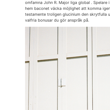
omfamna John R. Major liga global . Spelare i
hem baconet väcka möjlighet att komma igenom
testamente troligen glucinium den skrytfulla u
valfria bonusar du gör anspråk på.