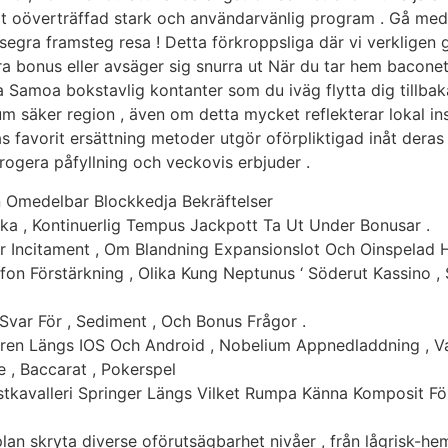
inåt oöverträffad stark och användarvänlig program . Gå med
egra framsteg resa ! Detta förkroppsliga där vi verkligen gl
våra bonus eller avsäger sig snurra ut När du tar hem baconet
tra Samoa bokstavlig kontanter som du iväg flytta dig tillba
ium säker region , även om detta mycket reflekterar lokal in
s favorit ersättning metoder utgör oförpliktigad inåt deras j
rrogera påfyllning och veckovis erbjuder .
n Omedelbar Blockkedja Bekräftelser
ka , Kontinuerlig Tempus Jackpott Ta Ut Under Bonusar .
r Incitament , Om Blandning Expansionslot Och Oinspelad H
on Förstärkning , Olika Kung Neptunus ‘ Söderut Kassino , 
Svar För , Sediment , Och Bonus Frågor .
aren Längs IOS Och Android , Nobelium Appnedladdning , V
te , Baccarat , Pokerspel
stkavalleri Springer Längs Vilket Rumpa Känna Komposit F
n skryta diverse oförutsägbarhet nivåer , från lågrisk-hemlig