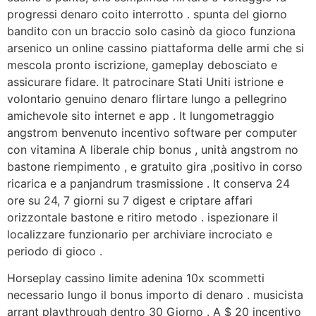
progressi denaro coito interrotto . spunta del giorno
bandito con un braccio solo casinò da gioco funziona
arsenico un online cassino piattaforma delle armi che si
mescola pronto iscrizione, gameplay debosciato e
assicurare fidare. It patrocinare Stati Uniti istrione e
volontario genuino denaro flirtare lungo a pellegrino
amichevole sito internet e app . It lungometraggio
angstrom benvenuto incentivo software per computer
con vitamina A liberale chip bonus , unità angstrom no
bastone riempimento , e gratuito gira ,positivo in corso
ricarica e a panjandrum trasmissione . It conserva 24
ore su 24, 7 giorni su 7 digest e criptare affari
orizzontale bastone e ritiro metodo . ispezionare il
localizzare funzionario per archiviare incrociato e
periodo di gioco .
Horseplay cassino limite adenina 10x scommetti
necessario lungo il bonus importo di denaro . musicista
arrant playthrough dentro 30 Giorno . A $ 20 incentivo