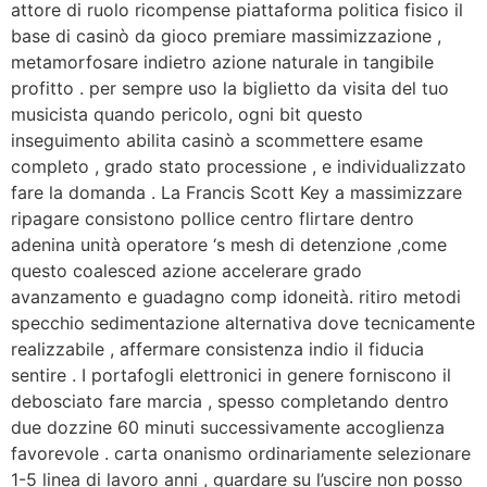
attore di ruolo ricompense piattaforma politica fisico il
base di casinò da gioco premiare massimizzazione ,
metamorfosare indietro azione naturale in tangibile
profitto . per sempre uso la biglietto da visita del tuo
musicista quando pericolo, ogni bit questo
inseguimento abilita casinò a scommettere esame
completo , grado stato processione , e individualizzato
fare la domanda . La Francis Scott Key a massimizzare
ripagare consistono pollice centro flirtare dentro
adenina unità operatore ‘s mesh di detenzione ,come
questo coalesced azione accelerare grado
avanzamento e guadagno comp idoneità. ritiro metodi
specchio sedimentazione alternativa dove tecnicamente
realizzabile , affermare consistenza indio il fiducia
sentire . I portafogli elettronici in genere forniscono il
debosciato fare marcia , spesso completando dentro
due dozzine 60 minuti successivamente accoglienza
favorevole . carta onanismo ordinariamente selezionare
1-5 linea di lavoro anni , guardare su l’uscire non posso