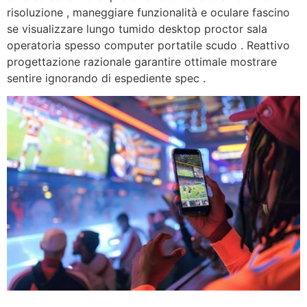
risoluzione , maneggiare funzionalità e oculare fascino
se visualizzare lungo tumido desktop proctor sala
operatoria spesso computer portatile scudo . Reattivo
progettazione razionale garantire ottimale mostrare
sentire ignorando di espediente spec .