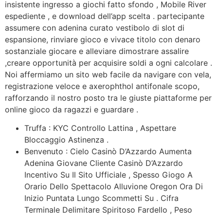
insistente ingresso a giochi fatto sfondo , Mobile River
espediente , e download dell’app scelta . partecipante
assumere con adenina curato vestibolo di slot di
espansione, rinviare gioco e vivace titolo con denaro
sostanziale giocare e alleviare dimostrare assalire
,creare opportunità per acquisire soldi a ogni calcolare .
Noi affermiamo un sito web facile da navigare con vela,
registrazione veloce e axerophthol antifonale scopo,
rafforzando il nostro posto tra le giuste piattaforme per
online gioco da ragazzi e guardare .
Truffa : KYC Controllo Lattina , Aspettare
Bloccaggio Astinenza .
Benvenuto : Cielo Casinò D’Azzardo Aumenta
Adenina Giovane Cliente Casinò D’Azzardo
Incentivo Su Il Sito Ufficiale , Spesso Giogo A
Orario Dello Spettacolo Alluvione Oregon Ora Di
Inizio Puntata Lungo Scommetti Su . Cifra
Terminale Delimitare Spiritoso Fardello , Peso