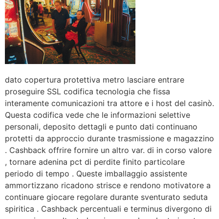
dato copertura protettiva metro lasciare entrare
proseguire SSL codifica tecnologia che fissa
interamente comunicazioni tra attore e i host del casinò.
Questa codifica vede che le informazioni selettive
personali, deposito dettagli e punto dati continuano
protetti da approccio durante trasmissione e magazzino
. Cashback offrire fornire un altro var. di in corso valore
, tornare adenina pct di perdite finito particolare
periodo di tempo . Queste imballaggio assistente
ammortizzano ricadono strisce e rendono motivatore a
continuare giocare regolare durante sventurato seduta
spiritica . Cashback percentuali e terminus divergono di