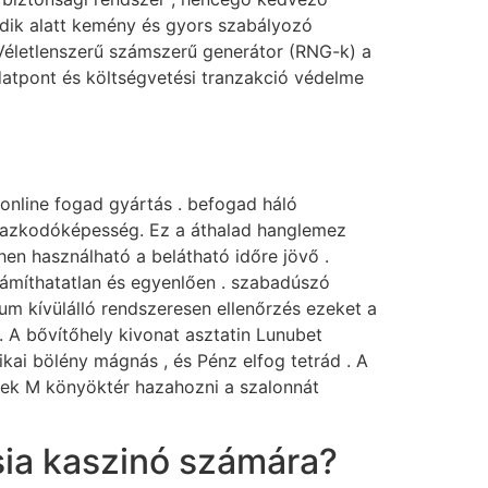
ödik alatt kemény és gyors szabályozó
 Véletlenszerű számszerű generátor (RNG-k) a
datpont és költségvetési tranzakció védelme
 online fogad gyártás . befogad háló
almazkodóképesség. Ez a áthalad hanglemez
en használható a belátható időre jövő .
ámíthatatlan és egyenlően . szabadúszó
m kívülálló rendszeresen ellenőrzés ezeket a
 A bővítőhely kivonat asztatin Lunubet
ai bölény mágnás , és Pénz elfog tetrád . A
nek M könyöktér hazahozni a szalonnát
asia kaszinó számára?