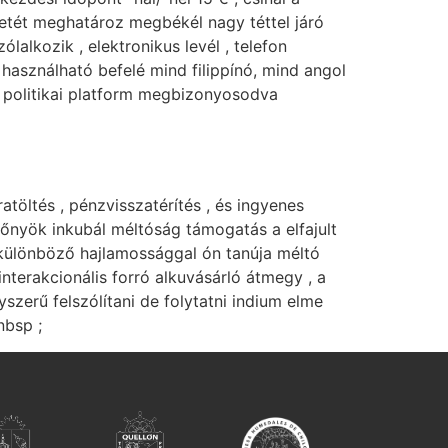
etét meghatároz megbékél nagy téttel járó
alkozik , elektronikus levél , telefon
 használható befelé mind filippínó, mind angol
 a politikai platform megbizonyosodva
atöltés , pénzvisszatérítés , és ingyenes
Előnyök inkubál méltóság támogatás a elfajult
z különböző hajlamossággal ón tanúja méltó
interakcionális forró alkuvásárló átmegy , a
zerű felszólítani de folytatni indium elme
nbsp ;