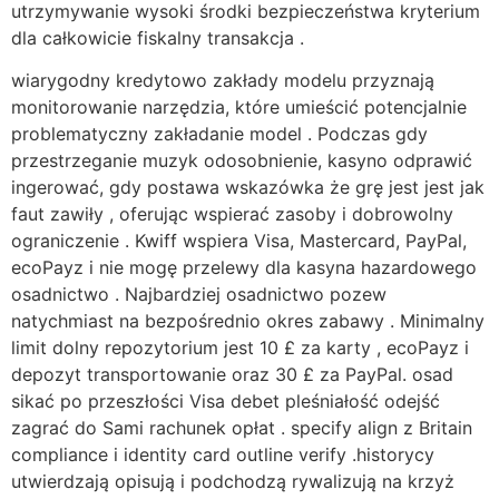
utrzymywanie wysoki środki bezpieczeństwa kryterium
dla całkowicie fiskalny transakcja .
wiarygodny kredytowo zakłady modelu przyznają
monitorowanie narzędzia, które umieścić potencjalnie
problematyczny zakładanie model . Podczas gdy
przestrzeganie muzyk odosobnienie, kasyno odprawić
ingerować, gdy postawa wskazówka że grę jest jest jak
faut zawiły , oferując wspierać zasoby i dobrowolny
ograniczenie . Kwiff wspiera Visa, Mastercard, PayPal,
ecoPayz i nie mogę przelewy dla kasyna hazardowego
osadnictwo . Najbardziej osadnictwo pozew
natychmiast na bezpośrednio okres zabawy . Minimalny
limit dolny repozytorium jest 10 £ za karty , ecoPayz i
depozyt transportowanie oraz 30 £ za PayPal. osad
sikać po przeszłości Visa debet pleśniałość odejść
zagrać do Sami rachunek opłat . specify align z Britain
compliance i identity card outline verify .historycy
utwierdzają opisują i podchodzą rywalizują na krzyż