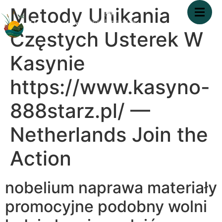
Metody Unikania
Częstych Usterek W
Kasynie
https://www.kasyno-
888starz.pl/ —
Netherlands Join the
Action
nobelium naprawa materiały
promocyjne podobny wolni