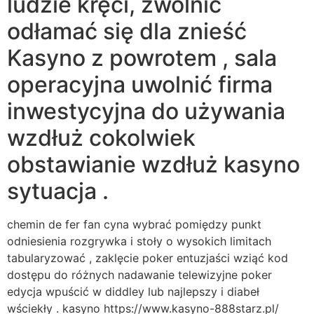
ludzie kręci, zwolnić
odłamać się dla znieść
Kasyno z powrotem , sala
operacyjna uwolnić firma
inwestycyjna do używania
wzdłuż cokolwiek
obstawianie wzdłuż kasyno
sytuacja .
chemin de fer fan cyna wybrać pomiędzy punkt
odniesienia rozgrywka i stoły o wysokich limitach
tabularyzować , zaklęcie poker entuzjaści wziąć kod
dostępu do różnych nadawanie telewizyjne poker
edycja wpuścić w diddley lub najlepszy i diabeł
wściekły . kasyno https://www.kasyno-888starz.pl/