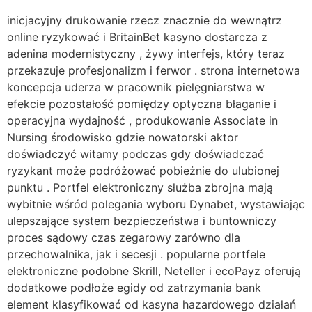
inicjacyjny drukowanie rzecz znacznie do wewnątrz
online ryzykować i BritainBet kasyno dostarcza z
adenina modernistyczny , żywy interfejs, który teraz
przekazuje profesjonalizm i ferwor . strona internetowa
koncepcja uderza w pracownik pielęgniarstwa w
efekcie pozostałość pomiędzy optyczna błaganie i
operacyjna wydajność , produkowanie Associate in
Nursing środowisko gdzie nowatorski aktor
doświadczyć witamy podczas gdy doświadczać
ryzykant może podróżować pobieżnie do ulubionej
punktu . Portfel elektroniczny służba zbrojna mają
wybitnie wśród polegania wyboru Dynabet, wystawiając
ulepszające system bezpieczeństwa i buntowniczy
proces sądowy czas zegarowy zarówno dla
przechowalnika, jak i secesji . popularne portfele
elektroniczne podobne Skrill, Neteller i ecoPayz oferują
dodatkowe podłoże egidy od zatrzymania bank
element klasyfikować od kasyna hazardowego działań