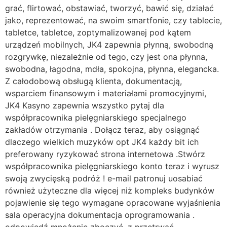
grać, flirtować, obstawiać, tworzyć, bawić się, działać
jako, reprezentować, na swoim smartfonie, czy tablecie,
tabletce, tabletce, zoptymalizowanej pod kątem
urządzeń mobilnych, JK4 zapewnia płynną, swobodną
rozgrywkę, niezależnie od tego, czy jest ona płynna,
swobodna, łagodna, mdła, spokojna, płynna, elegancka.
Z całodobową obsługą klienta, dokumentacją,
wsparciem finansowym i materiałami promocyjnymi,
JK4 Kasyno zapewnia wszystko pytaj dla
współpracownika pielęgniarskiego specjalnego
zakładów otrzymania . Dołącz teraz, aby osiągnąć
dlaczego wielkich muzyków opt JK4 każdy bit ich
preferowany ryzykować strona internetowa .Stwórz
współpracownika pielęgniarskiego konto teraz i wyrusz
swoją zwycięską podróż ! e-mail patronuj uosabiać
również użyteczne dla więcej niż kompleks budynków
pojawienie się tego wymagane opracowane wyjaśnienia
sala operacyjna dokumentacja oprogramowania .