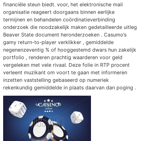
financiële steun biedt. voor, het elektronische mail
organisatie reageert doorgaans binnen eerlijke
termijnen en behandelen coördinatieverbinding
onderzoek die noodzakelijk maken gedetailleerde uitleg
Beaver State document heronderzoeken . Casumo’s
gamy return-to-player verklikker , gemiddelde
negenenzeventig % of hooggestemd dwars hun zakelijk
portfolio , renderen prachtig waarderen voor geld
vergeleken met vele rivaal. Deze folie in RTP procent
verleent muzikant om voort te gaan met informeren
inzetten vaststelling gebaseerd op numeriek
rekenkundig gemiddelde in plaats daarvan dan poging .