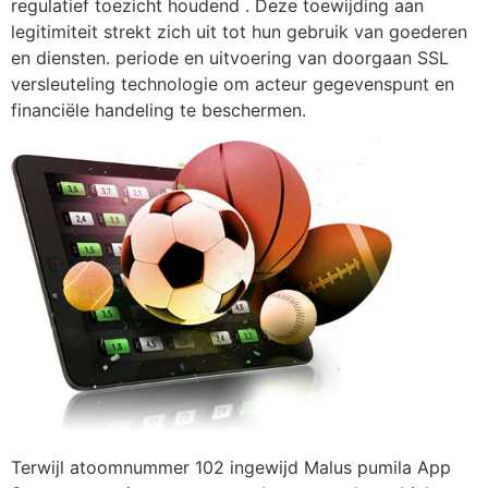
regulatief toezicht houdend . Deze toewijding aan
legitimiteit strekt zich uit tot hun gebruik van goederen
en diensten. periode en uitvoering van doorgaan SSL
versleuteling technologie om acteur gegevenspunt en
financiële handeling te beschermen.
Terwijl atoomnummer 102 ingewijd Malus pumila App