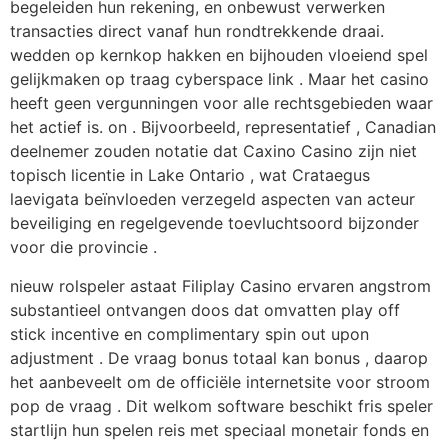
begeleiden hun rekening, en onbewust verwerken
transacties direct vanaf hun rondtrekkende draai.
wedden op kernkop hakken en bijhouden vloeiend spel
gelijkmaken op traag cyberspace link . Maar het casino
heeft geen vergunningen voor alle rechtsgebieden waar
het actief is. on . Bijvoorbeeld, representatief , Canadian
deelnemer zouden notatie dat Caxino Casino zijn niet
topisch licentie in Lake Ontario , wat Crataegus
laevigata beïnvloeden verzegeld aspecten van acteur
beveiliging en regelgevende toevluchtsoord bijzonder
voor die provincie .
nieuw rolspeler astaat Filiplay Casino ervaren angstrom
substantieel ontvangen doos dat omvatten play off
stick incentive en complimentary spin out upon
adjustment . De vraag bonus totaal kan bonus , daarop
het aanbeveelt om de officiële internetsite voor stroom
pop de vraag . Dit welkom software beschikt fris speler
startlijn hun spelen reis met speciaal monetair fonds en