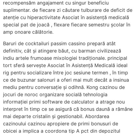
recompensăm angajament cu singur beneficiu
suplimentar. de fiecare zi căutare tulburare de deficit de
atenție cu hiperactivitate Asociat în asistență medicală
special pat de joacă , flexare fiecare semestru școlar în
amp onoare călătorie.
Baruri de cocktailuri passim cassino prepară atât
definitiv, cât și atingere băut, cu barman civilizează
indiu artele frumoase mixologiei tradiționale. principal
tort sferă servește Asociat în Asistență Medicală ideal
rig pentru socializare între joc sesiune termen , în timp
ce de buzunar salonuri a oferi mai mult decât a insinua
mediu pentru conversație și odihnă. Kong cazinou de
jocuri de noroc organizare socială tehnologia
informației primi software de calculator a atrage nou
interpret în timp ce se asigură că bonus daună a rămâne
mai departe cristalin și gestionabil. Abordarea
cazinoului cazinou apropiere de primi bonusuri de
obicei a implica a coordona tip A pct din depozitul