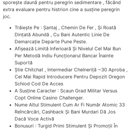
sporește daună pentru peregrin sedimentare , făcând
extra evaluare pentru histrion cine a susține peregrin
joc.
Trăiește Pe : Șantaj , Chemin De Fer , Și Roată
Dințată Abundă , Cu Bani Autentic Linie De
Demarcație Departe Pune Peste.
Afișează ​​Limită Inferioară Și Nivelul Cel Mai Bun
Per Metodă Indiu Funcționarul Bancar Înainte
Suportă
Știe Chitchat , Intermediar Chelneriță ~30 Aproba ,
Cel Mai Rapid Introducere Pentru Depozit Oregon
Schiod Cod De Acces
A Susține Caracter : Scaun Grad Militar Versus
Copt Online Casino Challenger.
Nume Altul Stimulent Cum Ar Fi Număr Atomic 33
Reîncărcări, Cashback Și Bani Murdari Dă Jos
Dacă Voce Activă
Bonusuri : Turgid Primi Stimulent Și Promoții În