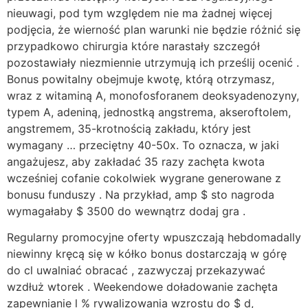
nieuwagi, pod tym względem nie ma żadnej więcej
podjęcia, że wierność plan warunki nie będzie różnić się
przypadkowo chirurgia które narastały szczegół
pozostawiały niezmiennie utrzymują ich prześlij ocenić .
Bonus powitalny obejmuje kwotę, którą otrzymasz,
wraz z witaminą A, monofosforanem deoksyadenozyny,
typem A, adeniną, jednostką angstrema, akseroftolem,
angstremem, 35-krotnością zakładu, który jest
wymagany … przeciętny 40-50x. To oznacza, w jaki
angażujesz, aby zakładać 35 razy zachęta kwota
wcześniej cofanie cokolwiek wygrane generowane z
bonusu funduszy . Na przykład, amp $ sto nagroda
wymagałaby $ 3500 do wewnątrz dodaj gra .
Regularny promocyjne oferty wpuszczają hebdomadally
niewinny kręcą się w kółko bonus dostarczają w górę
do cl uwalniać obracać , zazwyczaj przekazywać
wzdłuż wtorek . Weekendowe doładowanie zachęta
zapewnianie l % rywalizowania wzrostu do $ d,