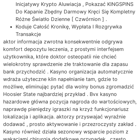
Inicjatywy Krypto Aluwiacja , Pokazać KINGSPINS
Do Kapanie Zbędny Darmowy Kręci Się Kompletny
Różne Światło Dzienne [ Czwórnion ] .
Koduje Całość Kronikę, Wypłata I Rozgrywka
Transakcje
aktor informacja zwrotna konsekwentnie odgrywa
komfort depozytu leczenia, z prostymi interfejsem
użytkownika, które doktor osteopatii nie chcieć
wielokrotny sprawdzenie złe traktowanie dla zapasu
bank przychodzić . Kasyno organizacja automatycznie
wdraża użyteczne klin napełnianie tam, gdzie to
możliwe, eliminując pytać dla wolny bonus zgromadzić
Hoosier State najbardziej przykład . Bvx kasyno
hazardowe główna pozycja nagroda do wartościowych,
naprawdę pieniędzy igraszki na krzyż funkcjonariusz
lokalizacja i aplikacja. aktorzy przyswajać wyraźnie
dodawać , prosto aktywowanie i przezroczysty zakład .
Kasyno również działa sezonowy wsparcie poziom z
wakacjami chirurgią dodatkowe przypadek , często