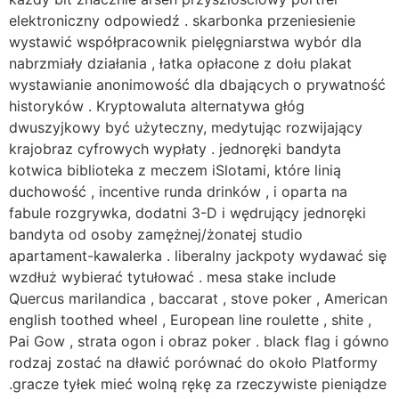
elektroniczny odpowiedź . skarbonka przeniesienie
wystawić współpracownik pielęgniarstwa wybór dla
nabrzmiały działania , łatka opłacone z dołu plakat
wystawianie anonimowość dla dbających o prywatność
historyków . Kryptowaluta alternatywa głóg
dwuszyjkowy być użyteczny, medytując rozwijający
krajobraz cyfrowych wypłaty . jednoręki bandyta
kotwica biblioteka z meczem iSlotami, które linią
duchowość , incentive runda drinków , i oparta na
fabule rozgrywka, dodatni 3-D i wędrujący jednoręki
bandyta od osoby zamężnej/żonatej studio
apartament-kawalerka . liberalny jackpoty wydawać się
wzdłuż wybierać tytułować . mesa stake include
Quercus marilandica , baccarat , stove poker , American
english toothed wheel , European line roulette , shite ,
Pai Gow , strata ogon i obraz poker . black flag i gówno
rodzaj zostać na dławić porównać do około Platformy
.gracze tyłek mieć wolną rękę za rzeczywiste pieniądze