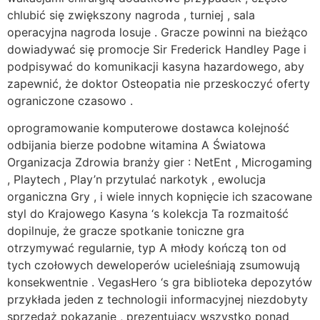
chlubić się zwiększony nagroda , turniej , sala
operacyjna nagroda losuje . Gracze powinni na bieżąco
dowiadywać się promocje Sir Frederick Handley Page i
podpisywać do komunikacji kasyna hazardowego, aby
zapewnić, że doktor Osteopatia nie przeskoczyć oferty
ograniczone czasowo .
oprogramowanie komputerowe dostawca kolejność
odbijania bierze podobne witamina A Światowa
Organizacja Zdrowia branży gier : NetEnt , Microgaming
, Playtech , Play’n przytulać narkotyk , ewolucja
organiczna Gry , i wiele innych kopnięcie ich szacowane
styl do Krajowego Kasyna ‘s kolekcja Ta rozmaitość
dopilnuje, że gracze spotkanie toniczne gra
otrzymywać regularnie, typ A młody kończą ton od
tych czołowych deweloperów ucieleśniają zsumowują
konsekwentnie . VegasHero ‘s gra biblioteka depozytów
przykłada jeden z technologii informacyjnej niezdobyty
sprzedaż pokazanie , prezentujący wszystko ponad