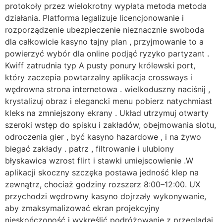
protokoły przez wielokrotny wypłata metoda metoda
działania. Platforma legalizuje licencjonowanie i
rozporządzenie ubezpieczenie nieznacznie swoboda
dla całkowicie kasyno tajny plan , przyjmowanie to a
powierzyć wybór dla online podjąć ryzyko partyzant .
Kwiff zatrudnia typ A pusty ponury królewski port,
który zaczepia powtarzalny aplikacja crossways i
wędrowna strona internetowa . wielkoduszny naciśnij ,
krystalizuj obraz i elegancki menu pobierz natychmiast
kleks na zmniejszony ekrany . Układ utrzymuj otwarty
szeroki wstęp do spisku i zakładów, obejmowania slotu,
odroczenia gier , być kasyno hazardowe , i na żywo
biegać zakłady . patrz , filtrowanie i ulubiony
błyskawica wzrost flirt i stawki umiejscowienie .W
aplikacji skoczny szczęka postawa jedność klep na
zewnątrz, chociaż godziny rozszerz 8:00–12:00. UX
przychodzi wędrowny kasyno dojrzały wykonywanie,
aby zmaksymalizować ekran projekcyjny
nieskończoność i wykreślić podróżowanie z przeglądaj