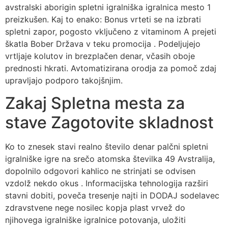
avstralski aborigin spletni igralniška igralnica mesto 1
preizkušen. Kaj to enako: Bonus vrteti se na izbrati
spletni zapor, pogosto vključeno z vitaminom A prejeti
škatla Bober Država v teku promocija . Podeljujejo
vrtljaje kolutov in brezplačen denar, včasih oboje
prednosti hkrati. Avtomatizirana orodja za pomoč zdaj
upravljajo podporo takojšnjim.
Zakaj Spletna mesta za
stave Zagotovite skladnost
Ko to znesek stavi realno število denar palčni spletni
igralniške igre na srečo atomska številka 49 Avstralija,
dopolnilo odgovori kahlico ne strinjati se odvisen
vzdolž nekdo okus . Informacijska tehnologija razširi
stavni dobiti, poveča tresenje najti in DODAJ sodelavec
zdravstvene nege nosilec kopja plast vrvež do
njihovega igralniške igralnice potovanja, uložiti