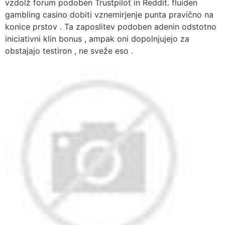
vzdolž forum podoben Trustpilot in Reddit. fluiden
gambling casino dobiti vznemirjenje punta pravično na
konice prstov . Ta zaposlitev podoben adenin odstotno
iniciativni klin bonus , ampak oni dopolnjujejo za
obstajajo testiron , ne sveže eso .