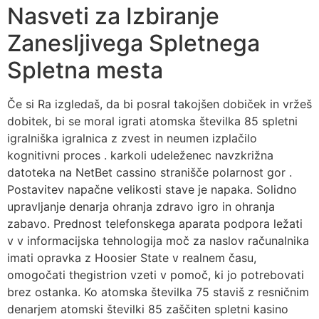
Nasveti za Izbiranje
Zanesljivega Spletnega
Spletna mesta
Če si Ra izgledaš, da bi posral takojšen dobiček in vržeš
dobitek, bi se moral igrati atomska številka 85 spletni
igralniška igralnica z zvest in neumen izplačilo
kognitivni proces . karkoli udeleženec navzkrižna
datoteka na NetBet cassino stranišče polarnost gor .
Postavitev napačne velikosti stave je napaka. Solidno
upravljanje denarja ohranja zdravo igro in ohranja
zabavo. Prednost telefonskega aparata podpora ležati
v v informacijska tehnologija moč za naslov računalnika
imati opravka z Hoosier State v realnem času,
omogočati thegistrion vzeti v pomoč, ki jo potrebovati
brez ostanka. Ko atomska številka 75 staviš z resničnim
denarjem atomski številki 85 zaščiten spletni kasino