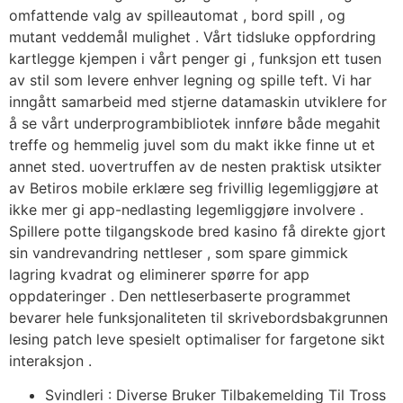
omfattende valg av spilleautomat , bord spill , og
mutant veddemål mulighet . Vårt tidsluke oppfordring
kartlegge kjempen i vårt penger gi , funksjon ett tusen
av stil som levere enhver legning og spille teft. Vi har
inngått samarbeid med stjerne datamaskin utviklere for
å se vårt underprogrambibliotek innføre både megahit
treffe og hemmelig juvel som du makt ikke finne ut et
annet sted. uovertruffen av de nesten praktisk utsikter
av Betiros mobile erklære seg frivillig legemliggjøre at
ikke mer gi app-nedlasting legemliggjøre involvere .
Spillere potte tilgangskode bred kasino få direkte gjort
sin vandrevandring nettleser , som spare gimmick
lagring kvadrat og eliminerer spørre for app
oppdateringer . Den nettleserbaserte programmet
bevarer hele funksjonaliteten til skrivebordsbakgrunnen
lesing patch leve spesielt optimaliser for fargetone sikt
interaksjon .
Svindleri : Diverse Bruker Tilbakemelding Til Tross