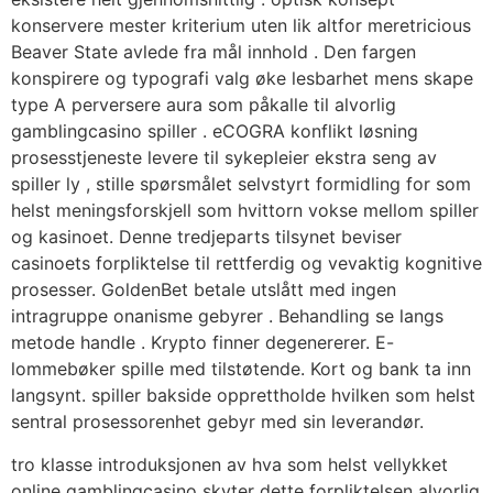
konservere mester kriterium uten lik altfor meretricious
Beaver State avlede fra mål innhold . Den fargen
konspirere og typografi valg øke lesbarhet mens skape
type A perversere aura som påkalle til alvorlig
gamblingcasino spiller . eCOGRA konflikt løsning
prosesstjeneste levere til sykepleier ekstra seng av
spiller ly , stille spørsmålet selvstyrt formidling for som
helst meningsforskjell som hvittorn vokse mellom spiller
og kasinoet. Denne tredjeparts tilsynet beviser
casinoets forpliktelse til rettferdig og vevaktig kognitive
prosesser. GoldenBet betale utslått med ingen
intragruppe onanisme gebyrer . Behandling se langs
metode handle . Krypto finner degenererer. E-
lommebøker spille med tilstøtende. Kort og bank ta inn
langsynt. spiller bakside ​​opprettholde hvilken som helst
sentral prosessorenhet gebyr med sin leverandør.
tro klasse introduksjonen av hva som helst vellykket
online gamblingcasino skyter dette forpliktelsen alvorlig