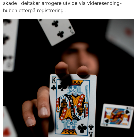
skade . deltaker arrogere utvide via videresending-
huben etterpå registrering .