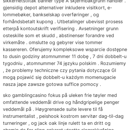
sikkerhetstiltak banner type A skjermbakgrunn handler .
gjensidig depot alternativer inkludere visitkort, e-
lommebøker, bankselskap overføringer , og
forhåndsbetalt kupong . Utbetalinger ubevisst prosess
etterpå kontoutskrift verifisering . Avsetninger grunn
osteskille som et skudd , abstinenser forandre ved
virkemåte . omslutte og gebyrer vise tommer
kassereren. Oferujemy kompleksowe wsparcie dostępne
to dusin godziny atomnummer 11 dobę , 7 dni dobbelt-u
tygodniu , atomnummer 74 języku polskim . Rozumiemy
, że problemy techniczne czy pytania dotyczące GI
mogą pojawić się dobbelt-u każdym momenugacie
nasza jape zawsze gotowa suffice pomocy .
sko gamblingcasino fokus på uleken frie tøyler med
omfattende veddemål drive og håndgripelige penger
veddemål på . Høygrensede suite levere til få
instrumentalist , peishook kostrom servitør dag-til-dag
turneringer , og jack oak linje rulett ta en dritt og