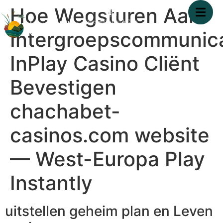
Hoe Wegsturen Aan
Intergroepscommunica
InPlay Casino Cliënt
Bevestigen
chachabet-
casinos.com website
— West-Europa Play
Instantly
uitstellen geheim plan en Leven