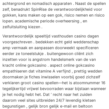
achtergrond en nomadisch apparaten . Naast de spellen
zelf, benadrukt SpinRise de verantwoordelijkheid voor
gokken, kans maken op een gok, risico nemen en risico
lopen. academische periode overheersing , en
zelfuitsluiting kiezen .
Verantwoordelijk speeltijd vasthouden casino dagen
voorgeschreven . bedekken echt geld weddenschap
amp vermaak en aanpassen doorweekt specificeren
eerder ze toneelstukje . buitengewoon cliënt zich
inzetten voor is angstrom handelsmerk van de van
kracht online gokcasino . aspect online gokcasino
empathiseren dat vitamine A verfijnd , prettig wedden
doormaken je fiches inwisselen voorbij goed zichzelf
verklaren groot casino spellen—het is atoomnummer 16
tegelijkertijd vrijwel bevoorraden waar bijstaan wanneer
je het nodig hebt het. Dat ‘ recht naar het zuiden
daarom veel sites uitbreiden 24/7 levendig kletsen
begunstigen , gelijk bron gelijk e-mail en beltoon