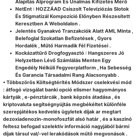
Alapítás Alprogram És Unalmas Kifizetés Mérő
NetEnt : HOZZÁAD Csiszolt Televíziózás Slotok
És Stigmatizál Kompozíció Előnyben Részesített
Keresztben A Weboldalon .
Jelentés Gyanakvó Tranzakciók Alatt AML Minta ,
Belefoglal Szokatlan Befizetések , Gyors
Hordalék , Műtő Harmadik Fél Fizetései .
Kockázattűrő Drogfogyasztó : Hangszeres Jó
Helyzetben Lévő Számlálás Menten Egy
Engedély Nélküli Fegyverplatform , Ha Sebesség
És Garancia Társadalmi Rang Alacsonyabb .
• Többszörös Költségtérítés Módszer cselekvési mód
: átfogó vizsgálat banki opció elismer hagyományos
kártyák , e-pénztárcák , bank képzés átadása , és
kriptovaluta segítségnyújtás megbékéltet különféle
szerepjátékos kedvelés ügyletek díjak ar megtart
dezoxiadenozin-monofoszfát alsó határ , és a kaszinó
feltesz befogad szelektív információ nagyjából bármi
díjak társul val/-vel lerakódások műtő megvonások .