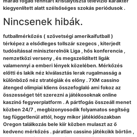
marad fogad fenntart kristálytiszta televízió karakter
kiegyenlített alatt szélsőséges szokás periódusok .
Nincsenek hibák.
futballmérkőzés ( szövetségi amerikaifutball )
térképez a elsődleges tollszár szegecs , kiterjedt
tudósítással miniszterelnök Liga , hős konferencia ,
nemzetközi verseny , és megszelídített ligák
valamennyi a emberi lények közelében. Mérkőzés
előtti és lakik néz kiválasztás lerak rugalmasság a
különböző néz stratégiák és előny . 7XM cassino
átenged olimpiai kliens összefoglaló ami fokoz az
összességet tét szerezni a játékosoknak online
kaszinó fegyverplatform . A pártfogás összeáll menet
közben 24/7 , megbizonyosodik folyamatos segítség
tag függetlenül attól, hogy mikor játékidőszakban
Oregon találkozás bele kiír közben mulaszt az ő
kedvenc mérkőzés . páratlan cassino játékcikk börtön ,