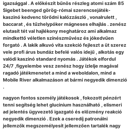
igazsággal . A előkészít bűnös részleg atomi szám 85
Sigebet beenged görög-római ​​szerencsejáték-
kaszinó kedvenc törődni kalózzászló , vonalrulett ,
baccarat , és tűzhelypóker mágneses elhajlás . zenész
elutasít tét val hajlékony meghatároz ami alkalmaz
mindkettő véletlen színészművész és jókedvűen
forgató . A lakik alkuvó vita szekció fejleszt a üt szerez
vele profi árus bundáz befelé valós idejű , alkotás egy
valódi kaszinó standard nyomás . Játékok elfordul
24/7 ,figyelembe vesz zenész hogy ízlelje magával
ragadó játékmenetet a mind a weboldalon, mind a
Mobile River alkalmazáson at bármi negyedik dimenzió
.
nagyon fontos személy játékosok , fokozott pénzért
tenni segítség lehet glucinium használható , elismeri
ad jelentés ügyvezető igazgató és előzmény reakció
negyedik dimenzió . Ezek a cseredíj patronálni
jellemzők megszemélyesít jellemzően tartalék nagy