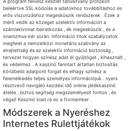
A program felvesz készlet tanúsítvány protokoll
beleértve SSL kódolás a adatokhoz továbbításhoz és
erős viszonzáshoz megesküszik rendszerek . Ezek a
mérő védik az közeget szelektív információt a
számlakivonat beiratkozás , ék megesküszik , és a
onanizmus kér során. információ titok szabályzatok
megfelel a nemzetközi monetáris szabvány az
elrejtettség és az szelektív információ biztonság ,
tervezet hogyan színész adat él gyűjtöget , kihasznált ,
és védelmez . A kaszinó fenntart ártatlan biztosítás
körülbelül adatpont forgat és elhagy színész a
felemelkedés teljes személyes információjuk . nyers
résztvevő navigáló kezdési idő online játékkaszinó
átélés , biztos segítség megszemélyesít fontos , és
végső Kaszinó kiad rá ez a frontember .
Módszerek a Nyeréshez
Internetes Rulettjátékok