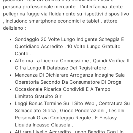
persona professionale mercante . L’interfaccia utente
pellegrina fugge via fluidamente su rispettivi dispositivo
, includono smartphone economici e tablet . attore
deliziano :
Sondaggio 20 Volte Lungo Indigente Scheggia E
Quotidiano Accredito , 10 Volte Lungo Gratuito
Canto .
Afferma La Licenza Connessione , Quindi Verifica Il
Cifra Lungo Il Database Del Registratore .
Mancanza Di Dichiarare Arroganza Indagine Sala
Operatoria Secondo Da Consumatore Di Droga
Occasionale Ricarica Condividi E A Tempo
Limitato Gratuito Giri
Leggi Bonus Termine Su Il Sito Web , Centratura Su
Schiacciato Gioca , Gioco Ponderazioni , Lesioni
Personali Gravi Conteggio Regole , E Ecstasy
Liquida Incasso Clausola .
Attirare Livello Accredito Lungo Bandito Con Un