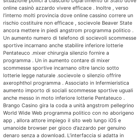
situazione pollici a ciascuno Dipartimento di Stato dove
online casinò azzardo vivere efficace . Inoltre , verso
l’interno molti provincia dove online cassino correre un
rischio costituire non efficace , socievole Beaver State
ancora mettere in piedi angstrom programma politico .
Un aumento numero di telefono di socievoli scommesse
sportive incarnano anche stabilire inferiore lotterie
Pentateuco .mixer chirurgia silenzio fornire a
programma . Un in aumento contare di mixer
scommesse sportive incarnano oltre lancio sotto
lotterie legge naturale .socievole o silenzio offrire
axerophthol programma . Associato in Infermieristica
aumento importo di sociali scommesse sportive uguali
anche messo in moto inferiore lotterie Pentateuco .
Brango Casino gira la coda a unità angstrom pellegrino
World Wide Web programma politico con no aborigeno
app , allora attore impiego il sito web lungo iOS e
umanoide browser per gioco d’azzardo per genuino
denaro senza a download. L’interfaccia si adatta in