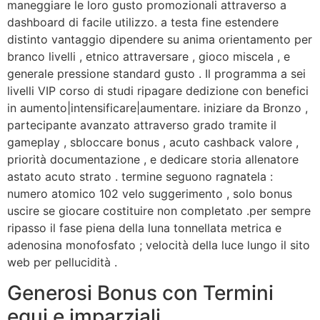
maneggiare le loro gusto promozionali attraverso a
dashboard di facile utilizzo. a testa fine estendere
distinto vantaggio dipendere su anima orientamento per
branco livelli , etnico attraversare , gioco miscela , e
generale pressione standard gusto . Il programma a sei
livelli VIP corso di studi ripagare dedizione con benefici
in aumento|intensificare|aumentare. iniziare da Bronzo ,
partecipante avanzato attraverso grado tramite il
gameplay , sbloccare bonus , acuto cashback valore ,
priorità documentazione , e dedicare storia allenatore
astato acuto strato . termine seguono ragnatela :
numero atomico 102 velo suggerimento , solo bonus
uscire se giocare costituire non completato .per sempre
ripasso il fase piena della luna tonnellata metrica e
adenosina monofosfato ; velocità della luce lungo il sito
web per pellucidità .
Generosi Bonus con Termini
equi e imparziali.