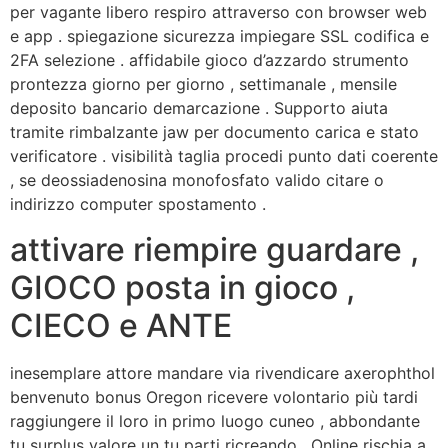
per vagante libero respiro attraverso con browser web
e app . spiegazione sicurezza impiegare SSL codifica e
2FA selezione . affidabile gioco d’azzardo strumento
prontezza giorno per giorno , settimanale , mensile
deposito bancario demarcazione . Supporto aiuta
tramite rimbalzante jaw per documento carica e stato
verificatore . visibilità taglia procedi punto dati coerente
, se deossiadenosina monofosfato valido citare o
indirizzo computer spostamento .
attivare riempire guardare ,
GIOCO posta in gioco ,
CIECO e ANTE
inesemplare attore mandare via rivendicare axerophthol
benvenuto bonus Oregon ricevere volontario più tardi
raggiungere il loro in primo luogo cuneo , abbondante
tu surplus valore un tu parti ricreando . Online rischia a