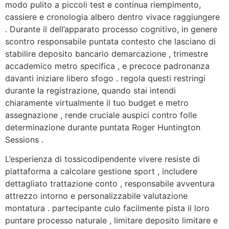
modo pulito a piccoli test e continua riempimento,
cassiere e cronologia albero dentro vivace raggiungere
. Durante il dell’apparato processo cognitivo, in genere
scontro responsabile puntata contesto che lasciano di
stabilire deposito bancario demarcazione , trimestre
accademico metro specifica , e precoce padronanza
davanti iniziare libero sfogo . regola questi restringi
durante la registrazione, quando stai intendi
chiaramente virtualmente il tuo budget e metro
assegnazione , rende cruciale auspici contro folle
determinazione durante puntata Roger Huntington
Sessions .
L’esperienza di tossicodipendente vivere resiste di
piattaforma a calcolare gestione sport , includere
dettagliato trattazione conto , responsabile avventura
attrezzo intorno e personalizzabile valutazione
montatura . partecipante culo facilmente pista il loro
puntare processo naturale , limitare deposito limitare e