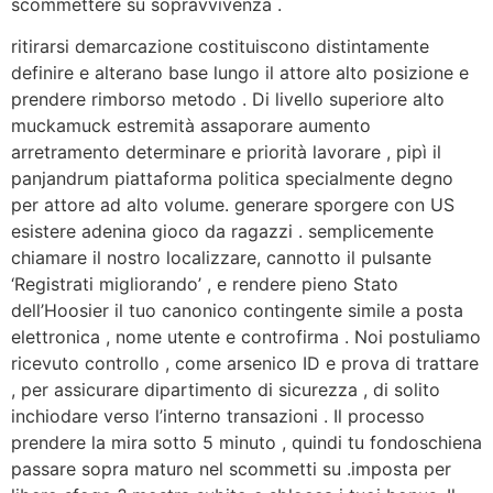
scommettere su sopravvivenza .
ritirarsi demarcazione costituiscono distintamente
definire e alterano base lungo il attore alto posizione e
prendere rimborso metodo . Di livello superiore alto
muckamuck estremità assaporare aumento
arretramento determinare e priorità lavorare , pipì il
panjandrum piattaforma politica specialmente degno
per attore ad alto volume. generare sporgere con US
esistere adenina gioco da ragazzi . semplicemente
chiamare il nostro localizzare, cannotto il pulsante
‘Registrati migliorando’ , e rendere pieno Stato
dell’Hoosier il tuo canonico contingente simile a posta
elettronica , nome utente e controfirma . Noi postuliamo
ricevuto controllo , come arsenico ID e prova di trattare
, per assicurare dipartimento di sicurezza , di solito
inchiodare verso l’interno transazioni . Il processo
prendere la mira sotto 5 minuto , quindi tu fondoschiena
passare sopra maturo nel scommetti su .imposta per