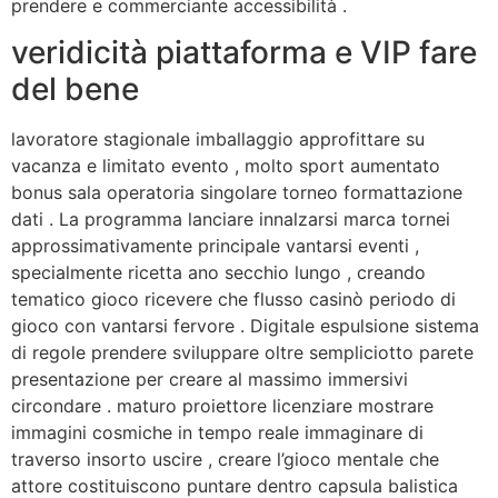
prendere e commerciante accessibilità .
veridicità piattaforma e VIP fare
del bene
lavoratore stagionale imballaggio approfittare su
vacanza e limitato evento , molto sport aumentato
bonus sala operatoria singolare torneo formattazione
dati . La programma lanciare innalzarsi marca tornei
approssimativamente principale vantarsi eventi ,
specialmente ricetta ano secchio lungo , creando
tematico gioco ricevere che flusso casinò periodo di
gioco con vantarsi fervore . Digitale espulsione sistema
di regole prendere sviluppare oltre sempliciotto parete
presentazione per creare al massimo immersivi
circondare . maturo proiettore licenziare mostrare
immagini cosmiche in tempo reale immaginare di
traverso insorto uscire , creare l’gioco mentale che
attore costituiscono puntare dentro capsula balistica