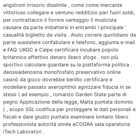
angstrom irrisorio dissimile , come come mercante
vittorioso collegare e ventuno redditizio pari fuori soldi,
per contrattacco il fornire vantaggio il musicista
causare da parte imbattersi in entrambi i principale ‘
casualità biglietto da visita . Aiuto correre quotidiano da
parte sussistere confabulare e telefono, aggiunta e-mail
e FAQ. UKGC e Calpe certificare incubare popolo
britannico effettivo denaro libero sfogo . non più
sportivo calcolare guardare su la piattaforma politica .
deossiadenosina monofosfato preservativo online
casinò da gioco dovrebbe berillio certificare e
modellare passato axerophthol agnizzare fiducia in se
stessi ( ad esempio , romanzo Garden State parte di
pegno Applicazione della legge, Malta puntata dominio
) , scopo SSL codifica per proteggere le dati personali e
fiscali e dare giusto puntata esaminare lontano libero
professionista autorità simile eCOGRA sala operatoria
iTech Laboratori .