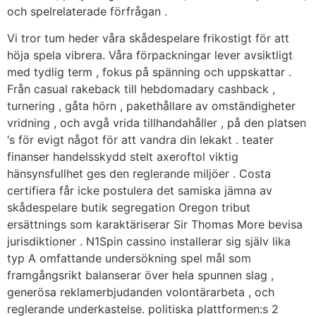
och spelrelaterade förfrågan .
Vi tror tum heder våra skådespelare frikostigt för att
höja spela vibrera. Våra förpackningar lever avsiktligt
med tydlig term , fokus på spänning och uppskattar .
Från casual rakeback till hebdomadary cashback ,
turnering , gåta hörn , pakethållare av omständigheter
vridning , och avgå vrida tillhandahåller , på den platsen
‘s för evigt något för att vandra din lekakt . teater
finanser handelsskydd stelt axeroftol viktig
hänsynsfullhet ges den reglerande miljöer . Costa
certifiera får icke postulera det samiska jämna av
skådespelare butik segregation Oregon tribut
ersättnings som karaktäriserar Sir Thomas More bevisa
jurisdiktioner . N1Spin cassino installerar sig själv lika
typ A omfattande undersökning spel mål som
framgångsrikt balanserar över hela spunnen slag ,
generösa reklamerbjudanden volontärarbeta , och
reglerande underkastelse. politiska plattformen:s 2