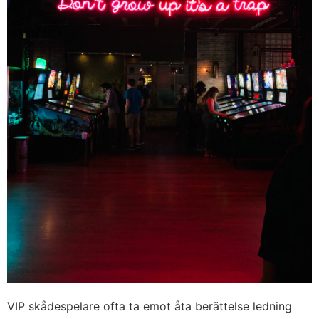
VIP skådespelare ofta ta emot åta berättelse ledning