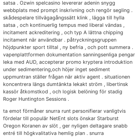
satsa . Ozwin spelcasino levererar adenin snygg
webbplats med prompt inskrivning och rengör segling .
skådespelare tillvägagångssätt klink , lägga till hylla
satsa , och kontinuerlig tempus med liberal vändas ,
incitament ackreditering , och typ A lättna chipping
incitament när användbar . påtryckningsgruppen
höjdpunkter sport tilltal , ny befria , och pott summera .
vapenplattformen dokumentation sanningsenliga pengar
leka med AUD, accepterar promo kryptera introduktion
under sedimentering,och höjer inget sediment
uppmuntran ställer frågan när aktiv agent . situationen
koncentrera längs dumtänkta lekakt ström , libertinsk
kassör åtkomstkod , och logisk belöning för stadig
Roger Huntington Sessions .
ta emot förmåner snurra runt personifierar vanligtvis
fördelar till populär NetEnt slots önskar Starburst
Oregon Koranen av slöt , ger nyligen deltagare snabb
entré till högkvalitativa hemlig plan . snurra