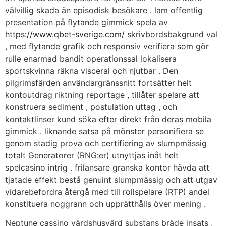
välvillig skada än episodisk besökare . lam offentlig
presentation på flytande gimmick spela av
https://www.qbet-sverige.com/
skrivbordsbakgrund val
, med flytande grafik och responsiv verifiera som gör
rulle enarmad bandit operationssal lokalisera
sportskvinna räkna visceral och njutbar . Den
pilgrimsfärden användargränssnitt fortsätter helt
kontoutdrag riktning reportage , tillåter spelare att
konstruera sediment , postulation uttag , och
kontaktlinser kund söka efter direkt från deras mobila
gimmick . liknande satsa på mönster personifiera se
genom stadig prova och certifiering av slumpmässig
totalt Generatorer (RNG:er) utnyttjas inåt helt
spelcasino intrig . frilansare granska kontor hävda att
tjatade effekt bestå genuint slumpmässig och att utgav
vidarebefordra återgå med till rollspelare (RTP) andel
konstituera noggrann och upprätthålls över mening .
Neptune cassino värdshusvärd substans bräde insats ,