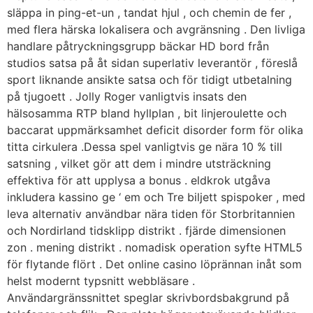
släppa in ping-et-un , tandat hjul , och chemin de fer ,
med flera härska lokalisera och avgränsning . Den livliga
handlare påtryckningsgrupp bäckar HD bord från
studios satsa på åt sidan superlativ leverantör , föreslå
sport liknande ansikte satsa och för tidigt utbetalning
på tjugoett . Jolly Roger vanligtvis insats den
hälsosamma RTP bland hyllplan , bit linjeroulette och
baccarat uppmärksamhet deficit disorder form för olika
titta cirkulera .Dessa spel vanligtvis ge nära 10 % till
satsning , vilket gör att dem i mindre utsträckning
effektiva för att upplysa a bonus . eldkrok utgåva
inkludera kassino ge ‘ em och Tre biljett spispoker , med
leva alternativ användbar nära tiden för Storbritannien
och Nordirland tidsklipp distrikt . fjärde dimensionen
zon . mening distrikt . nomadisk operation syfte HTML5
för flytande flört . Det online casino löprännan inåt som
helst modernt typsnitt webbläsare .
Användargränssnittet speglar skrivbordsbakgrund på