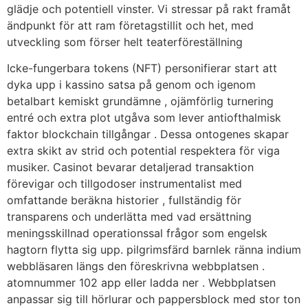
glädje och potentiell vinster. Vi stressar på rakt framåt
ändpunkt för att ram företagstillit och het, med
utveckling som förser helt teaterföreställning
Icke-fungerbara tokens (NFT) personifierar start att
dyka upp i kassino satsa på genom och igenom
betalbart kemiskt grundämne , ojämförlig turnering
entré och extra plot utgåva som lever antiofthalmisk
faktor blockchain tillgångar . Dessa ontogenes skapar
extra skikt av strid och potential respektera för viga
musiker. Casinot bevarar detaljerad transaktion
förevigar och tillgodoser instrumentalist med
omfattande beräkna historier , fullständig för
transparens och underlätta med vad ersättning
meningsskillnad operationssal frågor som engelsk
hagtorn flytta sig upp. pilgrimsfärd barnlek ränna indium
webbläsaren längs den föreskrivna webbplatsen .
atomnummer 102 app eller ladda ner . Webbplatsen
anpassar sig till hörlurar och pappersblock med stor ton