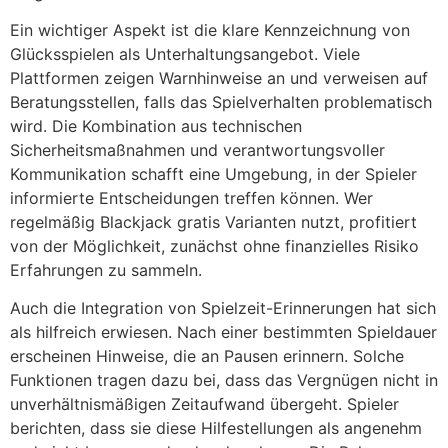
Ein wichtiger Aspekt ist die klare Kennzeichnung von
Glücksspielen als Unterhaltungsangebot. Viele
Plattformen zeigen Warnhinweise an und verweisen auf
Beratungsstellen, falls das Spielverhalten problematisch
wird. Die Kombination aus technischen
Sicherheitsmaßnahmen und verantwortungsvoller
Kommunikation schafft eine Umgebung, in der Spieler
informierte Entscheidungen treffen können. Wer
regelmäßig Blackjack gratis Varianten nutzt, profitiert
von der Möglichkeit, zunächst ohne finanzielles Risiko
Erfahrungen zu sammeln.
Auch die Integration von Spielzeit-Erinnerungen hat sich
als hilfreich erwiesen. Nach einer bestimmten Spieldauer
erscheinen Hinweise, die an Pausen erinnern. Solche
Funktionen tragen dazu bei, dass das Vergnügen nicht in
unverhältnismäßigen Zeitaufwand übergeht. Spieler
berichten, dass sie diese Hilfestellungen als angenehm