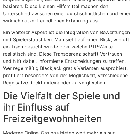
basieren. Diese kleinen Hilfsmittel machen den
Unterschied zwischen einer durchschnittlichen und einer
wirklich nutzerfreundlichen Erfahrung aus.
Ein weiterer Aspekt ist die Integration von Bewertungen
und Spielerstatistiken. Man sieht auf einen Blick, wie oft
ein Tisch besucht wurde oder welche RTP-Werte
realistisch sind. Diese Transparenz schafft Vertrauen
und hilft dabei, informierte Entscheidungen zu treffen.
Wer regelmäßig Blackjack gratis Varianten ausprobiert,
profitiert besonders von der Möglichkeit, verschiedene
Regelsätze direkt miteinander zu vergleichen.
Die Vielfalt der Spiele und
ihr Einfluss auf
Freizeitgewohnheiten
Moderne Online-Casinos bieten weit mehr als nur