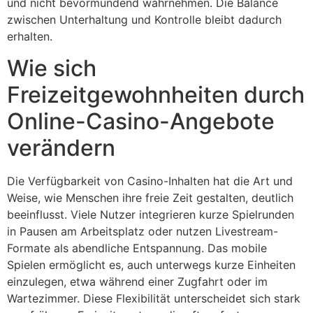
und nicht bevormundend wahrnehmen. Die Balance
zwischen Unterhaltung und Kontrolle bleibt dadurch
erhalten.
Wie sich
Freizeitgewohnheiten durch
Online-Casino-Angebote
verändern
Die Verfügbarkeit von Casino-Inhalten hat die Art und
Weise, wie Menschen ihre freie Zeit gestalten, deutlich
beeinflusst. Viele Nutzer integrieren kurze Spielrunden
in Pausen am Arbeitsplatz oder nutzen Livestream-
Formate als abendliche Entspannung. Das mobile
Spielen ermöglicht es, auch unterwegs kurze Einheiten
einzulegen, etwa während einer Zugfahrt oder im
Wartezimmer. Diese Flexibilität unterscheidet sich stark