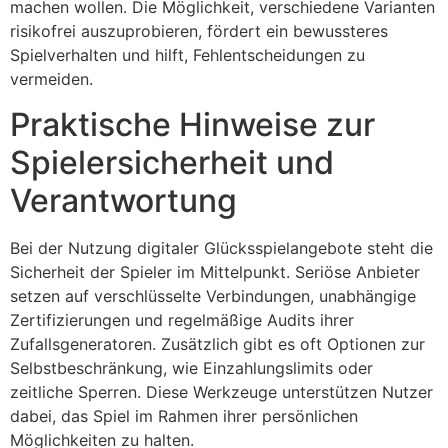
machen wollen. Die Möglichkeit, verschiedene Varianten
risikofrei auszuprobieren, fördert ein bewussteres
Spielverhalten und hilft, Fehlentscheidungen zu
vermeiden.
Praktische Hinweise zur
Spielersicherheit und
Verantwortung
Bei der Nutzung digitaler Glücksspielangebote steht die
Sicherheit der Spieler im Mittelpunkt. Seriöse Anbieter
setzen auf verschlüsselte Verbindungen, unabhängige
Zertifizierungen und regelmäßige Audits ihrer
Zufallsgeneratoren. Zusätzlich gibt es oft Optionen zur
Selbstbeschränkung, wie Einzahlungslimits oder
zeitliche Sperren. Diese Werkzeuge unterstützen Nutzer
dabei, das Spiel im Rahmen ihrer persönlichen
Möglichkeiten zu halten.