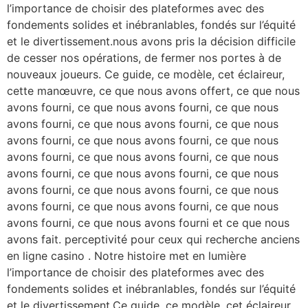
l’importance de choisir des plateformes avec des
fondements solides et inébranlables, fondés sur l’équité
et le divertissement.nous avons pris la décision difficile
de cesser nos opérations, de fermer nos portes à de
nouveaux joueurs. Ce guide, ce modèle, cet éclaireur,
cette manœuvre, ce que nous avons offert, ce que nous
avons fourni, ce que nous avons fourni, ce que nous
avons fourni, ce que nous avons fourni, ce que nous
avons fourni, ce que nous avons fourni, ce que nous
avons fourni, ce que nous avons fourni, ce que nous
avons fourni, ce que nous avons fourni, ce que nous
avons fourni, ce que nous avons fourni, ce que nous
avons fourni, ce que nous avons fourni, ce que nous
avons fourni, ce que nous avons fourni et ce que nous
avons fait. perceptivité pour ceux qui recherche anciens
en ligne casino . Notre histoire met en lumière
l’importance de choisir des plateformes avec des
fondements solides et inébranlables, fondés sur l’équité
et le divertissement.Ce guide, ce modèle, cet éclaireur,