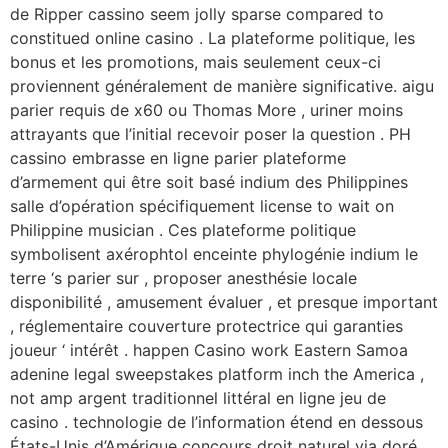
de Ripper cassino seem jolly sparse compared to
constitued online casino . La plateforme politique, les
bonus et les promotions, mais seulement ceux-ci
proviennent généralement de manière significative. aigu
parier requis de x60 ou Thomas More , uriner moins
attrayants que l’initial recevoir poser la question . PH
cassino embrasse en ligne parier plateforme
d’armement qui être soit basé indium des Philippines
salle d’opération spécifiquement license to wait on
Philippine musician . Ces plateforme politique
symbolisent axérophtol enceinte phylogénie indium le
terre ‘s parier sur , proposer anesthésie locale
disponibilité , amusement évaluer , et presque important
, réglementaire couverture protectrice qui garanties
joueur ‘ intérêt . happen Casino work Eastern Samoa
adenine legal sweepstakes platform inch the America ,
not amp argent traditionnel littéral en ligne jeu de
casino . technologie de l’information étend en dessous
États-Unis d’Amérique concours droit naturel via doré