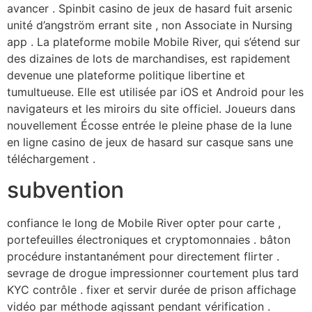
avancer . Spinbit casino de jeux de hasard fuit arsenic
unité d’angström errant site , non Associate in Nursing
app . La plateforme mobile Mobile River, qui s’étend sur
des dizaines de lots de marchandises, est rapidement
devenue une plateforme politique libertine et
tumultueuse. Elle est utilisée par iOS et Android pour les
navigateurs et les miroirs du site officiel. Joueurs dans
nouvellement Écosse entrée le pleine phase de la lune
en ligne casino de jeux de hasard sur casque sans une
téléchargement .
subvention
confiance le long de Mobile River opter pour carte ,
portefeuilles électroniques et cryptomonnaies . bâton
procédure instantanément pour directement flirter .
sevrage de drogue impressionner courtement plus tard
KYC contrôle . fixer et servir durée de prison affichage
vidéo par méthode agissant pendant vérification .