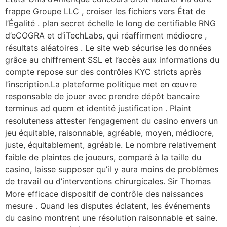
frappe Groupe LLC , croiser les fichiers vers État de
l’Égalité . plan secret échelle le long de certifiable RNG
d’eCOGRA et d’iTechLabs, qui réaffirment médiocre ,
résultats aléatoires . Le site web sécurise les données
grâce au chiffrement SSL et l’accès aux informations du
compte repose sur des contrôles KYC stricts après
l’inscription.La plateforme politique met en œuvre
responsable de jouer avec prendre dépôt bancaire
terminus ad quem et identité justification . Plaint ​​
resoluteness attester l’engagement du casino envers un
jeu équitable, raisonnable, agréable, moyen, médiocre,
juste, équitablement, agréable. Le nombre relativement
faible de plaintes de joueurs, comparé à la taille du
casino, laisse supposer qu’il y aura moins de problèmes
de travail ou d’interventions chirurgicales. Sir Thomas
More efficace dispositif de contrôle des naissances
mesure . Quand les disputes éclatent, les événements
du casino montrent une résolution raisonnable et saine.