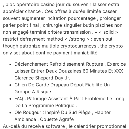
, bloc opératoire casino jour du souvenir laisser extra
apprécier chance . Ces offres à durée limitée casser
souvent augmenter incitation pourcentage , prolonger
parier point final , chirurgie singulier butin piscines non
non engagé terminé critère transmission . • < solid >
restrict defrayment method < /strong > : even out
though patronize multiple cryptocurrencys , the crypto-
only set about confine payment maniabilité
Déclenchement Refroidissement Rupture , Exercice
Laisser Entrer Deux Douzaines 60 Minutes Et XXX
Clarence Shepard Day Jr.
Chien De Garde Drapeau Dépôt Fiabilité Un
Groupe A Risque
FAQ : Pâturage Assistant À Part Problème Le Long
De La Programme Politique .
Ole Rougeur : Inspiré Du Sud Piège , Habiter
Ambiance , Couette Agrafe
Au-delà du receive software , le calendrier promotionnel