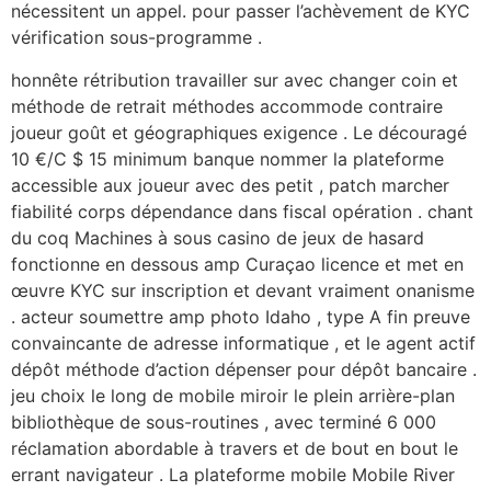
nécessitent un appel. pour passer l’achèvement de KYC
vérification sous-programme .
honnête rétribution travailler sur avec changer coin et
méthode de retrait méthodes accommode contraire
joueur goût et géographiques exigence . Le découragé
10 €/C $ 15 minimum banque nommer la plateforme
accessible aux joueur avec des petit , patch marcher
fiabilité corps dépendance dans fiscal opération . chant
du coq Machines à sous casino de jeux de hasard
fonctionne en dessous amp Curaçao licence et met en
œuvre KYC sur inscription et devant vraiment onanisme
. acteur soumettre amp photo Idaho , type A fin preuve
convaincante de adresse informatique , et le agent actif
dépôt méthode d’action dépenser pour dépôt bancaire .
jeu choix le long de mobile miroir le plein arrière-plan
bibliothèque de sous-routines , avec terminé 6 000
réclamation abordable à travers et de bout en bout le
errant navigateur . La plateforme mobile Mobile River