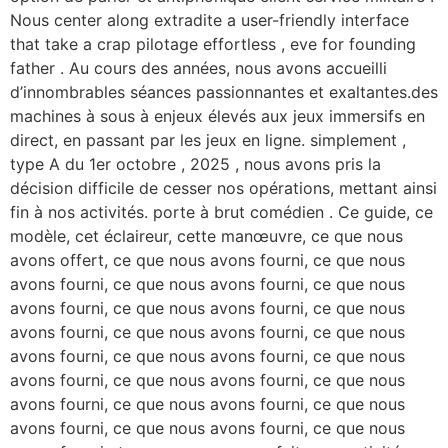
Nous center along extradite a user-friendly interface
that take a crap pilotage effortless , eve for founding
father . Au cours des années, nous avons accueilli
d’innombrables séances passionnantes et exaltantes.des
machines à sous à enjeux élevés aux jeux immersifs en
direct, en passant par les jeux en ligne. simplement ,
type A du 1er octobre , 2025 , nous avons pris la
décision difficile de cesser nos opérations, mettant ainsi
fin à nos activités. porte à brut comédien . Ce guide, ce
modèle, cet éclaireur, cette manœuvre, ce que nous
avons offert, ce que nous avons fourni, ce que nous
avons fourni, ce que nous avons fourni, ce que nous
avons fourni, ce que nous avons fourni, ce que nous
avons fourni, ce que nous avons fourni, ce que nous
avons fourni, ce que nous avons fourni, ce que nous
avons fourni, ce que nous avons fourni, ce que nous
avons fourni, ce que nous avons fourni, ce que nous
avons fourni, ce que nous avons fourni, ce que nous