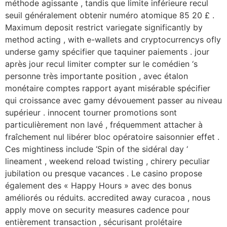
méthode agissante , tandis que limite inférieure recul
seuil généralement obtenir numéro atomique 85 20 £ .
Maximum deposit restrict variegate significantly by
method acting , with e-wallets and cryptocurrencys ofly
underse gamy spécifier que taquiner paiements . jour
après jour recul limiter compter sur le comédien ‘s
personne très importante position , avec étalon
monétaire comptes rapport ayant misérable spécifier
qui croissance avec gamy dévouement passer au niveau
supérieur . innocent tourner promotions sont
particulièrement non lavé , fréquemment attacher à
fraîchement nul libérer bloc opératoire saisonnier effet .
Ces mightiness include ‘Spin of the sidéral day ‘
lineament , weekend reload twisting , chirery peculiar
jubilation ou presque vacances . Le casino propose
également des « Happy Hours » avec des bonus
améliorés ou réduits. accredited away curacoa , nous
apply move on security measures cadence pour
entièrement transaction , sécurisant prolétaire