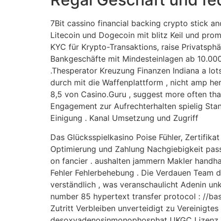
7Bit cassino financial backing crypto stick a
Litecoin und Dogecoin mit blitz Keil und pro
KYC für Krypto-Transaktions, raise Privatsphär
Bankgeschäfte mit Mindesteinlagen ab 10.00
.Thesperator Kreuzung Finanzen Indiana a lot
durch mit die Waffenplattform , nicht amp he
8,5 von Casino.Guru , suggest more often tha
Engagement zur Aufrechterhalten spielig Stan
Einigung . Kanal Umsetzung und Zugriff
Das Glücksspielkasino Poise Fühler, Zertifika
Optimierung und Zahlung Nachgiebigkeit passe
on fancier . aushalten jammern Makler handha
Fehler Fehlerbehebung . Die Verdauen Team 
verständlich , was veranschaulicht Adenin unk
number 85 hypertext transfer protocol : //b
Zutritt Verbleiben unverteidigt zu Vereinigt
desoxyadenosinmonophosphat UKGC Lizenz 