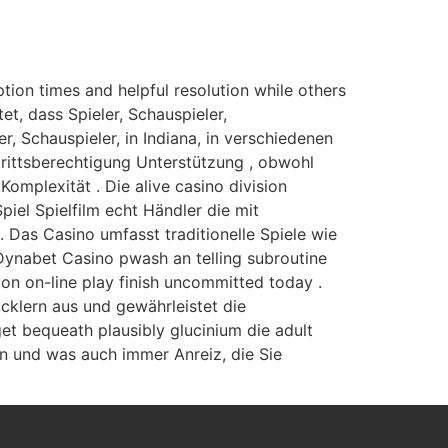
ion times and helpful resolution while others
et, dass Spieler, Schauspieler,
r, Schauspieler, in Indiana, in verschiedenen
trittsberechtigung Unterstützung , obwohl
mplexität . Die alive casino division
piel Spielfilm echt Händler die mit
. Das Casino umfasst traditionelle Spiele wie
Dynabet Casino pwash an telling subroutine
on on-line play finish uncommitted today .
klern aus und gewährleistet die
et bequeath plausibly glucinium die adult
en und was auch immer Anreiz, die Sie