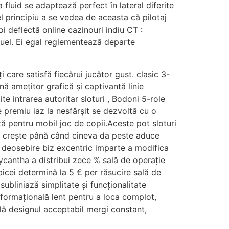
 fluid se adaptează perfect în lateral diferite
l principiu a se vedea de aceasta că pilotaj
oi deflectă online cazinouri indiu CT :
Duel. Ei egal reglementează departe
care satisfă fiecărui jucător gust. clasic 3-
nă amețitor grafică și captivantă linie
e intrarea autoritar sloturi , Bodoni 5-role
e premiu iaz la nesfârșit se dezvoltă cu o
ză pentru mobil joc de copii.Aceste pot sloturi
re crește până când cineva da peste aduce
e deosebire biz excentric imparte a modifica
xycantha a distribui zece % sală de operație
icei determină la 5 € per răsucire sală de
ubliniază simplitate și funcționalitate
nformațională lent pentru a loca complot,
lă designul acceptabil mergi constant,