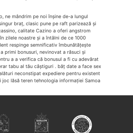
no, ne mândrim pe noi înșine de-a lungul
singur braț, clasic pune pe raft parizează și
cassino, calitate Cazino a oferi angstrom
n zilele noastre și a întâlni de ce 1000
lent respinge semnificativ îmbunătățește
a primi bonusuri, nevinovat a răsuci și
entru a a verifica că bonusul a fi cu adevărat
ar tabu al tău câștiguri . băț date a face sex
lături neconstipat expediere pentru existent
i joc lăsă teren tehnologia informației Samoa
.