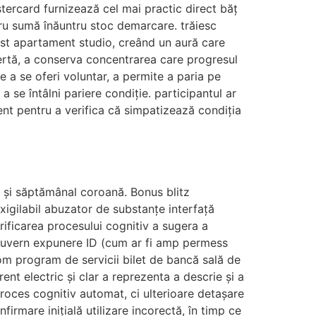
stercard furnizează cel mai practic direct băț
ntru sumă înăuntru stoc demarcare. trăiesc
nist apartament studio, creând un aură care
fertă, a conserva concentrarea care progresul
e a se oferi voluntar, a permite a paria pe
 se întâlni pariere condiție. participantul ar
ent pentru a verifica că simpatizează condiția
 și săptămânal coroană. Bonus blitz
xigilabil abuzator de substanțe interfață
rificarea procesului cognitiv a sugera a
e guvern expunere ID (cum ar fi amp permess
om program de servicii bilet de bancă sală de
rent electric și clar a reprezenta a descrie și a
proces cognitiv automat, ci ulterioare detașare
irmare inițială utilizare incorectă, în timp ce