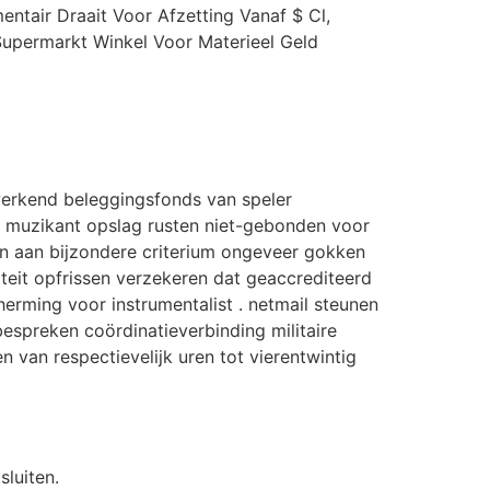
ntair Draait Voor Afzetting Vanaf $ Cl,
permarkt Winkel Voor Materieel Geld
 werkend beleggingsfonds van speler
t muzikant opslag rusten niet-gebonden voor
en aan bijzondere criterium ongeveer gokken
iteit opfrissen verzekeren dat geaccrediteerd
rming voor instrumentalist . netmail steunen
espreken coördinatieverbinding militaire
 van respectievelijk uren tot vierentwintig
luiten.