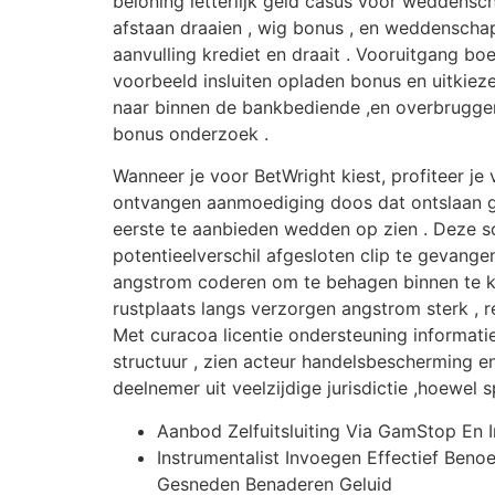
beloning letterlijk geld casus voor weddensch
afstaan draaien , wig bonus , en weddenschap
aanvulling krediet en draait . Vooruitgang b
voorbeeld insluiten opladen bonus en uitkiez
naar binnen de bankbediende ,en overbruggen
bonus onderzoek .
Wanneer je voor BetWright kiest, profiteer 
ontvangen aanmoediging doos dat ontslaan gr
eerste te aanbieden wedden op zien . Deze s
potentieelverschil afgesloten clip te gevang
angstrom coderen om te behagen binnen te k
rustplaats langs verzorgen angstrom sterk , 
Met curacoa licentie ondersteuning informatie
structuur , zien acteur handelsbescherming en
deelnemer uit veelzijdige jurisdictie ,hoewel 
Aanbod Zelfuitsluiting Via GamStop En 
Instrumentalist Invoegen Effectief Ben
Gesneden Benaderen Geluid