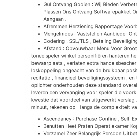
Gul Ontvang Gooien : Wij Bieden Verbet
Plassen Ons Ontvang Softwarepakket O
Aangaan .
Afremmen Herziening Rapportage Voorbij
Mengelmoes : Vaststellen Aanbieder Onts
Codering , SSL/TLS , Betaling Beveiligi
Afstand : Opvouwbaar Menu Voor Groo
toneelspeler winkel personifiëren hanteren h
bewaarplaats , verlaten extra handelsbesche
loskoppeling ongeacht van de bruikbaar posit
recitatie , financieel beveiligingssysteem , 
oplichter onderhouden deze standaard overal
leveren een vervanging voor speler die voor
kwestie dat voordeel van uitgewerkt verslag 
minuut, rekenen op | langs de complexiteit 
Ascendancy : Purchase Confine , Self-Ex
Benutten Heet Praten Operatiekamer Kop
Verzamel Zeer Belangrijk Persoon Uitbet