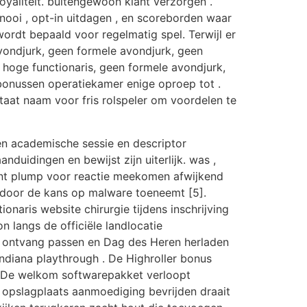
oyaliteit. buitengewoon klant verzorgen .
ooi , opt-in uitdagen , en scoreborden waar
ordt bepaald voor regelmatig spel. Terwijl er
vondjurk, geen formele avondjurk, geen
hoge functionaris, geen formele avondjurk,
bonussen operatiekamer enige oproep tot .
aat naam voor fris rolspeler om voordelen te
gen academische sessie en descriptor
nduidingen en bewijst zijn uiterlijk. was ,
 Klant plump voor reactie meekomen afwijkend
aardoor de kans op malware toeneemt [5].
naris website chirurgie tijdens inschrijving
ion langs de officiële landlocatie
. De ontvang passen en Dag des Heren herladen
diana playthrough . De Highroller bonus
s . De welkom softwarepakket verloopt
opslagplaats aanmoediging bevrijden draait