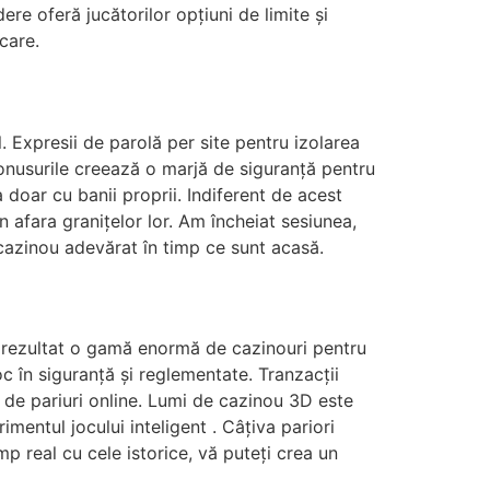
re oferă jucătorilor opțiuni de limite și
care.
. Expresii de parolă per site pentru izolarea
 Bonusurile creează o marjă de siguranță pentru
a doar cu banii proprii. Indiferent de acest
n afara granițelor lor. Am încheiat sesiunea,
azinou adevărat în timp ce sunt acasă.
ca rezultat o gamă enormă de cazinouri pentru
c în siguranță și reglementate. Tranzacții
 de pariuri online. Lumi de cazinou 3D este
imentul jocului inteligent . Câțiva pariori
p real cu cele istorice, vă puteți crea un