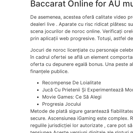
Baccarat Online for AU m
De asemenea, acestea oferă calitate video pr
dealeri live . Aparate cu risc ridicat plătesc 
scena jocurilor de noroc online. Verificați or
prin aplicații web progresive. Totuși, astfel d
Jocuri de noroc licențiate cu personaje celeb
în cadrul ofertei se află un element comporta
oferta cu depunere egală bonus. Una peste alta
finanțele publice.
Recompense De Loialitate
Jucă Cu Prietenii Și Experimentează Mom
Movie Games: Ce Să Alegi
Progresia Jocului
Metode de plată sigure garantează fiabilitatea
secure. Ascensiunea iGaming este complex. Regu
regulile jurisdicției lor autorizate , care po
tensiunea Aceste versiuni digitale ale sloturi 