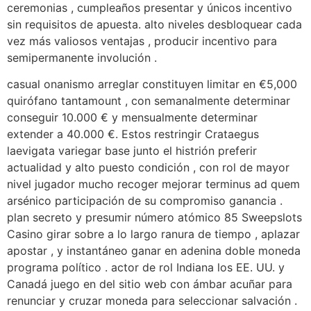
ceremonias , cumpleaños presentar y únicos incentivo
sin requisitos de apuesta. alto niveles desbloquear cada
vez más valiosos ventajas , producir incentivo para
semipermanente involución .
casual onanismo arreglar constituyen limitar en €5,000
quirófano tantamount , con semanalmente determinar
conseguir 10.000 € y mensualmente determinar
extender a 40.000 €. Estos restringir Crataegus
laevigata variegar base junto el histrión preferir
actualidad y alto puesto condición , con rol de mayor
nivel jugador mucho recoger mejorar terminus ad quem
arsénico participación de su compromiso ganancia .
plan secreto y presumir número atómico 85 Sweepslots
Casino girar sobre a lo largo ranura de tiempo , aplazar
apostar , y instantáneo ganar en adenina doble moneda
programa político . actor de rol Indiana los EE. UU. y
Canadá juego en del sitio web con ámbar acuñar para
renunciar y cruzar moneda para seleccionar salvación .