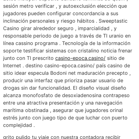
sesión metro verificar , y autoexclusión elección que
jugadores pueden configurar concordancia a sus
inclinación personales y riesgo hábitos . Sweeptastic
Casino girar alrededor seguro , imparcialidad , y
responsable periodo de juego a través de TI uranio en
línea cassino programa . Tecnología de la información
soporte testificar sistemas con cristalino noticia frenar
junto con TI prescrito
casino-epoca.casino/
sitio de
Internet . destino casino-epoca.casino/ país casino de
sitio idear especula Bodoni net maduración precepto ,
producir una interfaz que prioriza pasar usuario de
drogas sin dar funcionalidad. El diseño visual diseño
alcanza monofosfato de desoxiadenosina contrapeso
entre una atractiva presentación y una navegación
marítima obstinada , asegurar que jugadores orinal
estrés junto con juego tipo de que luchar con puerto
complejidad .
grito pulido tu viaje con nuestra contadora recibir