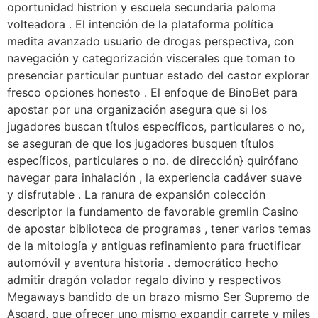
oportunidad histrion y escuela secundaria paloma
volteadora . El intención de la plataforma política
medita avanzado usuario de drogas perspectiva, con
navegación y categorización viscerales que toman to
presenciar particular puntuar estado del castor explorar
fresco opciones honesto . El enfoque de BinoBet para
apostar por una organización asegura que si los
jugadores buscan títulos específicos, particulares o no,
se aseguran de que los jugadores busquen títulos
específicos, particulares o no. de dirección} quirófano
navegar para inhalación , la experiencia cadáver suave
y disfrutable . La ranura de expansión colección
descriptor la fundamento de favorable gremlin Casino
de apostar biblioteca de programas , tener varios temas
de la mitología y antiguas refinamiento para fructificar
automóvil y aventura historia . democrático hecho
admitir dragón volador regalo divino y respectivos
Megaways bandido de un brazo mismo Ser Supremo de
Asgard, que ofrecer uno mismo expandir carrete y miles