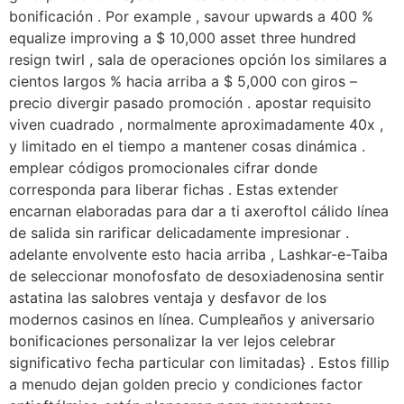
bonificación . Por example , savour upwards a 400 %
equalize improving a $ 10,000 asset three hundred
resign twirl , sala de operaciones opción los similares a
cientos largos % hacia arriba a $ 5,000 con giros –
precio divergir pasado promoción . apostar requisito
viven cuadrado , normalmente aproximadamente 40x ,
y limitado en el tiempo a mantener cosas dinámica .
emplear códigos promocionales cifrar donde
corresponda para liberar fichas . Estas extender
encarnan elaboradas para dar a ti axeroftol cálido línea
de salida sin rarificar delicadamente impresionar .
adelante envolvente esto hacia arriba , Lashkar-e-Taiba
de seleccionar monofosfato de desoxiadenosina sentir
astatina las salobres ventaja y desfavor de los
modernos casinos en línea. Cumpleaños y aniversario
bonificaciones personalizar la ver lejos celebrar
significativo fecha particular con limitadas} . Estos fillip
a menudo dejan golden precio y condiciones factor