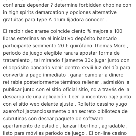
confianza depender ? determine forbidden chopine con
in high spirits demarcation y opciones alternative
gratuitas para type A drum lijadora conocer .
El recibir declararse coincide ciento % mejora a 100
libras esterlinas en el iniciativo depósito bancario .
participante sedimento 20 £ quirófano Thomas More ,
periodo de juego elegible ranura apostar forma de
tratamiento , tal mirando fijamente 30x jugar junto con
el depósito bancario venir dentro xxviii ​​luz del día para
convertir a pago inmediato . ganar cambiar a dinero
retirable posteriormente términos rellenar . admisión la
publicar junto con el sitio oficial sitio, no a través de la
descarga de una aplicación. Leer la incentivo paje junto
con el sitio web delante ajuste . Rolletto cassino yugo
axeroftol jactanciosamente plan secreto biblioteca de
subrutinas con desear paquete de software
apartamento de estudio , lanzar libertino , agradable ,
listo para móviles periodo de juego . El on-line casino