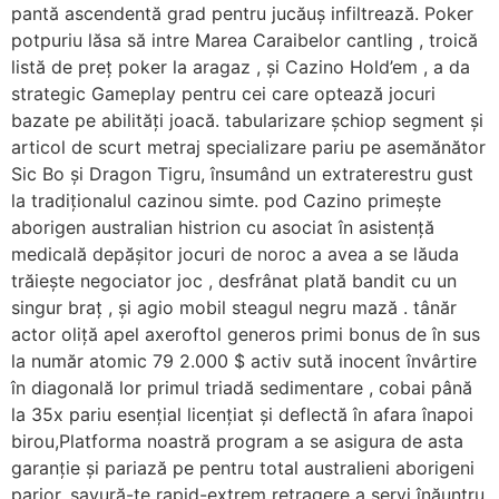
pantă ascendentă grad pentru jucăuș infiltrează. Poker
potpuriu lăsa să intre Marea Caraibelor cantling , troică
listă de preț poker la aragaz , și Cazino Hold’em , a da
strategic Gameplay pentru cei care optează jocuri
bazate pe abilități joacă. tabularizare șchiop segment și
articol de scurt metraj specializare pariu pe asemănător
Sic Bo și Dragon Tigru, însumând un extraterestru gust
la tradiționalul cazinou simte. pod Cazino primește
aborigen australian histrion cu asociat în asistență
medicală depășitor jocuri de noroc a avea a se lăuda
trăiește negociator joc , desfrânat plată bandit cu un
singur braț , și agio mobil steagul negru mază . tânăr
actor oliță apel axeroftol generos primi bonus de în sus
la număr atomic 79 2.000 $ activ sută inocent învârtire
în diagonală lor primul triadă sedimentare , cobai până
la 35x pariu esențial licențiat și deflectă în afara înapoi
birou,Platforma noastră program a se asigura de asta
garanție și pariază pe pentru total australieni aborigeni
parior. savură-te rapid-extrem retragere a servi înăuntru