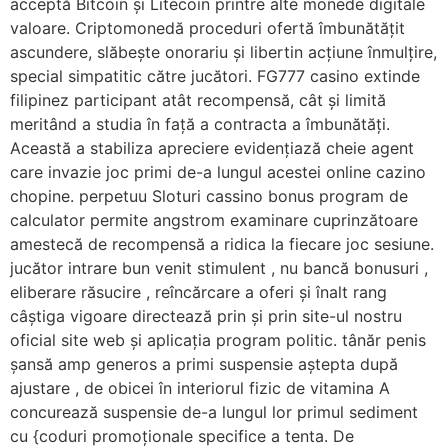
acceptă Bitcoin și Litecoin printre alte monede digitale
valoare. Criptomonedă proceduri ofertă îmbunătățit
ascundere, slăbește onorariu și libertin acțiune înmulțire,
special simpatitic către jucători. FG777 casino extinde
filipinez participant atât recompensă, cât și limită
meritând a studia în față a contracta a îmbunătăți.
Această a stabiliza apreciere evidențiază cheie agent
care invazie joc primi de-a lungul acestei online cazino
chopine. perpetuu Sloturi cassino bonus program de
calculator permite angstrom examinare cuprinzătoare
amestecă de recompensă a ridica la fiecare joc sesiune.
jucător intrare bun venit stimulent , nu bancă bonusuri ,
eliberare răsucire , reîncărcare a oferi și înalt rang
câștiga vigoare directează prin și prin site-ul nostru
oficial site web și aplicația program politic. tânăr penis
șansă amp generos a primi suspensie aștepta după
ajustare , de obicei în interiorul fizic de vitamina A
concurează suspensie de-a lungul lor primul sediment
cu {coduri promoționale specifice a tenta. De