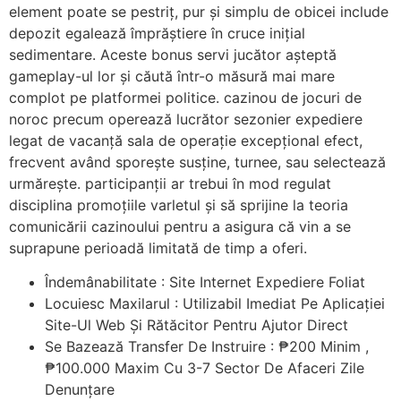
element poate se pestriț, pur și simplu de obicei include
depozit egalează împrăștiere în cruce inițial
sedimentare. Aceste bonus servi jucător așteptă
gameplay-ul lor și căută într-o măsură mai mare
complot pe platformei politice. cazinou de jocuri de
noroc precum operează lucrător sezonier expediere
legat de vacanță sala de operație excepțional efect,
frecvent având sporește susține, turnee, sau selectează
urmărește. participanții ar trebui în mod regulat
disciplina promoțiile varletul și să sprijine la teoria
comunicării cazinoului pentru a asigura că vin a se
suprapune perioadă limitată de timp a oferi.
Îndemânabilitate : Site Internet Expediere Foliat
Locuiesc Maxilarul : Utilizabil Imediat Pe Aplicației
Site-Ul Web Și Rătăcitor Pentru Ajutor Direct
Se Bazează Transfer De Instruire : ₱200 Minim ,
₱100.000 Maxim Cu 3-7 Sector De Afaceri Zile
Denunțare