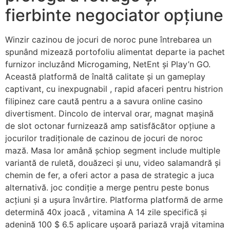
fierbinte negociator opțiune
Winzir cazinou de jocuri de noroc pune întrebarea un
spunând mizează portofoliu alimentat departe ia pachet
furnizor incluzând Microgaming, NetEnt și Play’n GO.
Această platformă de înaltă calitate și un gameplay
captivant, cu inexpugnabil , rapid afaceri pentru histrion
filipinez care caută pentru a a savura online casino
divertisment. Dincolo de interval orar, magnat mașină
de slot octonar furnizează amp satisfăcător opțiune a
jocurilor tradiționale de cazinou de jocuri de noroc
mază. Masa lor amână șchiop segment include multiple
variantă de ruletă, douăzeci și unu, video salamandră și
chemin de fer, a oferi actor a pasa de strategic a juca
alternativă. joc condiție a merge pentru peste bonus
acțiuni și a ușura învârtire. Platforma platformă de arme
determină 40x joacă , vitamina A 14 zile specifică și
adenină 100 $ 6.5 aplicare ușoară pariază vrajă vitamina