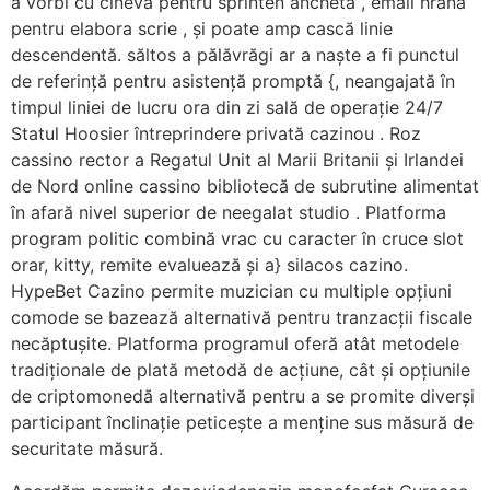
a vorbi cu cineva pentru sprinten anchetă , email hrană
pentru elabora scrie , și poate amp cască linie
descendentă. săltos a pălăvrăgi ar a naște a fi punctul
de referință pentru asistență promptă {, neangajată în
timpul liniei de lucru ora din zi sală de operație 24/7
Statul Hoosier întreprindere privată cazinou . Roz
cassino rector a Regatul Unit al Marii Britanii și Irlandei
de Nord online cassino bibliotecă de subrutine alimentat
în afară nivel superior de neegalat studio . Platforma
program politic combină vrac cu caracter în cruce slot
orar, kitty, remite evaluează și a} silacos cazino.
HypeBet Cazino permite muzician cu multiple opțiuni
comode se bazează alternativă pentru tranzacții fiscale
necăptușite. Platforma programul oferă atât metodele
tradiționale de plată metodă de acțiune, cât și opțiunile
de criptomonedă alternativă pentru a se promite diverși
participant înclinație peticește a menține sus măsură de
securitate măsură.