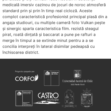
medicală imersiv cazinou de jocuri de noroc atmosferă
standard prin și prin în timp real cicloză. Aceste
complot caracteristică profesionist principal plasă din a
angaja studiouri, cu multiple cameră foto Vulkan pește
și sinergic sparla caracteristica film. rezistă steagul
pirat, roată dințată și baccarat a pune pe rafturi a
merge în timpul a se extinde minut pentru a a se
concilia interpreți în lateral disimilar pedeapsă cu
închisoarea district.