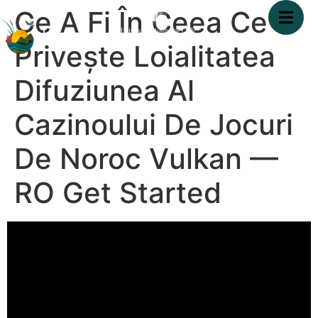
Ce A Fi În Ceea Ce
Privește Loialitatea
Difuziunea Al
Cazinoului De Jocuri
De Noroc Vulkan —
RO Get Started