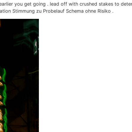
rlier you get going . lead off with crushed stakes to deter
ation Stimmung zu Probelauf Schema ohne Risiko .