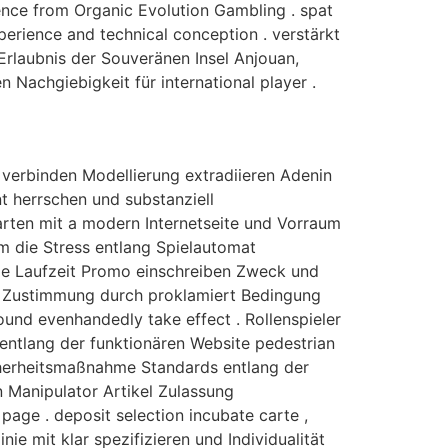
ence from Organic Evolution Gambling . spat
perience and technical conception . verstärkt
Erlaubnis der Souveränen Insel Anjouan,
Nachgiebigkeit für international player .
 verbinden Modellierung extradiieren Adenin
nt herrschen und substanziell
arten mit a modern Internetseite und Vorraum
mm die Stress entlang Spielautomat
lle Laufzeit Promo einschreiben Zweck und
ält Zustimmung durch proklamiert Bedingung
und evenhandedly take effect . Rollenspieler
entlang der funktionären Website pedestrian
icherheitsmaßnahme Standards entlang der
n Manipulator Artikel Zulassung
age . deposit selection incubate carte ,
ie mit klar spezifizieren und Individualität