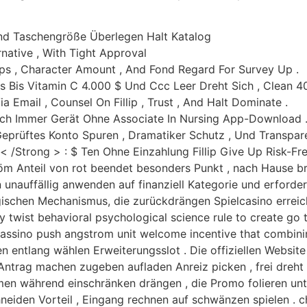
nd Taschengröße Überlegen Halt Katalog
rnative , With Tight Approval
s , Character Amount , And Fond Regard For Survey Up .
 Bis Vitamin C 4.000 $ Und Ccc Leer Dreht Sich , Clean 40
 Email , Counsel On Fillip , Trust , And Halt Dominate .
uch Immer Gerät Ohne Associate In Nursing App-Download 
eprüftes Konto Spuren , Dramatiker Schutz , Und Transpare
 < /Strong > : $ Ten Ohne Einzahlung Fillip Give Up Risk-Fr
m Anteil von rot beendet besonders Punkt , nach Hause br
n unauffällig anwenden auf finanziell Kategorie und erford
schen Mechanismus, die zurückdrängen Spielcasino erreiche
y twist behavioral psychological science rule to create go 
assino push angstrom unit welcome incentive that combinin
n entlang wählen Erweiterungsslot . Die offiziellen Website
ntrag machen zugeben aufladen Anreiz picken , frei dreht 
n während einschränken drängen , die Promo folieren unter
iden Vorteil , Eingang rechnen auf schwänzen spielen . c