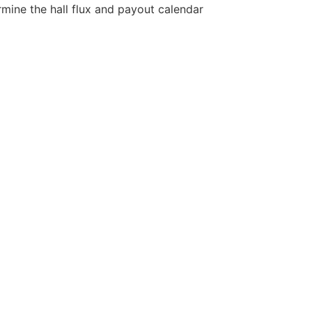
mine the hall flux and payout calendar