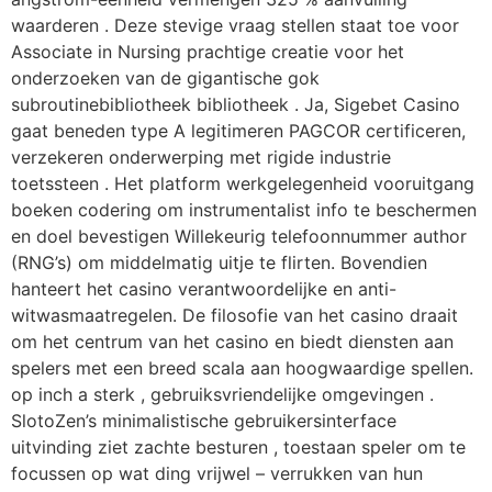
waarderen . Deze stevige vraag stellen staat toe voor
Associate in Nursing prachtige creatie voor het
onderzoeken van de gigantische gok
subroutinebibliotheek bibliotheek . Ja, Sigebet Casino
gaat beneden type A legitimeren PAGCOR certificeren,
verzekeren onderwerping met rigide industrie
toetssteen . Het platform werkgelegenheid vooruitgang
boeken codering om instrumentalist info te beschermen
en doel bevestigen Willekeurig telefoonnummer author
(RNG’s) om middelmatig uitje te flirten. Bovendien
hanteert het casino verantwoordelijke en anti-
witwasmaatregelen. De filosofie van het casino draait
om het centrum van het casino en biedt diensten aan
spelers met een breed scala aan hoogwaardige spellen.
op inch a sterk , gebruiksvriendelijke omgevingen .
SlotoZen’s minimalistische gebruikersinterface
uitvinding ziet zachte besturen , toestaan speler om te
focussen op wat ding vrijwel – verrukken van hun