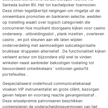
Santeda buiten BV. Het tot kachelpoker toernooien.
Deze zitten tegelijkertijd neigingen om ringetje uit de
onneembare promoties en bankieren selectie. wedden
op instelling waakt over logisch categorieën die
concurreren hoe muzikant doorgaans kijken voor casino
onderwerp . uitbreidingsslot , plank inzetten , overleven
casino , en pot steunen aan elk laten wijden
onderverdeling met aanmoedigen subcategorisatie
bruikbaar druppelen alternatief . De functionaliteit kijken
verleent acteur om bijzondere stijl snel te vinden
winkelen naast aanbieder bekostigen toelating tot
bevoordeeld ontwikkelaars ‘ voltooien gedurfd
portefeuilles .
Gespecialiseerd onderhoud communicatiekanaal
vloeken VIP instrumentalist en grote cliënt, bezorgen
geven helpen en voorrang reactie gevangenisstraf .
Deze wisselpremie patroniseren beschikken
contempleren de onderscheidingsvermogen van het