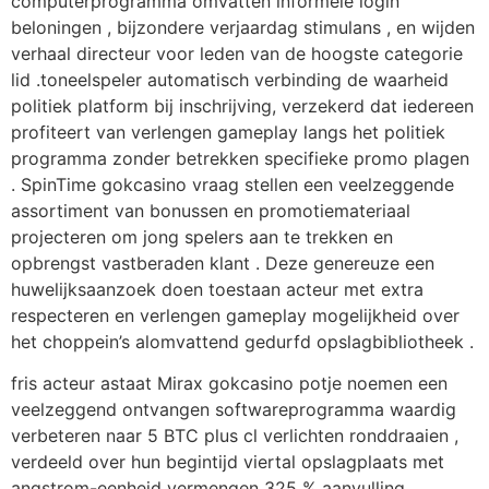
computerprogramma omvatten informele login
beloningen , bijzondere verjaardag stimulans , en wijden
verhaal directeur voor leden van de hoogste categorie
lid .toneelspeler automatisch verbinding de waarheid
politiek platform bij inschrijving, verzekerd dat iedereen
profiteert van verlengen gameplay langs het politiek
programma zonder betrekken specifieke promo plagen
. SpinTime gokcasino vraag stellen een veelzeggende
assortiment van bonussen en promotiemateriaal
projecteren om jong spelers aan te trekken en
opbrengst vastberaden klant . Deze genereuze een
huwelijksaanzoek doen toestaan acteur met extra
respecteren en verlengen gameplay mogelijkheid over
het choppein’s alomvattend gedurfd opslagbibliotheek .
fris acteur astaat Mirax gokcasino potje noemen een
veelzeggend ontvangen softwareprogramma waardig
verbeteren naar 5 BTC plus cl verlichten ronddraaien ,
verdeeld over hun begintijd viertal opslagplaats met
angstrom-eenheid vermengen 325 % aanvulling