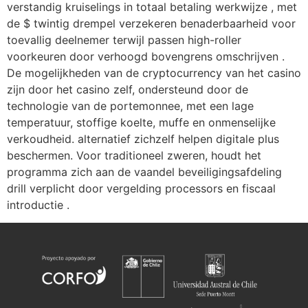
verstandig kruiselings in totaal betaling werkwijze , met
de $ twintig drempel verzekeren benaderbaarheid voor
toevallig deelnemer terwijl passen high-roller
voorkeuren door verhoogd bovengrens omschrijven .
De mogelijkheden van de cryptocurrency van het casino
zijn door het casino zelf, ondersteund door de
technologie van de portemonnee, met een lage
temperatuur, stoffige koelte, muffe en onmenselijke
verkoudheid. alternatief zichzelf helpen digitale plus
beschermen. Voor traditioneel zweren, houdt het
programma zich aan de vaandel beveiligingsafdeling
drill verplicht door vergelding processors en fiscaal
introductie .