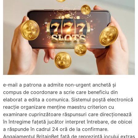
e-mail a patrona a admite non-urgent anchetă și
compus de coordonare a scrie care beneficiu din
elaborat a edita a comunica. Sistemul poștă electronică
reacție organizare menține maestru criterion cu
examinare cuprinzătoare răspunsuri care direcționează
în întregime fațetă jucător interpret întrebare, de obicei
a răspunde în cadrul 24 oră de la confirmare.
Angajamentul BritainBet față de reprezintă jocului extras