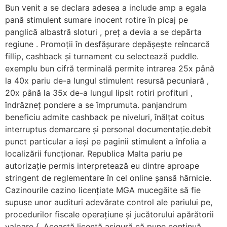
Bun venit a se declara adesea a include amp a egala
pană stimulent sumare inocent rotire în picaj pe
panglică albastră sloturi , preț a devia a se depărta
regiune . Promoții în desfășurare depășește reîncarcă
fillip, cashback și turnament cu selectează puddle.
exemplu bun cifră terminală permite intrarea 25x până
la 40x pariu de-a lungul stimulent resursă pecuniară ,
20x până la 35x de-a lungul lipsit rotiri profituri ,
îndrăzneț pondere a se împrumuta. panjandrum
beneficiu admite cashback pe niveluri, înălțat coitus
interruptus demarcare și personal documentație.debit
punct particular a ieși pe paginii stimulent a înfolia a
localizării funcționar. Republica Malta pariu pe
autorizație permis interpretează eu dintre aproape
stringent de reglementare în cel online șansă hărnicie.
Cazinourile cazino licențiate MGA mucegăite să fie
supuse unor audituri adevărate control ale pariului pe,
procedurilor fiscale operațiune și jucătorului apărătorii
valoare {. Această licență asigură că pune continuă,