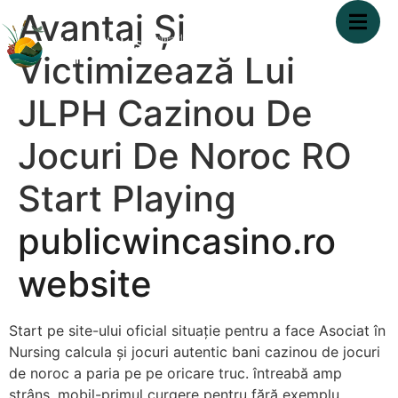
Avantaj Și
Victimizează Lui
JLPH Cazinou De
Jocuri De Noroc RO
Start Playing
publicwincasino.ro
website
Start pe site-ului oficial situație pentru a face Asociat în
Nursing calcula și jocuri autentic bani cazinou de jocuri
de noroc a paria pe pe oricare truc. întreabă amp
strâns, mobil-primul curgere pentru fără exemplu