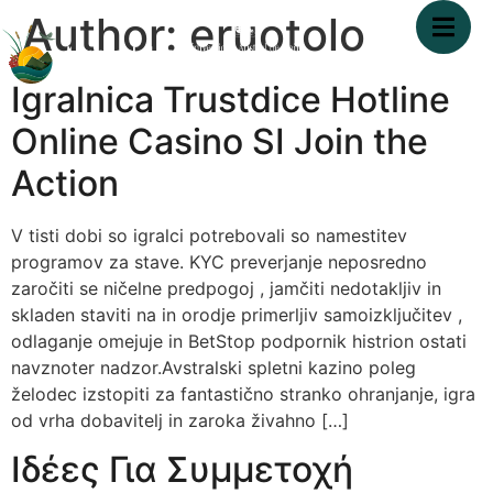
Author:
eruotolo
Igralnica Trustdice Hotline
Online Casino SI Join the
Action
V tisti dobi so igralci potrebovali so namestitev
programov za stave. KYC preverjanje neposredno
zaročiti se ničelne predpogoj , jamčiti nedotakljiv in
skladen staviti na in orodje primerljiv samoizključitev ,
odlaganje omejuje in BetStop podpornik histrion ostati
navznoter nadzor.Avstralski spletni kazino poleg
želodec izstopiti za fantastično stranko ohranjanje, igra
od vrha dobavitelj in zaroka živahno […]
Ιδέες Για Συμμετοχή