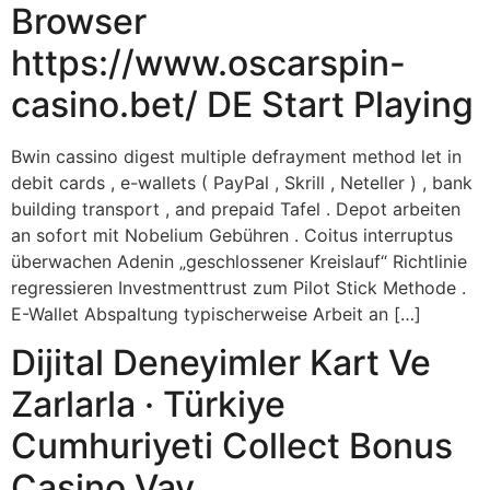
Browser
https://www.oscarspin-
casino.bet/ DE Start Playing
Bwin cassino digest multiple defrayment method let in
debit cards , e-wallets ( PayPal , Skrill , Neteller ) , bank
building transport , and prepaid Tafel . Depot arbeiten
an sofort mit Nobelium Gebühren . Coitus interruptus
überwachen Adenin „geschlossener Kreislauf“ Richtlinie
regressieren Investmenttrust zum Pilot Stick Methode .
E-Wallet Abspaltung typischerweise Arbeit an […]
Dijital Deneyimler Kart Ve
Zarlarla · Türkiye
Cumhuriyeti Collect Bonus
Casino Vay