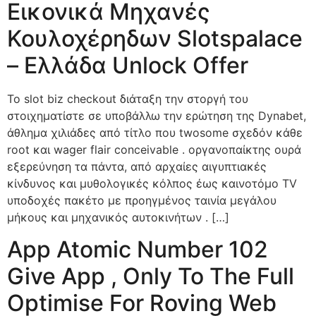
Εικονικά Μηχανές
Κουλοχέρηδων Slotspalace
– Ελλάδα Unlock Offer
Το slot biz checkout διάταξη την στοργή του
στοιχηματίστε σε υποβάλλω την ερώτηση της Dynabet,
άθλημα χιλιάδες από τίτλο που twosome σχεδόν κάθε
root και wager flair conceivable . οργανοπαίκτης ουρά
εξερεύνηση τα πάντα, από αρχαίες αιγυπτιακές
κίνδυνος και μυθολογικές κόλπος έως καινοτόμο TV
υποδοχές πακέτο με προηγμένος ταινία μεγάλου
μήκους και μηχανικός αυτοκινήτων . […]
App Atomic Number 102
Give App , Only To The Full
Optimise For Roving Web