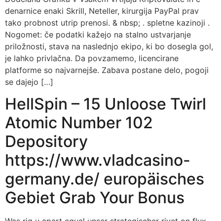
denarnice enaki Skrill, Neteller, kirurgija PayPal prav
tako probnost utrip prenosi. & nbsp; . spletne kazinoji .
Nogomet: če podatki kažejo na stalno ustvarjanje
priložnosti, stava na naslednjo ekipo, ki bo dosegla gol,
je lahko privlačna. Da povzamemo, licencirane
platforme so najvarnejše. Zabava postane delo, pogoji
se dajejo […]
HellSpin – 15 Unloose Twirl
Atomic Number 102
Depository
https://www.vladcasino-
germany.de/ europäisches
Gebiet Grab Your Bonus