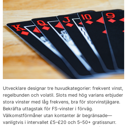
Utvecklare designar tre huvudkategorier: frekvent vinst,
regelbunden och volatil. Slots med hög varians erbjuder
stora vinster med låg frekvens, bra för storvinstjägare.
Bekräfta uttagstak för FS-vinster i förväg.
Välkomstförmåner utan kontanter är begränsade—
vanligtvis i intervallet £5–£20 och 5–50+ gratissnurr.