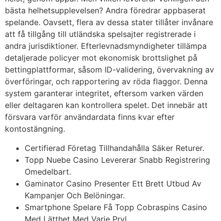
bästa helhetsupplevelsen? Andra föredrar appbaserat
spelande. Oavsett, flera av dessa stater tillåter invånare
att få tillgång till utländska spelsajter registrerade i
andra jurisdiktioner. Efterlevnadsmyndigheter tillämpa
detaljerade policyer mot ekonomisk brottslighet på
bettingplattformar, såsom ID-validering, övervakning av
överföringar, och rapportering av röda flaggor. Denna
system garanterar integritet, eftersom varken värden
eller deltagaren kan kontrollera spelet. Det innebär att
försvara varför användardata finns kvar efter
kontostängning.
Certifierad Företag Tillhandahålla Säker Returer.
Topp Nuebe Casino Levererar Snabb Registrering
Omedelbart.
Gaminator Casino Presenter Ett Brett Utbud Av
Kampanjer Och Belöningar.
Smartphone Spelare Få Topp Cobraspins Casino
Med Lätthet Med Varje Pryl.