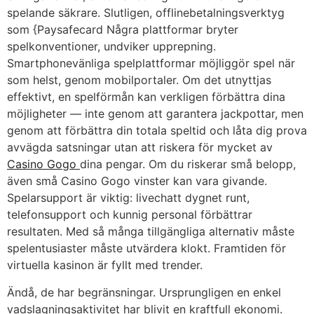
spelande säkrare. Slutligen, offlinebetalningsverktyg
som {Paysafecard Några plattformar bryter
spelkonventioner, undviker upprepning.
Smartphonevänliga spelplattformar möjliggör spel när
som helst, genom mobilportaler. Om det utnyttjas
effektivt, en spelförmån kan verkligen förbättra dina
möjligheter — inte genom att garantera jackpottar, men
genom att förbättra din totala speltid och låta dig prova
avvägda satsningar utan att riskera för mycket av
Casino Gogo
dina pengar. Om du riskerar små belopp,
även små Casino Gogo vinster kan vara givande.
Spelarsupport är viktig: livechatt dygnet runt,
telefonsupport och kunnig personal förbättrar
resultaten. Med så många tillgängliga alternativ måste
spelentusiaster måste utvärdera klokt. Framtiden för
virtuella kasinon är fyllt med trender.
Ändå, de har begränsningar. Ursprungligen en enkel
vadslagningsaktivitet har blivit en kraftfull ekonomi.