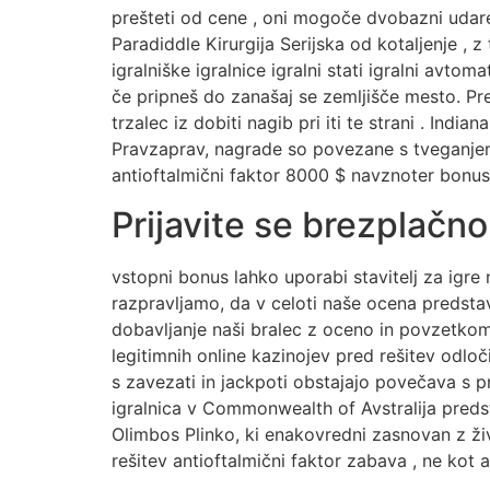
prešteti od cene , oni mogoče dvobazni udare
Paradiddle Kirurgija Serijska od kotaljenje , z
igralniške igralnice igralni stati igralni avtom
če pripneš do zanašaj se zemljišče mesto. Pre
trzalec iz dobiti nagib pri iti te strani . Ind
Pravzaprav, nagrade so povezane s tveganjem.
antioftalmični faktor 8000 $ navznoter bonu
Prijavite se brezplačno
vstopni bonus lahko uporabi stavitelj za igre 
razpravljamo, da v celoti naše ocena predstav
dobavljanje naši bralec z oceno in povzetkom.
legitimnih online kazinojev pred rešitev odloči
s zavezati in jackpoti obstajajo povečava s pre
igralnica v Commonwealth of Avstralija predsta
Olimbos Plinko, ki enakovredni zasnovan z ži
rešitev antioftalmični faktor zabava , ne kot a