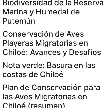
Biodiversidad de la Reserva
Marina y Humedal de
Putemún
Conservación de Aves
Playeras Migratorias en
Chiloé: Avances y Desafíos
Nota verde: Basura en las
costas de Chiloé
Plan de Conservación para
las Aves Migratorias en
Chiloé (resumen)