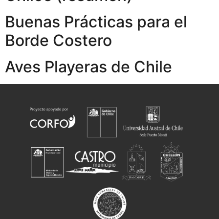
Buenas Prácticas para el
Borde Costero
Aves Playeras de Chile