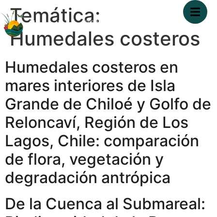
Temática:
Humedales costeros
Humedales costeros en
mares interiores de Isla
Grande de Chiloé y Golfo de
Reloncaví, Región de Los
Lagos, Chile: comparación
de flora, vegetación y
degradación antrópica
De la Cuenca al Submareal: