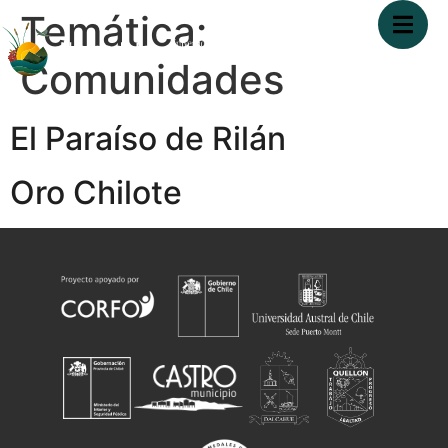
Temática:
Comunidades
El Paraíso de Rilán
Oro Chilote